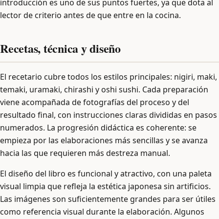
introducción es uno de sus puntos fuertes, ya que dota al
lector de criterio antes de que entre en la cocina.
Recetas, técnica y diseño
El recetario cubre todos los estilos principales: nigiri, maki,
temaki, uramaki, chirashi y oshi sushi. Cada preparación
viene acompañada de fotografías del proceso y del
resultado final, con instrucciones claras divididas en pasos
numerados. La progresión didáctica es coherente: se
empieza por las elaboraciones más sencillas y se avanza
hacia las que requieren más destreza manual.
El diseño del libro es funcional y atractivo, con una paleta
visual limpia que refleja la estética japonesa sin artificios.
Las imágenes son suficientemente grandes para ser útiles
como referencia visual durante la elaboración. Algunos