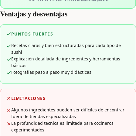
Ventajas y desventajas
PUNTOS FUERTES
Recetas claras y bien estructuradas para cada tipo de
sushi
Explicación detallada de ingredientes y herramientas
básicas
Fotografías paso a paso muy didácticas
LIMITACIONES
Algunos ingredientes pueden ser difíciles de encontrar
fuera de tiendas especializadas
La profundidad técnica es limitada para cocineros
experimentados