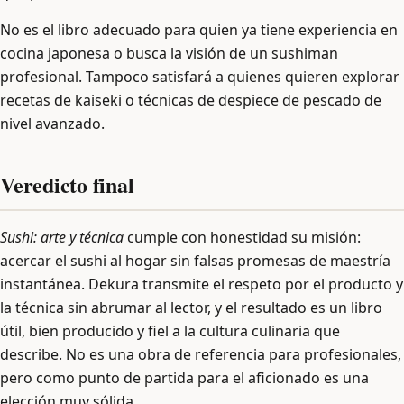
No es el libro adecuado para quien ya tiene experiencia en
cocina japonesa o busca la visión de un sushiman
profesional. Tampoco satisfará a quienes quieren explorar
recetas de kaiseki o técnicas de despiece de pescado de
nivel avanzado.
Veredicto final
Sushi: arte y técnica
cumple con honestidad su misión:
acercar el sushi al hogar sin falsas promesas de maestría
instantánea. Dekura transmite el respeto por el producto y
la técnica sin abrumar al lector, y el resultado es un libro
útil, bien producido y fiel a la cultura culinaria que
describe. No es una obra de referencia para profesionales,
pero como punto de partida para el aficionado es una
elección muy sólida.