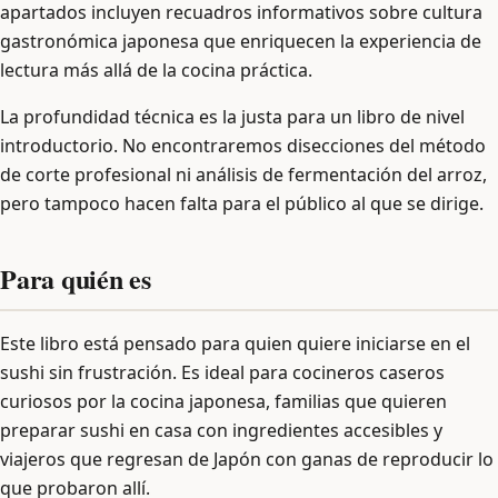
apartados incluyen recuadros informativos sobre cultura
gastronómica japonesa que enriquecen la experiencia de
lectura más allá de la cocina práctica.
La profundidad técnica es la justa para un libro de nivel
introductorio. No encontraremos disecciones del método
de corte profesional ni análisis de fermentación del arroz,
pero tampoco hacen falta para el público al que se dirige.
Para quién es
Este libro está pensado para quien quiere iniciarse en el
sushi sin frustración. Es ideal para cocineros caseros
curiosos por la cocina japonesa, familias que quieren
preparar sushi en casa con ingredientes accesibles y
viajeros que regresan de Japón con ganas de reproducir lo
que probaron allí.