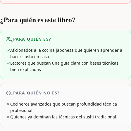
¿Para quién es este libro?
¿PARA QUIÉN ES?
Aficionados a la cocina japonesa que quieren aprender a
hacer sushi en casa
Lectores que buscan una guía clara con bases técnicas
bien explicadas
¿PARA QUIÉN NO ES?
Cocineros avanzados que buscan profundidad técnica
profesional
Quienes ya dominan las técnicas del sushi tradicional