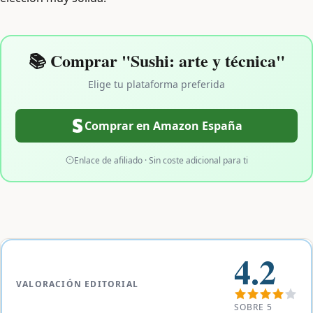
📚 Comprar "Sushi: arte y técnica"
Elige tu plataforma preferida
Comprar en Amazon España
Enlace de afiliado · Sin coste adicional para ti
4.2
VALORACIÓN EDITORIAL
SOBRE 5