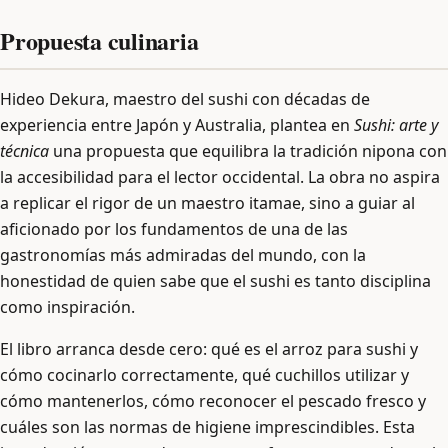
Propuesta culinaria
Hideo Dekura, maestro del sushi con décadas de
experiencia entre Japón y Australia, plantea en
Sushi: arte y
técnica
una propuesta que equilibra la tradición nipona con
la accesibilidad para el lector occidental. La obra no aspira
a replicar el rigor de un maestro itamae, sino a guiar al
aficionado por los fundamentos de una de las
gastronomías más admiradas del mundo, con la
honestidad de quien sabe que el sushi es tanto disciplina
como inspiración.
El libro arranca desde cero: qué es el arroz para sushi y
cómo cocinarlo correctamente, qué cuchillos utilizar y
cómo mantenerlos, cómo reconocer el pescado fresco y
cuáles son las normas de higiene imprescindibles. Esta