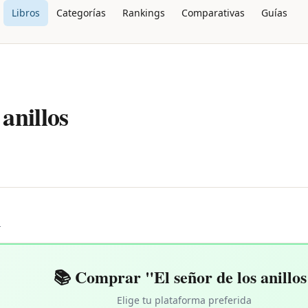
Libros
Categorías
Rankings
Comparativas
Guías
 anillos
L
📚 Comprar "El señor de los anillos
Elige tu plataforma preferida