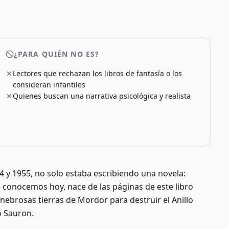
¿PARA QUIÉN NO ES?
Lectores que rechazan los libros de fantasía o los
consideran infantiles
Quienes buscan una narrativa psicológica y realista
4 y 1955, no solo estaba escribiendo una novela:
a conocemos hoy, nace de las páginas de este libro
nebrosas tierras de Mordor para destruir el Anillo
o Sauron.