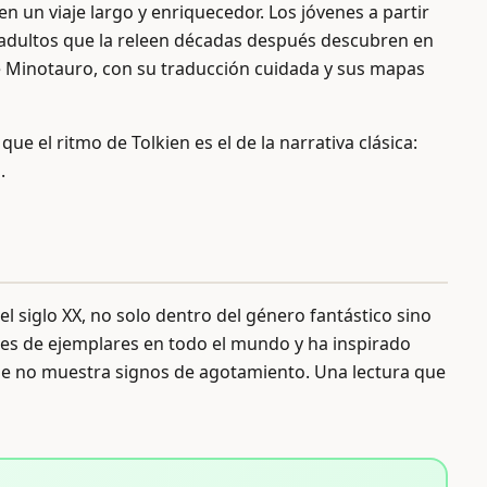
n un viaje largo y enriquecedor. Los jóvenes a partir
 adultos que la releen décadas después descubren en
e Minotauro, con su traducción cuidada y sus mapas
que el ritmo de Tolkien es el de la narrativa clásica:
.
 siglo XX, no solo dentro del género fantástico sino
ones de ejemplares en todo el mundo y ha inspirado
 que no muestra signos de agotamiento. Una lectura que