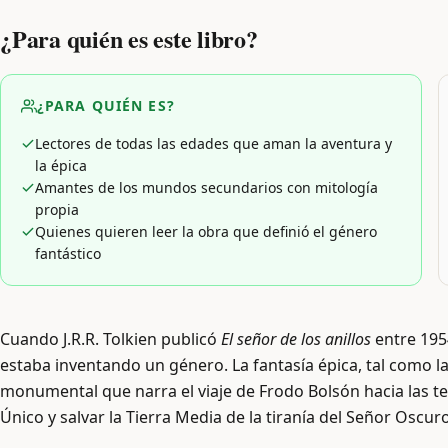
¿Para quién es este libro?
¿PARA QUIÉN ES?
Lectores de todas las edades que aman la aventura y
la épica
Amantes de los mundos secundarios con mitología
propia
Quienes quieren leer la obra que definió el género
fantástico
Cuando J.R.R. Tolkien publicó
El señor de los anillos
entre 195
estaba inventando un género. La fantasía épica, tal como l
monumental que narra el viaje de Frodo Bolsón hacia las te
Único y salvar la Tierra Media de la tiranía del Señor Oscur