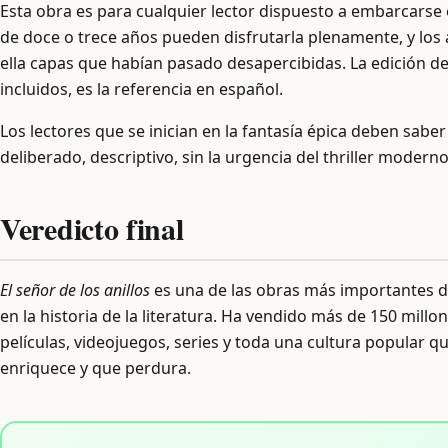
Esta obra es para cualquier lector dispuesto a embarcarse e
de doce o trece años pueden disfrutarla plenamente, y los
ella capas que habían pasado desapercibidas. La edición d
incluidos, es la referencia en español.
Los lectores que se inician en la fantasía épica deben saber 
deliberado, descriptivo, sin la urgencia del thriller moderno
Veredicto final
El señor de los anillos
es una de las obras más importantes del
en la historia de la literatura. Ha vendido más de 150 mill
películas, videojuegos, series y toda una cultura popular
enriquece y que perdura.