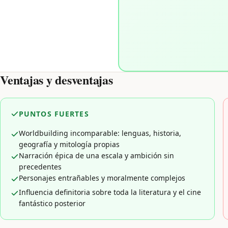
Ventajas y desventajas
PUNTOS FUERTES
Worldbuilding incomparable: lenguas, historia,
geografía y mitología propias
Narración épica de una escala y ambición sin
precedentes
Personajes entrañables y moralmente complejos
Influencia definitoria sobre toda la literatura y el cine
fantástico posterior