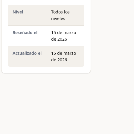
Nivel
Todos los
niveles
Reseñado el
15 de marzo
de 2026
Actualizado el
15 de marzo
de 2026