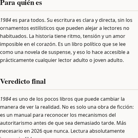
Para quién es
1984
es para todos. Su escritura es clara y directa, sin los
ornamentos estilísticos que pueden alejar a lectores no
habituados. La historia tiene ritmo, tensión y un amor
imposible en el corazón. Es un libro político que se lee
como una novela de suspense, y eso lo hace accesible a
prácticamente cualquier lector adulto o joven adulto.
Veredicto final
1984
es uno de los pocos libros que puede cambiar la
manera de ver la realidad. No es solo una obra de ficción:
es un manual para reconocer los mecanismos del
autoritarismo antes de que sea demasiado tarde. Más
necesario en 2026 que nunca. Lectura absolutamente