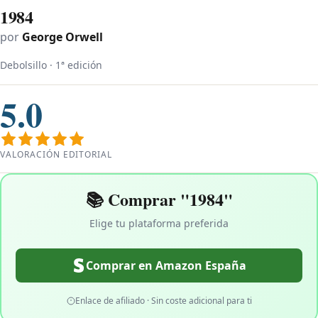
1984
por
George Orwell
Debolsillo · 1ª edición
5.0
VALORACIÓN EDITORIAL
📚 Comprar "1984"
Elige tu plataforma preferida
Comprar en Amazon España
Enlace de afiliado · Sin coste adicional para ti