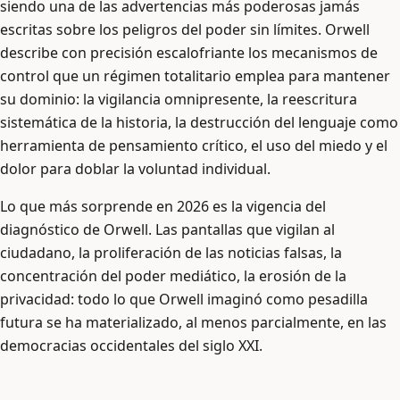
siendo una de las advertencias más poderosas jamás
escritas sobre los peligros del poder sin límites. Orwell
describe con precisión escalofriante los mecanismos de
control que un régimen totalitario emplea para mantener
su dominio: la vigilancia omnipresente, la reescritura
sistemática de la historia, la destrucción del lenguaje como
herramienta de pensamiento crítico, el uso del miedo y el
dolor para doblar la voluntad individual.
Lo que más sorprende en 2026 es la vigencia del
diagnóstico de Orwell. Las pantallas que vigilan al
ciudadano, la proliferación de las noticias falsas, la
concentración del poder mediático, la erosión de la
privacidad: todo lo que Orwell imaginó como pesadilla
futura se ha materializado, al menos parcialmente, en las
democracias occidentales del siglo XXI.