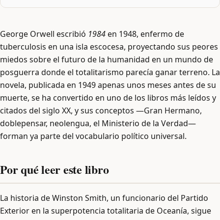
George Orwell escribió
1984
en 1948, enfermo de
tuberculosis en una isla escocesa, proyectando sus peores
miedos sobre el futuro de la humanidad en un mundo de
posguerra donde el totalitarismo parecía ganar terreno. La
novela, publicada en 1949 apenas unos meses antes de su
muerte, se ha convertido en uno de los libros más leídos y
citados del siglo XX, y sus conceptos —Gran Hermano,
doblepensar, neolengua, el Ministerio de la Verdad—
forman ya parte del vocabulario político universal.
Por qué leer este libro
La historia de Winston Smith, un funcionario del Partido
Exterior en la superpotencia totalitaria de Oceanía, sigue