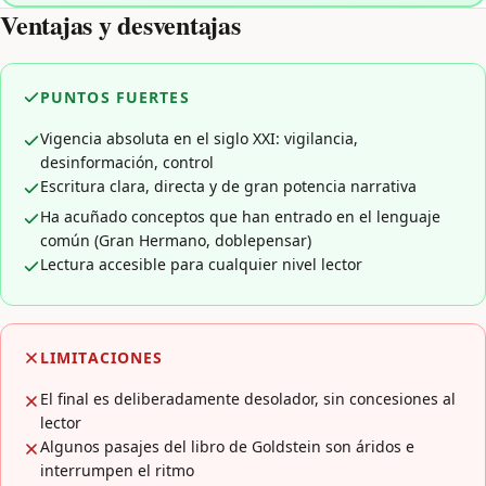
Ventajas y desventajas
PUNTOS FUERTES
Vigencia absoluta en el siglo XXI: vigilancia,
desinformación, control
Escritura clara, directa y de gran potencia narrativa
Ha acuñado conceptos que han entrado en el lenguaje
común (Gran Hermano, doblepensar)
Lectura accesible para cualquier nivel lector
LIMITACIONES
El final es deliberadamente desolador, sin concesiones al
lector
Algunos pasajes del libro de Goldstein son áridos e
interrumpen el ritmo