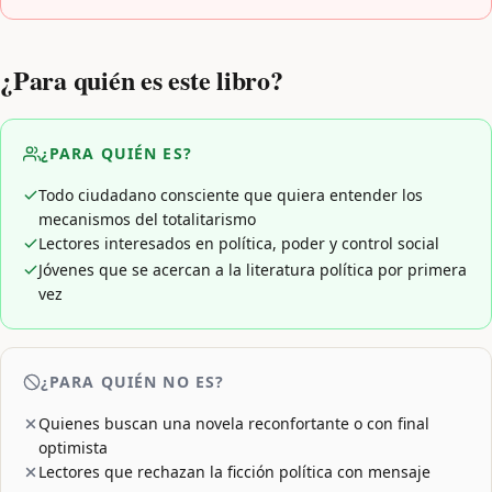
¿Para quién es este libro?
¿PARA QUIÉN ES?
Todo ciudadano consciente que quiera entender los
mecanismos del totalitarismo
Lectores interesados en política, poder y control social
Jóvenes que se acercan a la literatura política por primera
vez
¿PARA QUIÉN NO ES?
Quienes buscan una novela reconfortante o con final
optimista
Lectores que rechazan la ficción política con mensaje