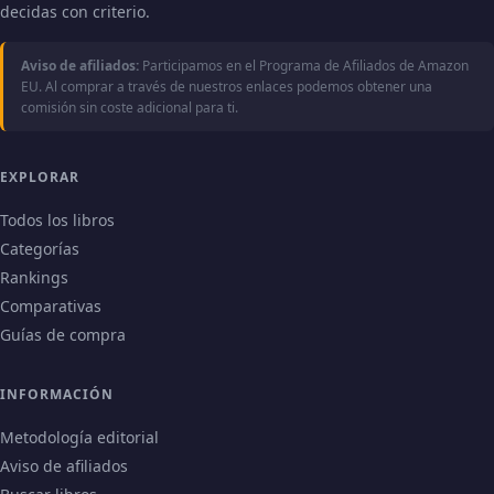
decidas con criterio.
Aviso de afiliados:
Participamos en el Programa de Afiliados de Amazon
EU. Al comprar a través de nuestros enlaces podemos obtener una
comisión sin coste adicional para ti.
EXPLORAR
Todos los libros
Categorías
Rankings
Comparativas
Guías de compra
INFORMACIÓN
Metodología editorial
Aviso de afiliados