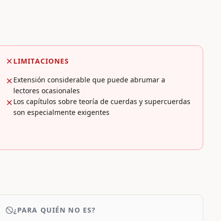
LIMITACIONES
Extensión considerable que puede abrumar a
lectores ocasionales
Los capítulos sobre teoría de cuerdas y supercuerdas
son especialmente exigentes
¿PARA QUIÉN NO ES?