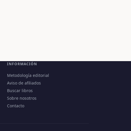
INFORMACIÓN
Metodología editorial
Aviso de afiliados
Buscar libros
Sobre nosotros
Contacto