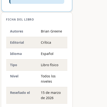
FICHA DEL LIBRO
Autores
Brian Greene
Editorial
Crítica
Idioma
Español
Tipo
Libro físico
Nivel
Todos los
niveles
Reseñado el
15 de marzo
de 2026