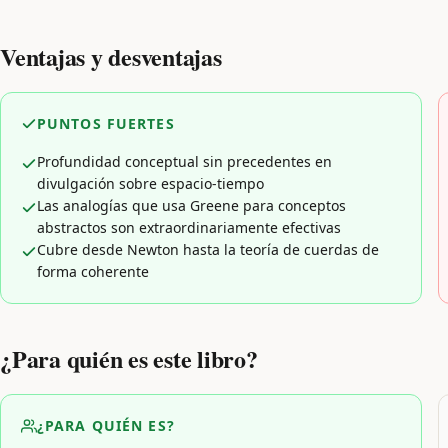
Ventajas y desventajas
PUNTOS FUERTES
Profundidad conceptual sin precedentes en
divulgación sobre espacio-tiempo
Las analogías que usa Greene para conceptos
abstractos son extraordinariamente efectivas
Cubre desde Newton hasta la teoría de cuerdas de
forma coherente
¿Para quién es este libro?
¿PARA QUIÉN ES?