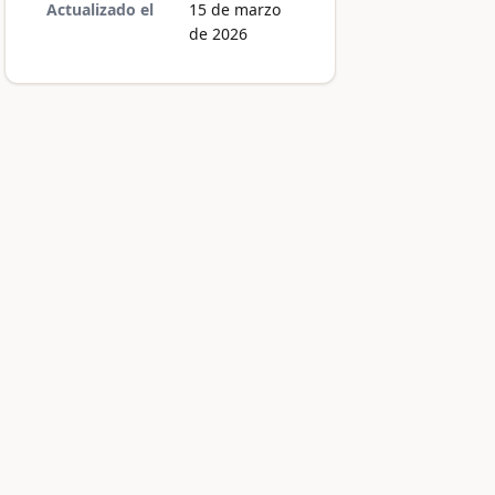
Actualizado el
15 de marzo
de 2026