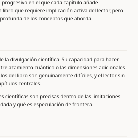
o progresivo en el que cada capítulo añade
 libro que requiere implicación activa del lector, pero
profunda de los conceptos que aborda.
 la divulgación científica. Su capacidad para hacer
entrelazamiento cuántico o las dimensiones adicionales
los del libro son genuinamente difíciles, y el lector sin
pítulos centrales.
es científicas son precisas dentro de las limitaciones
idada y qué es especulación de frontera.