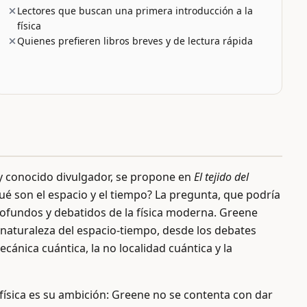
Lectores que buscan una primera introducción a la
física
Quienes prefieren libros breves y de lectura rápida
 y conocido divulgador, se propone en
El tejido del
 son el espacio y el tiempo? La pregunta, que podría
rofundos y debatidos de la física moderna. Greene
la naturaleza del espacio-tiempo, desde los debates
ecánica cuántica, la no localidad cuántica y la
 física es su ambición: Greene no se contenta con dar