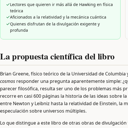
Lectores que quieren ir más allá de Hawking en física
teórica
Aficionados a la relatividad y la mecánica cuántica
Quienes disfrutan de la divulgación exigente y
profunda
La propuesta científica del libro
Brian Greene, físico teórico de la Universidad de Columbia
cosmos
responder una pregunta aparentemente simple: ¿qué
parecer filosófica, resulta ser uno de los problemas más p
recorre en casi 600 páginas la historia de las ideas sobre 
entre Newton y Leibniz hasta la relatividad de Einstein, la m
especulación sobre universos múltiples.
Lo que distingue a este libro de otras obras de divulgación