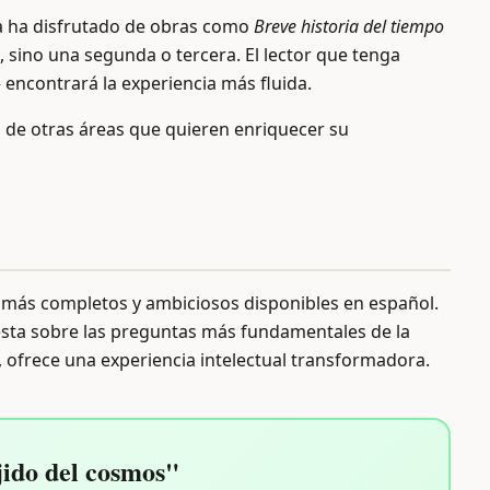
ya ha disfrutado de obras como
Breve historia del tiempo
a, sino una segunda o tercera. El lector que tenga
encontrará la experiencia más fluida.
os de otras áreas que quieren enriquecer su
ca más completos y ambiciosos disponibles en español.
nesta sobre las preguntas más fundamentales de la
, ofrece una experiencia intelectual transformadora.
ido del cosmos"