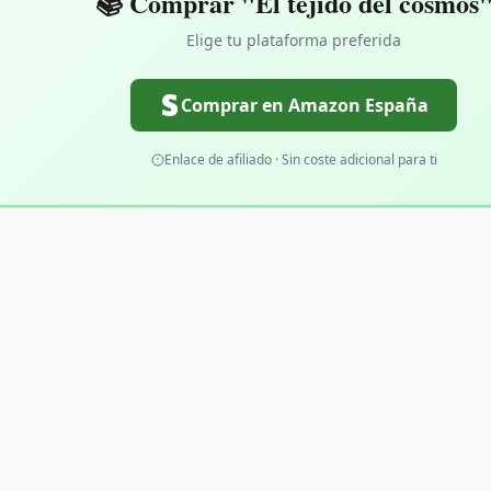
📚 Comprar "El tejido del cosmos
Elige tu plataforma preferida
Comprar en Amazon España
Enlace de afiliado · Sin coste adicional para ti