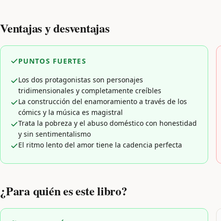
Ventajas y desventajas
PUNTOS FUERTES
Los dos protagonistas son personajes
tridimensionales y completamente creíbles
La construcción del enamoramiento a través de los
cómics y la música es magistral
Trata la pobreza y el abuso doméstico con honestidad
y sin sentimentalismo
El ritmo lento del amor tiene la cadencia perfecta
¿Para quién es este libro?