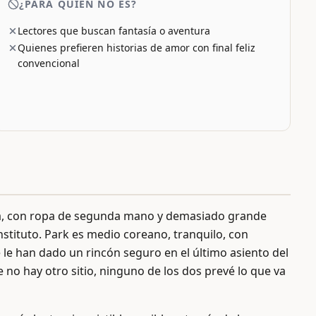
¿PARA QUIÉN NO ES?
Lectores que buscan fantasía o aventura
Quienes prefieren historias de amor con final feliz
convencional
oja, con ropa de segunda mano y demasiado grande
instituto. Park es medio coreano, tranquilo, con
le han dado un rincón seguro en el último asiento del
 no hay otro sitio, ninguno de los dos prevé lo que va