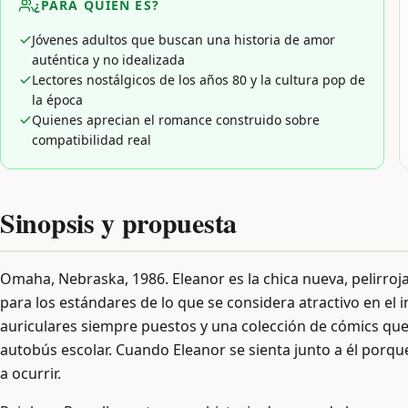
¿PARA QUIÉN ES?
Jóvenes adultos que buscan una historia de amor
auténtica y no idealizada
Lectores nostálgicos de los años 80 y la cultura pop de
la época
Quienes aprecian el romance construido sobre
compatibilidad real
Sinopsis y propuesta
Omaha, Nebraska, 1986. Eleanor es la chica nueva, pelirr
para los estándares de lo que se considera atractivo en el 
auriculares siempre puestos y una colección de cómics que 
autobús escolar. Cuando Eleanor se sienta junto a él porque
a ocurrir.