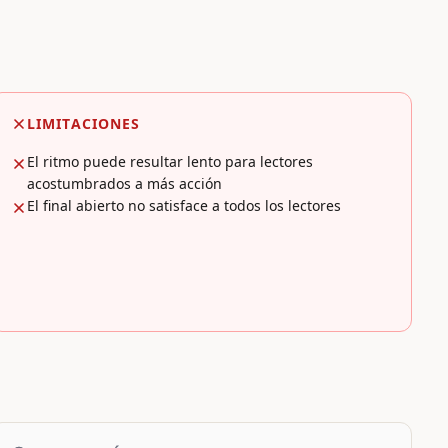
LIMITACIONES
El ritmo puede resultar lento para lectores
acostumbrados a más acción
El final abierto no satisface a todos los lectores