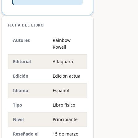
FICHA DEL LIBRO
Autores
Rainbow
Rowell
Editorial
Alfaguara
Edición
Edición actual
Idioma
Español
Tipo
Libro físico
Nivel
Principiante
Reseñado el
15 de marzo