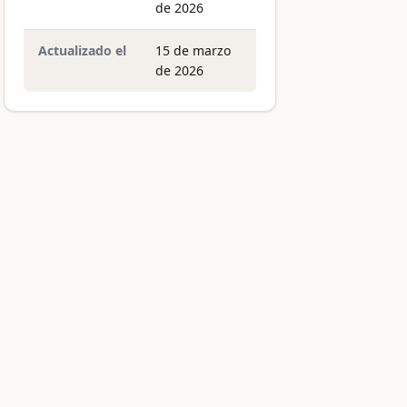
de 2026
Actualizado el
15 de marzo
de 2026