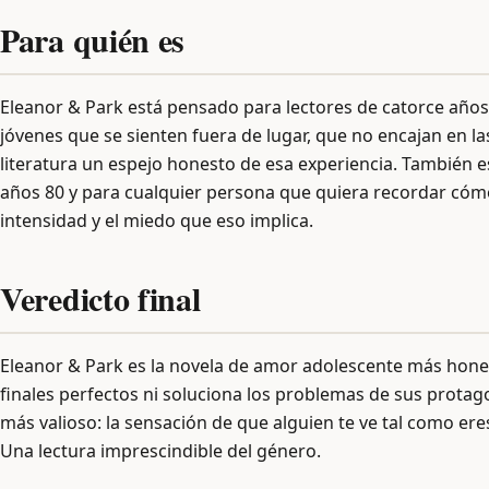
Para quién es
Eleanor & Park está pensado para lectores de catorce año
jóvenes que se sienten fuera de lugar, que no encajan en la
literatura un espejo honesto de esa experiencia. También e
años 80 y para cualquier persona que quiera recordar cóm
intensidad y el miedo que eso implica.
Veredicto final
Eleanor & Park es la novela de amor adolescente más hon
finales perfectos ni soluciona los problemas de sus protag
más valioso: la sensación de que alguien te ve tal como ere
Una lectura imprescindible del género.