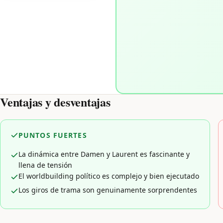
Ventajas y desventajas
PUNTOS FUERTES
La dinámica entre Damen y Laurent es fascinante y
llena de tensión
El worldbuilding político es complejo y bien ejecutado
Los giros de trama son genuinamente sorprendentes