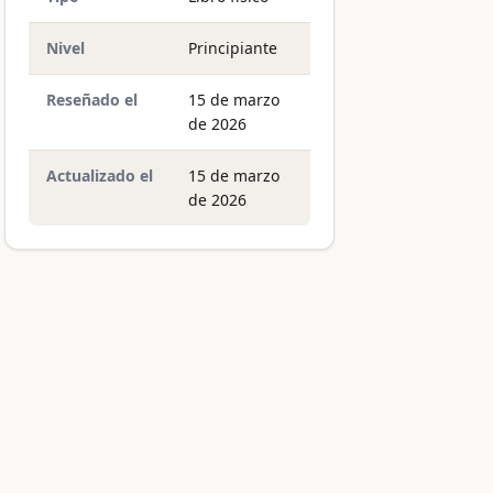
Nivel
Principiante
Reseñado el
15 de marzo
de 2026
Actualizado el
15 de marzo
de 2026