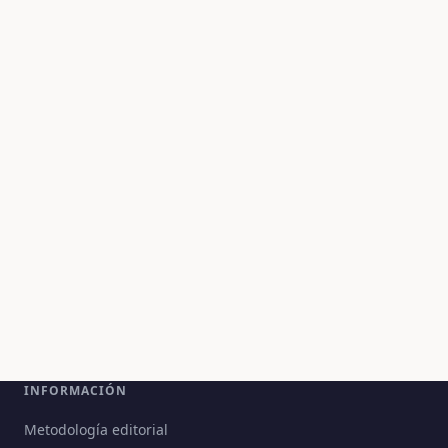
INFORMACIÓN
Metodología editorial