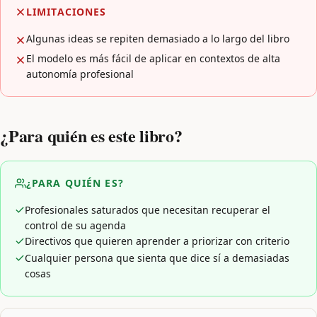
LIMITACIONES
Algunas ideas se repiten demasiado a lo largo del libro
El modelo es más fácil de aplicar en contextos de alta
autonomía profesional
¿Para quién es este libro?
¿PARA QUIÉN ES?
Profesionales saturados que necesitan recuperar el
control de su agenda
Directivos que quieren aprender a priorizar con criterio
Cualquier persona que sienta que dice sí a demasiadas
cosas