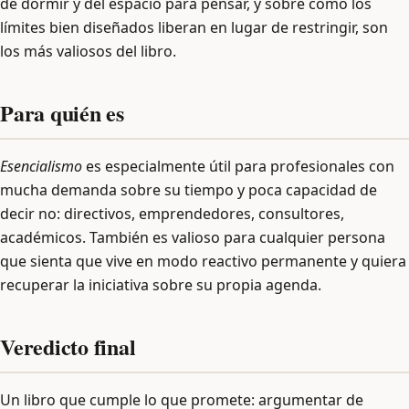
de dormir y del espacio para pensar, y sobre cómo los
límites bien diseñados liberan en lugar de restringir, son
los más valiosos del libro.
Para quién es
Esencialismo
es especialmente útil para profesionales con
mucha demanda sobre su tiempo y poca capacidad de
decir no: directivos, emprendedores, consultores,
académicos. También es valioso para cualquier persona
que sienta que vive en modo reactivo permanente y quiera
recuperar la iniciativa sobre su propia agenda.
Veredicto final
Un libro que cumple lo que promete: argumentar de