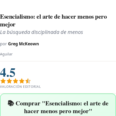
Esencialismo: el arte de hacer menos pero
mejor
La búsqueda disciplinada de menos
por
Greg McKeown
Aguilar
4.5
VALORACIÓN EDITORIAL
📚 Comprar "Esencialismo: el arte de
hacer menos pero mejor"