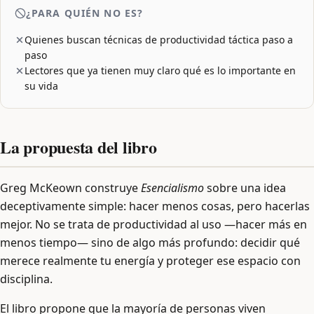
¿PARA QUIÉN NO ES?
Quienes buscan técnicas de productividad táctica paso a
paso
Lectores que ya tienen muy claro qué es lo importante en
su vida
La propuesta del libro
Greg McKeown construye
Esencialismo
sobre una idea
deceptivamente simple: hacer menos cosas, pero hacerlas
mejor. No se trata de productividad al uso —hacer más en
menos tiempo— sino de algo más profundo: decidir qué
merece realmente tu energía y proteger ese espacio con
disciplina.
El libro propone que la mayoría de personas viven