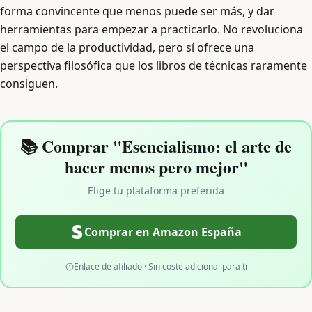
forma convincente que menos puede ser más, y dar
herramientas para empezar a practicarlo. No revoluciona
el campo de la productividad, pero sí ofrece una
perspectiva filosófica que los libros de técnicas raramente
consiguen.
📚 Comprar "Esencialismo: el arte de
hacer menos pero mejor"
Elige tu plataforma preferida
Comprar en Amazon España
Enlace de afiliado · Sin coste adicional para ti