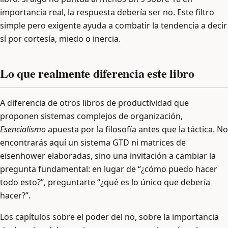
importancia real, la respuesta debería ser no. Este filtro
simple pero exigente ayuda a combatir la tendencia a decir
sí por cortesía, miedo o inercia.
Lo que realmente diferencia este libro
A diferencia de otros libros de productividad que
proponen sistemas complejos de organización,
Esencialismo
apuesta por la filosofía antes que la táctica. No
encontrarás aquí un sistema GTD ni matrices de
eisenhower elaboradas, sino una invitación a cambiar la
pregunta fundamental: en lugar de “¿cómo puedo hacer
todo esto?”, preguntarte “¿qué es lo único que debería
hacer?”.
Los capítulos sobre el poder del no, sobre la importancia