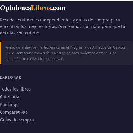
Opiniones
Libros
.com
Reseñas editoriales independientes y guías de compra para
encontrar los mejores libros. Analizamos con rigor para que tú
decidas con criterio.
Aviso de afiliados:
Participamos en el Programa de Afiliados de Amazon
EU. Al comprar a través de nuestros enlaces podemos obtener una
comisión sin coste adicional para ti.
EXPLORAR
Todos los libros
Categorías
Rankings
Comparativas
Guías de compra