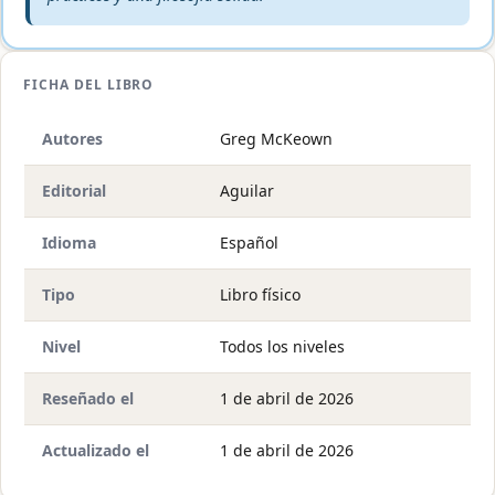
FICHA DEL LIBRO
Autores
Greg McKeown
Editorial
Aguilar
Idioma
Español
Tipo
Libro físico
Nivel
Todos los niveles
Reseñado el
1 de abril de 2026
Actualizado el
1 de abril de 2026