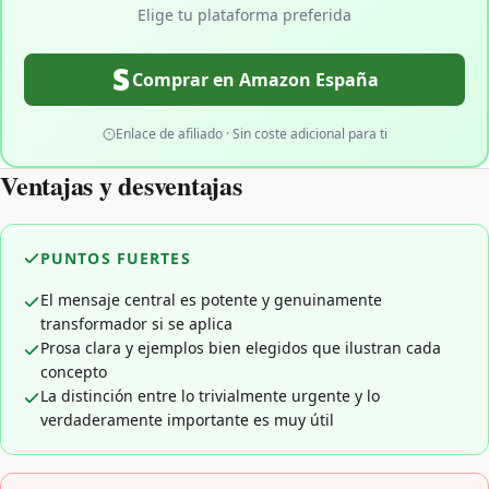
Elige tu plataforma preferida
Comprar en Amazon España
Enlace de afiliado · Sin coste adicional para ti
Ventajas y desventajas
PUNTOS FUERTES
El mensaje central es potente y genuinamente
transformador si se aplica
Prosa clara y ejemplos bien elegidos que ilustran cada
concepto
La distinción entre lo trivialmente urgente y lo
verdaderamente importante es muy útil