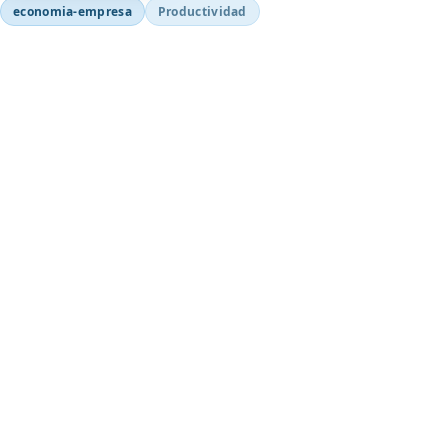
economia-empresa
Productividad