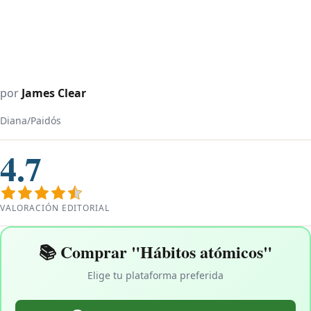
por
James Clear
Diana/Paidós
4.7
VALORACIÓN EDITORIAL
📚 Comprar "Hábitos atómicos"
Elige tu plataforma preferida