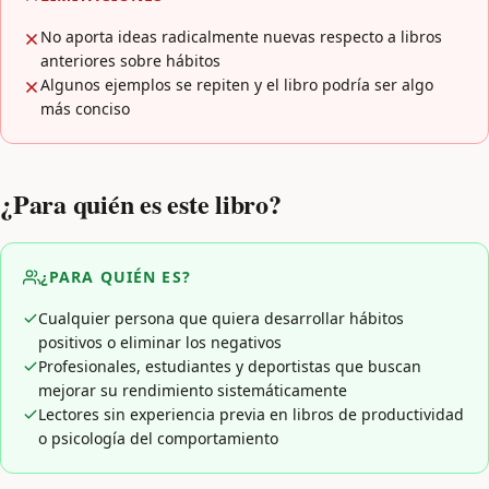
No aporta ideas radicalmente nuevas respecto a libros
anteriores sobre hábitos
Algunos ejemplos se repiten y el libro podría ser algo
más conciso
¿Para quién es este libro?
¿PARA QUIÉN ES?
Cualquier persona que quiera desarrollar hábitos
positivos o eliminar los negativos
Profesionales, estudiantes y deportistas que buscan
mejorar su rendimiento sistemáticamente
Lectores sin experiencia previa en libros de productividad
o psicología del comportamiento