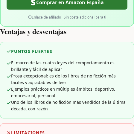
Comprar en Amazon España
Enlace de afiliado · Sin coste adicional para ti
Ventajas y desventajas
PUNTOS FUERTES
El marco de las cuatro leyes del comportamiento es
brillante y fácil de aplicar
Prosa excepcional: es de los libros de no ficción más
fáciles y agradables de leer
Ejemplos prácticos en múltiples ámbitos: deportivo,
empresarial, personal
Uno de los libros de no ficción más vendidos de la última
década, con razón
LIMITACIONES