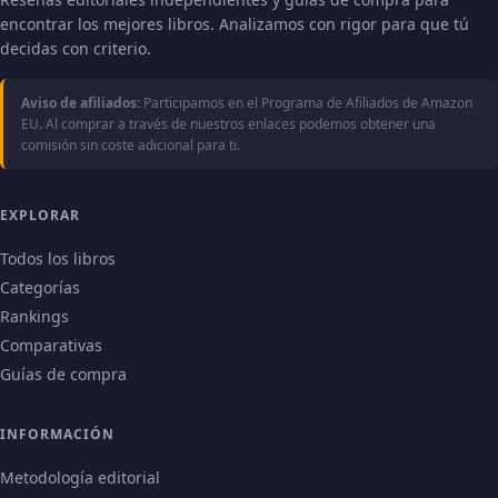
encontrar los mejores libros. Analizamos con rigor para que tú
decidas con criterio.
Aviso de afiliados:
Participamos en el Programa de Afiliados de Amazon
EU. Al comprar a través de nuestros enlaces podemos obtener una
comisión sin coste adicional para ti.
EXPLORAR
Todos los libros
Categorías
Rankings
Comparativas
Guías de compra
INFORMACIÓN
Metodología editorial