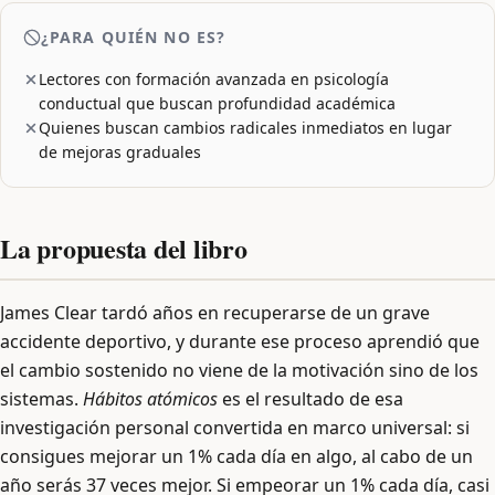
¿PARA QUIÉN NO ES?
Lectores con formación avanzada en psicología
conductual que buscan profundidad académica
Quienes buscan cambios radicales inmediatos en lugar
de mejoras graduales
La propuesta del libro
James Clear tardó años en recuperarse de un grave
accidente deportivo, y durante ese proceso aprendió que
el cambio sostenido no viene de la motivación sino de los
sistemas.
Hábitos atómicos
es el resultado de esa
investigación personal convertida en marco universal: si
consigues mejorar un 1% cada día en algo, al cabo de un
año serás 37 veces mejor. Si empeorar un 1% cada día, casi