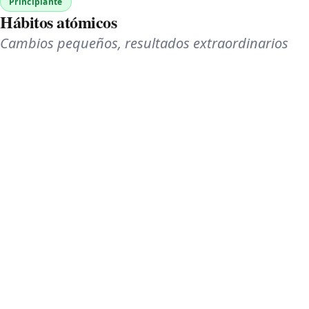
Principiante
Hábitos atómicos
Cambios pequeños, resultados extraordinarios