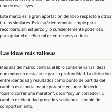
una de esas leyes.
Este marco es la gran aportación del libro respecto a otros
títulos similares. Es lo suficientemente simple para
recordarlo sin esfuerzo y lo suficientemente poderoso
para guiar el diseño real de entornos y rutinas.
Las ideas más valiosas
Más allá del marco central, el libro contiene varias ideas
que merecen destacarse por su profundidad. La distinción
entre identidad y resultados como punto de partida del
cambio es especialmente potente: en lugar de decir
“quiero correr una maratón”, decir “soy un corredor”. El
cambio de identidad precede y sostiene el cambio de
comportamiento.