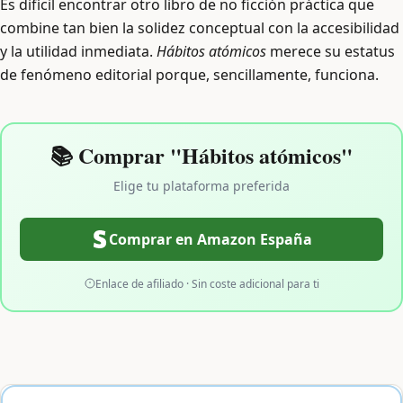
Es difícil encontrar otro libro de no ficción práctica que
combine tan bien la solidez conceptual con la accesibilidad
y la utilidad inmediata.
Hábitos atómicos
merece su estatus
de fenómeno editorial porque, sencillamente, funciona.
📚 Comprar "Hábitos atómicos"
Elige tu plataforma preferida
Comprar en Amazon España
Enlace de afiliado · Sin coste adicional para ti