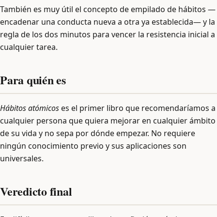
También es muy útil el concepto de empilado de hábitos —
encadenar una conducta nueva a otra ya establecida— y la
regla de los dos minutos para vencer la resistencia inicial a
cualquier tarea.
Para quién es
Hábitos atómicos
es el primer libro que recomendaríamos a
cualquier persona que quiera mejorar en cualquier ámbito
de su vida y no sepa por dónde empezar. No requiere
ningún conocimiento previo y sus aplicaciones son
universales.
Veredicto final