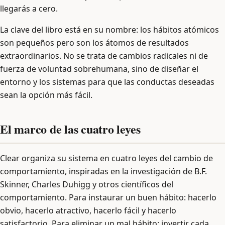
llegarás a cero.
La clave del libro está en su nombre: los hábitos atómicos
son pequeños pero son los átomos de resultados
extraordinarios. No se trata de cambios radicales ni de
fuerza de voluntad sobrehumana, sino de diseñar el
entorno y los sistemas para que las conductas deseadas
sean la opción más fácil.
El marco de las cuatro leyes
Clear organiza su sistema en cuatro leyes del cambio de
comportamiento, inspiradas en la investigación de B.F.
Skinner, Charles Duhigg y otros científicos del
comportamiento. Para instaurar un buen hábito: hacerlo
obvio, hacerlo atractivo, hacerlo fácil y hacerlo
satisfactorio. Para eliminar un mal hábito: invertir cada