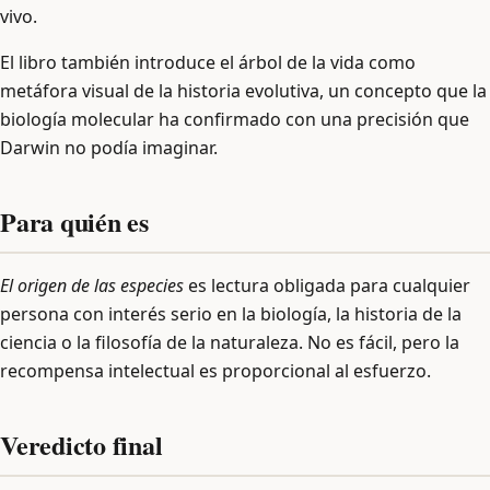
vivo.
El libro también introduce el árbol de la vida como
metáfora visual de la historia evolutiva, un concepto que la
biología molecular ha confirmado con una precisión que
Darwin no podía imaginar.
Para quién es
El origen de las especies
es lectura obligada para cualquier
persona con interés serio en la biología, la historia de la
ciencia o la filosofía de la naturaleza. No es fácil, pero la
recompensa intelectual es proporcional al esfuerzo.
Veredicto final