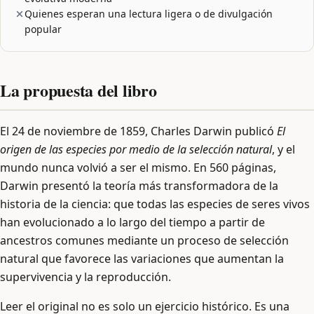
Quienes esperan una lectura ligera o de divulgación
popular
La propuesta del libro
El 24 de noviembre de 1859, Charles Darwin publicó
El
origen de las especies por medio de la selección natural
, y el
mundo nunca volvió a ser el mismo. En 560 páginas,
Darwin presentó la teoría más transformadora de la
historia de la ciencia: que todas las especies de seres vivos
han evolucionado a lo largo del tiempo a partir de
ancestros comunes mediante un proceso de selección
natural que favorece las variaciones que aumentan la
supervivencia y la reproducción.
Leer el original no es solo un ejercicio histórico. Es una