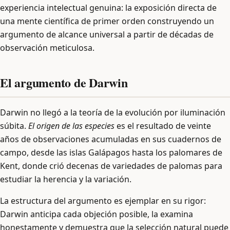
experiencia intelectual genuina: la exposición directa de
una mente científica de primer orden construyendo un
argumento de alcance universal a partir de décadas de
observación meticulosa.
El argumento de Darwin
Darwin no llegó a la teoría de la evolución por iluminación
súbita.
El origen de las especies
es el resultado de veinte
años de observaciones acumuladas en sus cuadernos de
campo, desde las islas Galápagos hasta los palomares de
Kent, donde crió decenas de variedades de palomas para
estudiar la herencia y la variación.
La estructura del argumento es ejemplar en su rigor:
Darwin anticipa cada objeción posible, la examina
honestamente y demuestra que la selección natural puede