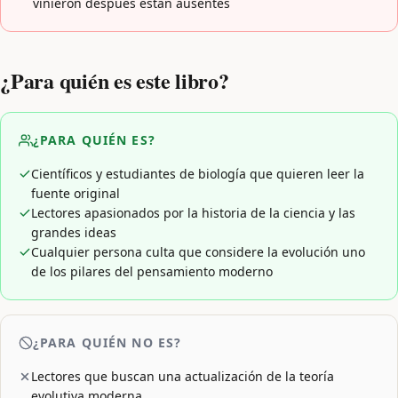
vinieron después están ausentes
¿Para quién es este libro?
¿PARA QUIÉN ES?
Científicos y estudiantes de biología que quieren leer la
fuente original
Lectores apasionados por la historia de la ciencia y las
grandes ideas
Cualquier persona culta que considere la evolución uno
de los pilares del pensamiento moderno
¿PARA QUIÉN NO ES?
Lectores que buscan una actualización de la teoría
evolutiva moderna