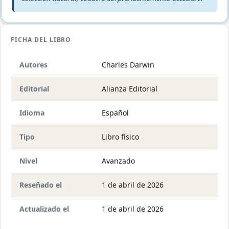
FICHA DEL LIBRO
Autores
Charles Darwin
Editorial
Alianza Editorial
Idioma
Español
Tipo
Libro físico
Nivel
Avanzado
Reseñado el
1 de abril de 2026
Actualizado el
1 de abril de 2026