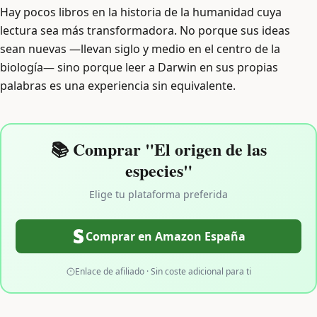
Hay pocos libros en la historia de la humanidad cuya
lectura sea más transformadora. No porque sus ideas
sean nuevas —llevan siglo y medio en el centro de la
biología— sino porque leer a Darwin en sus propias
palabras es una experiencia sin equivalente.
📚 Comprar "El origen de las
especies"
Elige tu plataforma preferida
Comprar en Amazon España
Enlace de afiliado · Sin coste adicional para ti