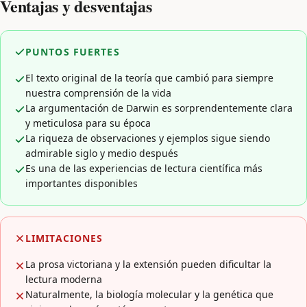
Ventajas y desventajas
PUNTOS FUERTES
El texto original de la teoría que cambió para siempre
nuestra comprensión de la vida
La argumentación de Darwin es sorprendentemente clara
y meticulosa para su época
La riqueza de observaciones y ejemplos sigue siendo
admirable siglo y medio después
Es una de las experiencias de lectura científica más
importantes disponibles
LIMITACIONES
La prosa victoriana y la extensión pueden dificultar la
lectura moderna
Naturalmente, la biología molecular y la genética que