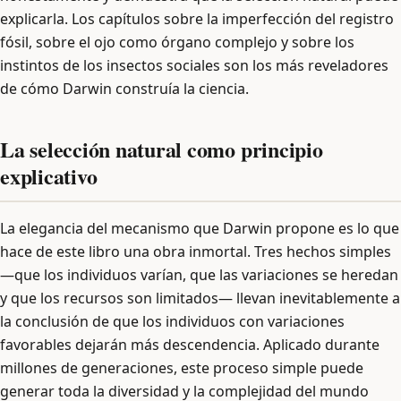
explicarla. Los capítulos sobre la imperfección del registro
fósil, sobre el ojo como órgano complejo y sobre los
instintos de los insectos sociales son los más reveladores
de cómo Darwin construía la ciencia.
La selección natural como principio
explicativo
La elegancia del mecanismo que Darwin propone es lo que
hace de este libro una obra inmortal. Tres hechos simples
—que los individuos varían, que las variaciones se heredan
y que los recursos son limitados— llevan inevitablemente a
la conclusión de que los individuos con variaciones
favorables dejarán más descendencia. Aplicado durante
millones de generaciones, este proceso simple puede
generar toda la diversidad y la complejidad del mundo