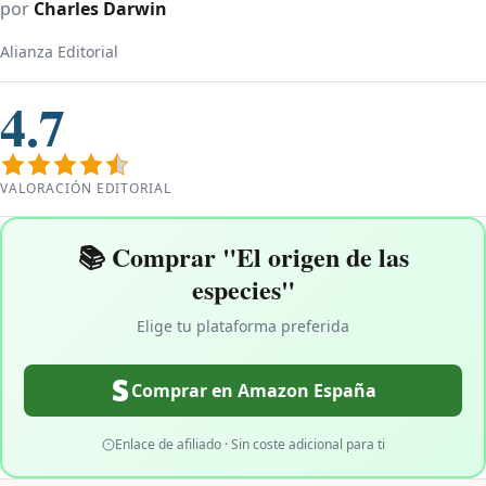
por
Charles Darwin
Alianza Editorial
4.7
VALORACIÓN EDITORIAL
📚 Comprar "El origen de las
especies"
Elige tu plataforma preferida
Comprar en Amazon España
Enlace de afiliado · Sin coste adicional para ti