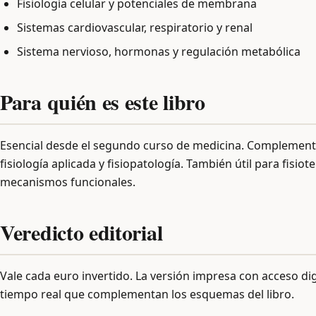
Fisiología celular y potenciales de membrana
Sistemas cardiovascular, respiratorio y renal
Sistema nervioso, hormonas y regulación metabólica
Para quién es este libro
Esencial desde el segundo curso de medicina. Complemento 
fisiología aplicada y fisiopatología. También útil para fis
mecanismos funcionales.
Veredicto editorial
Vale cada euro invertido. La versión impresa con acceso dig
tiempo real que complementan los esquemas del libro.