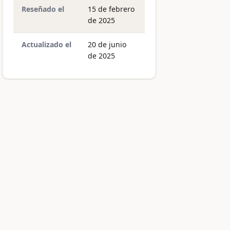
Reseñado el
15 de febrero
de 2025
Actualizado el
20 de junio
de 2025