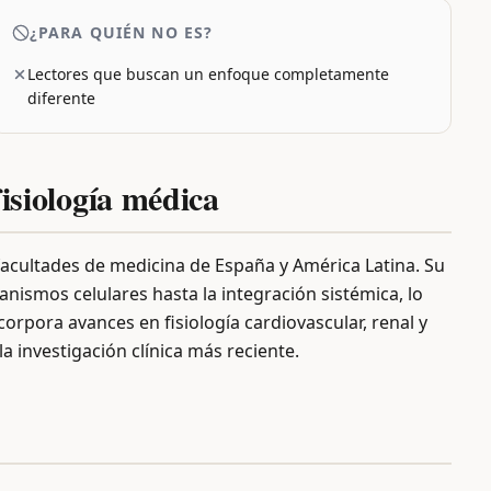
¿PARA QUIÉN NO ES?
Lectores que buscan un enfoque completamente
diferente
fisiología médica
s facultades de medicina de España y América Latina. Su
anismos celulares hasta la integración sistémica, lo
orpora avances en fisiología cardiovascular, renal y
 investigación clínica más reciente.