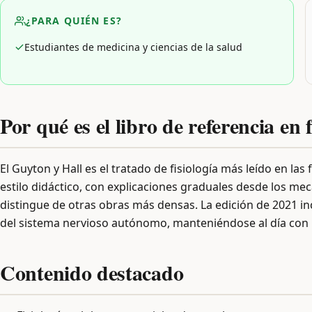
¿PARA QUIÉN ES?
Estudiantes de medicina y ciencias de la salud
Por qué es el libro de referencia en 
El Guyton y Hall es el tratado de fisiología más leído en la
estilo didáctico, con explicaciones graduales desde los mec
distingue de otras obras más densas. La edición de 2021 inc
del sistema nervioso autónomo, manteniéndose al día con la
Contenido destacado