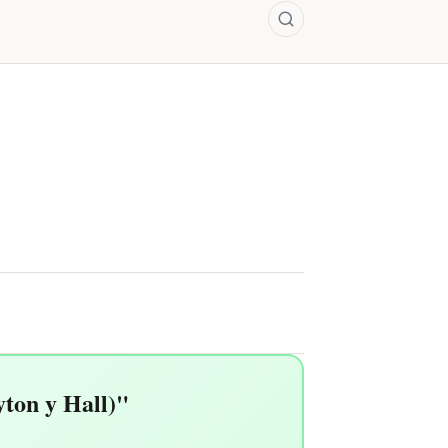
ton y Hall)"