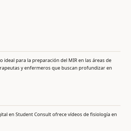
ideal para la preparación del MIR en las áreas de
ioterapeutas y enfermeros que buscan profundizar en
ital en Student Consult ofrece vídeos de fisiología en