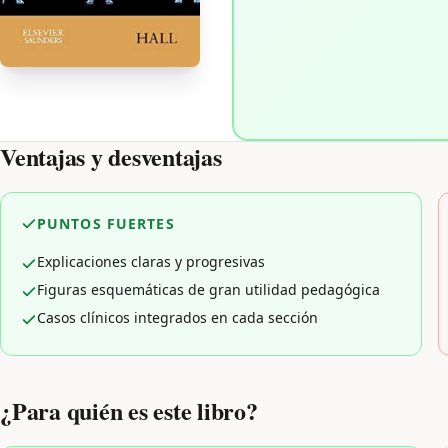
Ventajas y desventajas
PUNTOS FUERTES
Explicaciones claras y progresivas
Figuras esquemáticas de gran utilidad pedagógica
Casos clínicos integrados en cada sección
¿Para quién es este libro?