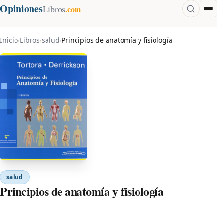
Opiniones
Libros
.com
Inicio
Libros
salud
Principios de anatomía y fisiología
›
›
›
salud
Principios de anatomía y fisiología