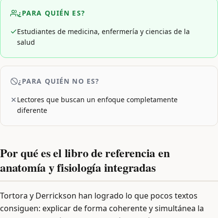
¿PARA QUIÉN ES?
Estudiantes de medicina, enfermería y ciencias de la
salud
¿PARA QUIÉN NO ES?
Lectores que buscan un enfoque completamente
diferente
Por qué es el libro de referencia en
anatomía y fisiología integradas
Tortora y Derrickson han logrado lo que pocos textos
consiguen: explicar de forma coherente y simultánea la