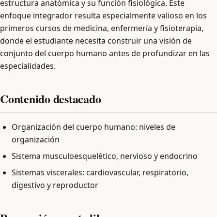
estructura anatómica y su función fisiológica. Este
enfoque integrador resulta especialmente valioso en los
primeros cursos de medicina, enfermería y fisioterapia,
donde el estudiante necesita construir una visión de
conjunto del cuerpo humano antes de profundizar en las
especialidades.
Contenido destacado
Organización del cuerpo humano: niveles de
organización
Sistema musculoesquelético, nervioso y endocrino
Sistemas viscerales: cardiovascular, respiratorio,
digestivo y reproductor