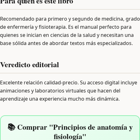
Para quién es este libro
Recomendado para primero y segundo de medicina, grado
de enfermería y fisioterapia. Es el manual perfecto para
quienes se inician en ciencias de la salud y necesitan una
base sólida antes de abordar textos más especializados.
Veredicto editorial
Excelente relación calidad-precio. Su acceso digital incluye
animaciones y laboratorios virtuales que hacen del
aprendizaje una experiencia mucho más dinámica.
📚 Comprar "Principios de anatomía y
fisiología"