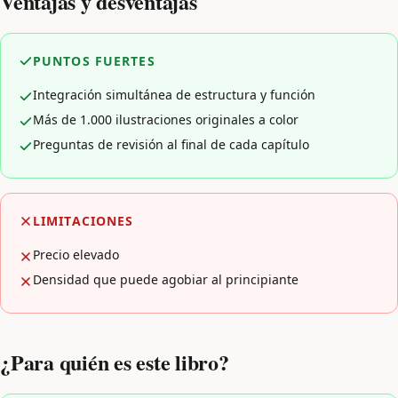
Ventajas y desventajas
PUNTOS FUERTES
Integración simultánea de estructura y función
Más de 1.000 ilustraciones originales a color
Preguntas de revisión al final de cada capítulo
LIMITACIONES
Precio elevado
Densidad que puede agobiar al principiante
¿Para quién es este libro?