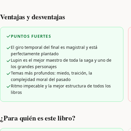
Ventajas y desventajas
PUNTOS FUERTES
El giro temporal del final es magistral y está
perfectamente plantado
Lupin es el mejor maestro de toda la saga y uno de
los grandes personajes
Temas más profundos: miedo, traición, la
complejidad moral del pasado
Ritmo impecable y la mejor estructura de todos los
libros
¿Para quién es este libro?