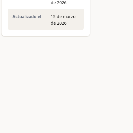
de 2026
Actualizado el
15 de marzo
de 2026