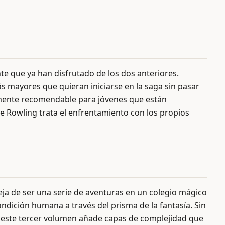
te que ya han disfrutado de los dos anteriores.
 mayores que quieran iniciarse en la saga sin pasar
almente recomendable para jóvenes que están
 Rowling trata el enfrentamiento con los propios
eja de ser una serie de aventuras en un colegio mágico
ndición humana a través del prisma de la fantasía. Sin
g, este tercer volumen añade capas de complejidad que