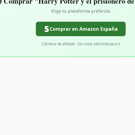
 Comprar "Harry Potter y el prisionero d
Elige tu plataforma preferida
Comprar en Amazon España
Enlace de afiliado · Sin coste adicional para ti