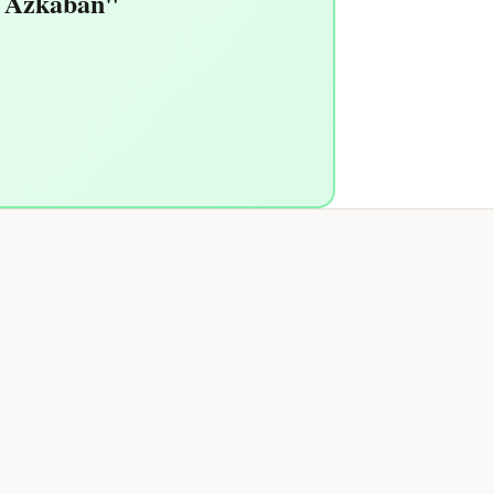
e Azkaban"