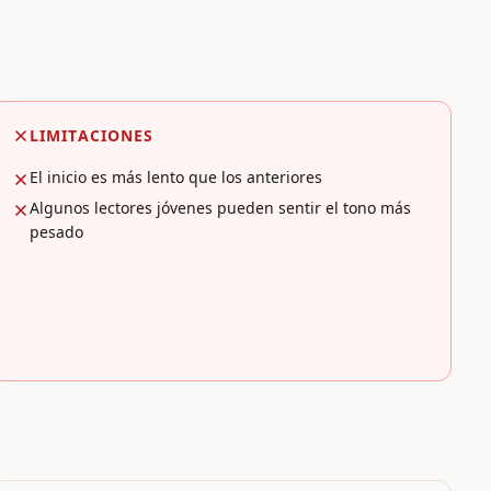
LIMITACIONES
El inicio es más lento que los anteriores
Algunos lectores jóvenes pueden sentir el tono más
pesado