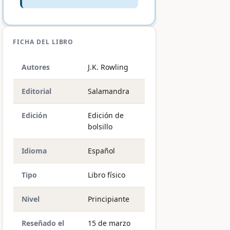
FICHA DEL LIBRO
Autores
J.K. Rowling
Editorial
Salamandra
Edición
Edición de
bolsillo
Idioma
Español
Tipo
Libro físico
Nivel
Principiante
Reseñado el
15 de marzo