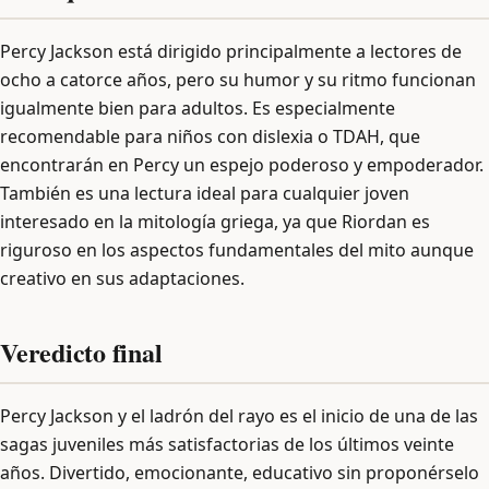
Percy Jackson está dirigido principalmente a lectores de
ocho a catorce años, pero su humor y su ritmo funcionan
igualmente bien para adultos. Es especialmente
recomendable para niños con dislexia o TDAH, que
encontrarán en Percy un espejo poderoso y empoderador.
También es una lectura ideal para cualquier joven
interesado en la mitología griega, ya que Riordan es
riguroso en los aspectos fundamentales del mito aunque
creativo en sus adaptaciones.
Veredicto final
Percy Jackson y el ladrón del rayo es el inicio de una de las
sagas juveniles más satisfactorias de los últimos veinte
años. Divertido, emocionante, educativo sin proponérselo