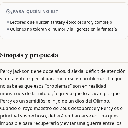
¿PARA QUIÉN NO ES?
Lectores que buscan fantasy épico oscuro y complejo
Quienes no toleran el humor y la ligereza en la fantasía
Sinopsis y propuesta
Percy Jackson tiene doce años, dislexia, déficit de atención
y un talento especial para meterse en problemas. Lo que
no sabe es que esos “problemas” son en realidad
monstruos de la mitología griega que lo atacan porque
Percy es un semidiós: el hijo de un dios del Olimpo.
Cuando el rayo maestro de Zeus desaparece y Percy es el
principal sospechoso, deberá embarcarse en una quest
imposible para recuperarlo y evitar una guerra entre los