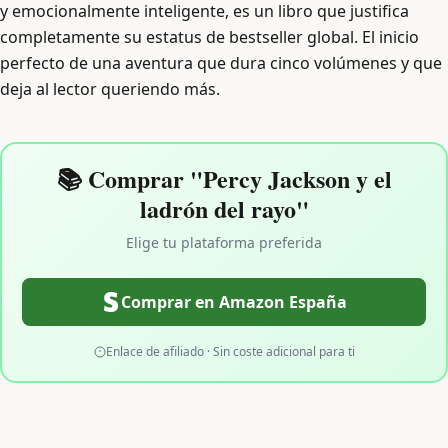
y emocionalmente inteligente, es un libro que justifica
completamente su estatus de bestseller global. El inicio
perfecto de una aventura que dura cinco volúmenes y que
deja al lector queriendo más.
📚 Comprar "Percy Jackson y el
ladrón del rayo"
Elige tu plataforma preferida
Comprar en Amazon España
Enlace de afiliado · Sin coste adicional para ti