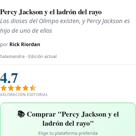
Percy Jackson y el ladrón del rayo
Los dioses del Olimpo existen, y Percy Jackson es
hijo de uno de ellos
por
Rick Riordan
Salamandra · Edición actual
4.7
VALORACIÓN EDITORIAL
📚 Comprar "Percy Jackson y el
ladrón del rayo"
Elige tu plataforma preferida