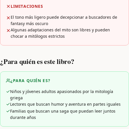
LIMITACIONES
El tono más ligero puede decepcionar a buscadores de
fantasy más oscuro
Algunas adaptaciones del mito son libres y pueden
chocar a mitólogos estrictos
¿Para quién es este libro?
¿PARA QUIÉN ES?
Niños y jóvenes adultos apasionados por la mitología
griega
Lectores que buscan humor y aventura en partes iguales
Familias que buscan una saga que puedan leer juntos
durante años