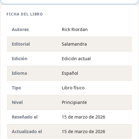
FICHA DEL LIBRO
Autores
Rick Riordan
Editorial
Salamandra
Edición
Edición actual
Idioma
Español
Tipo
Libro físico
Nivel
Principiante
Reseñado el
15 de marzo de 2026
Actualizado el
15 de marzo de 2026