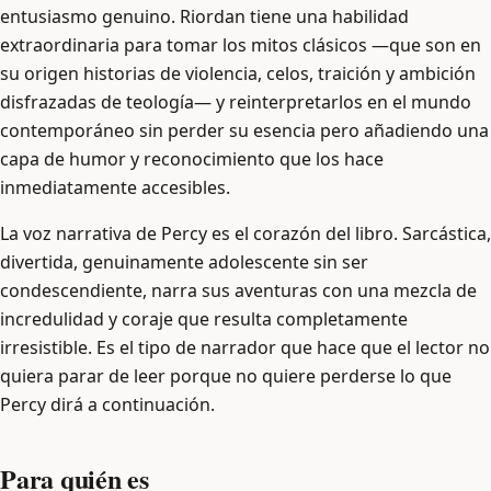
entusiasmo genuino. Riordan tiene una habilidad
extraordinaria para tomar los mitos clásicos —que son en
su origen historias de violencia, celos, traición y ambición
disfrazadas de teología— y reinterpretarlos en el mundo
contemporáneo sin perder su esencia pero añadiendo una
capa de humor y reconocimiento que los hace
inmediatamente accesibles.
La voz narrativa de Percy es el corazón del libro. Sarcástica,
divertida, genuinamente adolescente sin ser
condescendiente, narra sus aventuras con una mezcla de
incredulidad y coraje que resulta completamente
irresistible. Es el tipo de narrador que hace que el lector no
quiera parar de leer porque no quiere perderse lo que
Percy dirá a continuación.
Para quién es