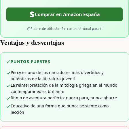
Comprar en Amazon España
Enlace de afiliado · Sin coste adicional para ti
Ventajas y desventajas
PUNTOS FUERTES
Percy es uno de los narradores más divertidos y
auténticos de la literatura juvenil
La reinterpretación de la mitología griega en el mundo
contemporáneo es brillante
Ritmo de aventura perfecto: nunca para, nunca aburre
Educativo de una forma que nunca se siente como
lección