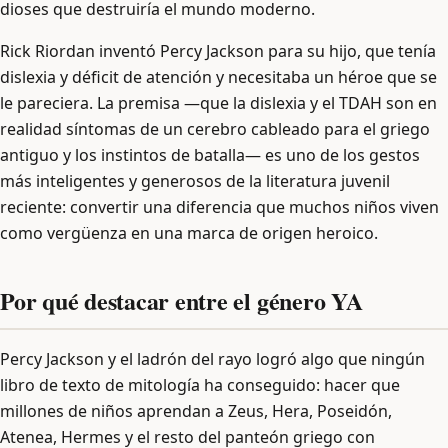
dioses que destruiría el mundo moderno.
Rick Riordan inventó Percy Jackson para su hijo, que tenía
dislexia y déficit de atención y necesitaba un héroe que se
le pareciera. La premisa —que la dislexia y el TDAH son en
realidad síntomas de un cerebro cableado para el griego
antiguo y los instintos de batalla— es uno de los gestos
más inteligentes y generosos de la literatura juvenil
reciente: convertir una diferencia que muchos niños viven
como vergüenza en una marca de origen heroico.
Por qué destacar entre el género YA
Percy Jackson y el ladrón del rayo logró algo que ningún
libro de texto de mitología ha conseguido: hacer que
millones de niños aprendan a Zeus, Hera, Poseidón,
Atenea, Hermes y el resto del panteón griego con