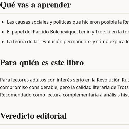
Qué vas a aprender
Las causas sociales y políticas que hicieron posible la 
El papel del Partido Bolchevique, Lenin y Trotski en la t
La teoría de la ‘revolución permanente’ y cómo explica 
Para quién es este libro
Para lectores adultos con interés serio en la Revolución Ru
compromiso considerable, pero la calidad literaria de Trot
Recomendado como lectura complementaria a análisis hist
Veredicto editorial