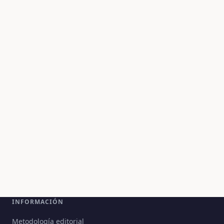
INFORMACIÓN
Metodología editorial