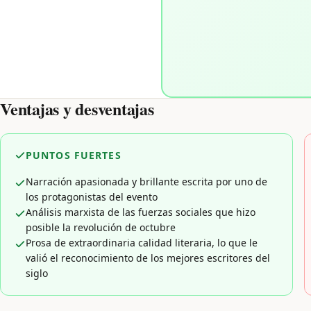
Ventajas y desventajas
PUNTOS FUERTES
Narración apasionada y brillante escrita por uno de
los protagonistas del evento
Análisis marxista de las fuerzas sociales que hizo
posible la revolución de octubre
Prosa de extraordinaria calidad literaria, lo que le
valió el reconocimiento de los mejores escritores del
siglo