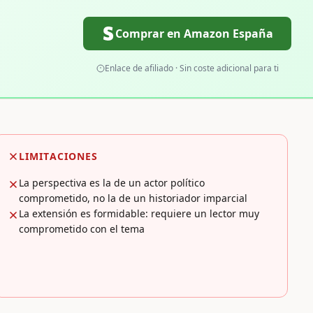
Comprar en Amazon España
Enlace de afiliado · Sin coste adicional para ti
LIMITACIONES
La perspectiva es la de un actor político
comprometido, no la de un historiador imparcial
La extensión es formidable: requiere un lector muy
comprometido con el tema