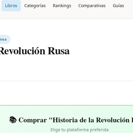
Libros
Categorías
Rankings
Comparativas
Guías
ánea
 Revolución Rusa
L
📚 Comprar "Historia de la Revolución
Elige tu plataforma preferida