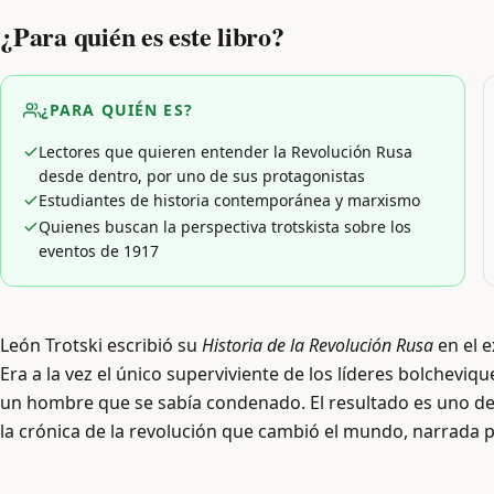
¿Para quién es este libro?
¿PARA QUIÉN ES?
Lectores que quieren entender la Revolución Rusa
desde dentro, por uno de sus protagonistas
Estudiantes de historia contemporánea y marxismo
Quienes buscan la perspectiva trotskista sobre los
eventos de 1917
León Trotski escribió su
Historia de la Revolución Rusa
en el e
Era a la vez el único superviviente de los líderes bolchevi
un hombre que se sabía condenado. El resultado es uno de l
la crónica de la revolución que cambió el mundo, narrada po