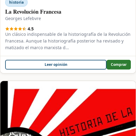
historia
La Revolución Francesa
Georges Lefebvre
4.5
Un clásico indispensable de la historiografía de la Revolución
Francesa. Aunque la historiografía posterior ha revisado y
matizado el marco marxista d…
Leer opinión
Comprar