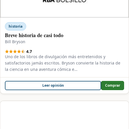
historia
Breve historia de casi todo
Bill Bryson
4.7
Uno de los libros de divulgación más entretenidos y
satisfactorios jamás escritos. Bryson convierte la historia de
la ciencia en una aventura cómica e…
Leer opinión
Comprar