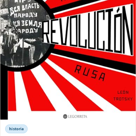
historia