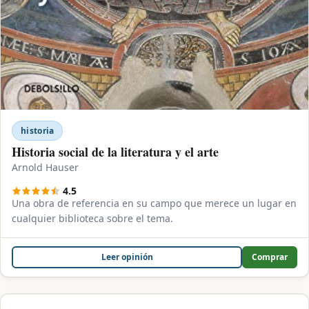
historia
Historia social de la literatura y el arte
Arnold Hauser
4.5
Una obra de referencia en su campo que merece un lugar en
cualquier biblioteca sobre el tema.
Leer opinión
Comprar