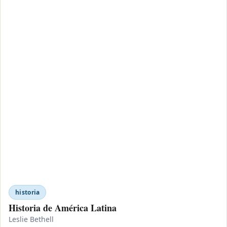
historia
Historia de América Latina
Leslie Bethell