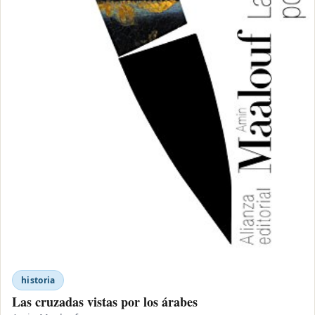
historia
Las cruzadas vistas por los árabes