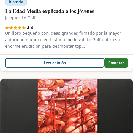
historia
La Edad Media explicada a los jóvenes
Jacques Le Goff
4.4
Un libro pequeño con ideas grandes firmado por la mayor
autoridad mundial en historia medieval. Le Goff utiliza su
enorme erudición para desmontar tóp…
Leer opinión
Comprar