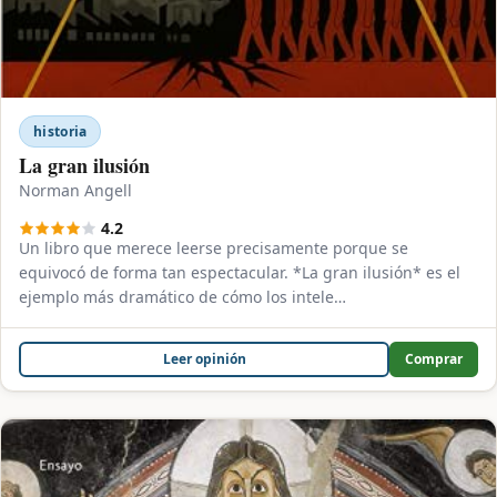
historia
La gran ilusión
Norman Angell
4.2
Un libro que merece leerse precisamente porque se
equivocó de forma tan espectacular. *La gran ilusión* es el
ejemplo más dramático de cómo los intele…
Leer opinión
Comprar