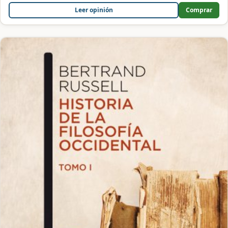
Leer opinión
Comprar