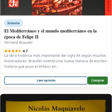
historia
El Mediterráneo y el mundo mediterráneo en la
época de Felipe II
Fernand Braudel
4.7
La obra histórica más importante del siglo XX según muchos
historiadores. Braudel inventó una nueva manera de escribir
historia que puso el énfasis en…
Leer opinión
Comprar