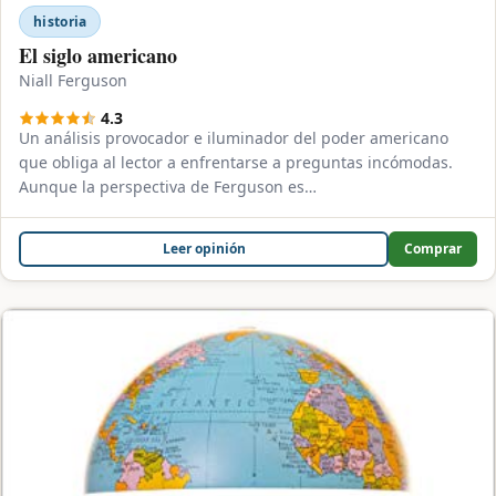
historia
El siglo americano
Niall Ferguson
4.3
Un análisis provocador e iluminador del poder americano
que obliga al lector a enfrentarse a preguntas incómodas.
Aunque la perspectiva de Ferguson es…
Leer opinión
Comprar