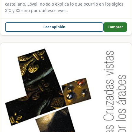
castellano. Lovell no solo explica lo que ocurrió en los siglos
XIX y XX sino por qué esos eve…
Leer opinión
Comprar