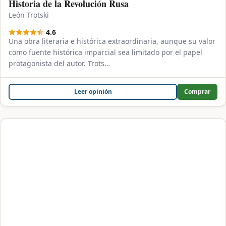
Historia de la Revolución Rusa
León Trotski
4.6
Una obra literaria e histórica extraordinaria, aunque su valor
como fuente histórica imparcial sea limitado por el papel
protagonista del autor. Trots…
Leer opinión
Comprar