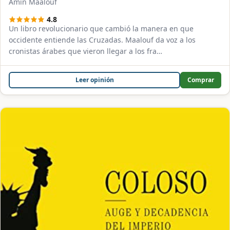
Amin Maalouf
4.8
Un libro revolucionario que cambió la manera en que
occidente entiende las Cruzadas. Maalouf da voz a los
cronistas árabes que vieron llegar a los fra…
Leer opinión
Comprar