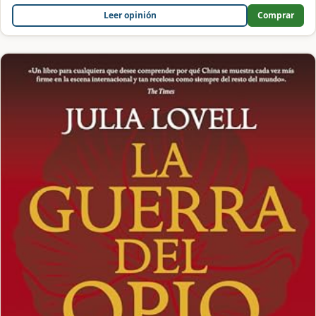
Leer opinión
Comprar