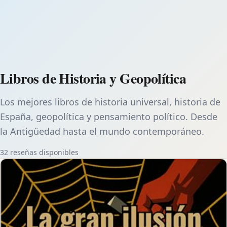
Libros de Historia y Geopolítica
Los mejores libros de historia universal, historia de
España, geopolítica y pensamiento político. Desde
la Antigüedad hasta el mundo contemporáneo.
32 reseñas disponibles