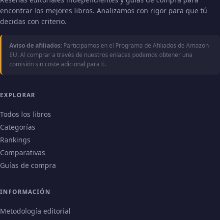
encontrar los mejores libros. Analizamos con rigor para que tú
decidas con criterio.
Aviso de afiliados:
Participamos en el Programa de Afiliados de Amazon
EU. Al comprar a través de nuestros enlaces podemos obtener una
comisión sin coste adicional para ti.
EXPLORAR
Todos los libros
Categorías
Rankings
Comparativas
Guías de compra
INFORMACIÓN
Metodología editorial