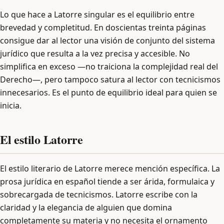
Lo que hace a Latorre singular es el equilibrio entre
brevedad y completitud. En doscientas treinta páginas
consigue dar al lector una visión de conjunto del sistema
jurídico que resulta a la vez precisa y accesible. No
simplifica en exceso —no traiciona la complejidad real del
Derecho—, pero tampoco satura al lector con tecnicismos
innecesarios. Es el punto de equilibrio ideal para quien se
inicia.
El estilo Latorre
El estilo literario de Latorre merece mención específica. La
prosa jurídica en español tiende a ser árida, formulaica y
sobrecargada de tecnicismos. Latorre escribe con la
claridad y la elegancia de alguien que domina
completamente su materia y no necesita el ornamento