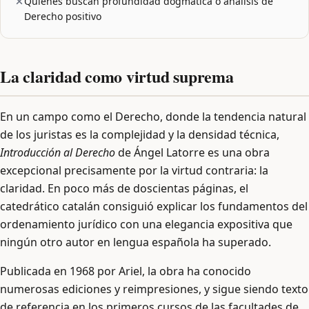
Quienes buscan profundidad dogmática o análisis de
Derecho positivo
La claridad como virtud suprema
En un campo como el Derecho, donde la tendencia natural
de los juristas es la complejidad y la densidad técnica,
Introducción al Derecho
de Ángel Latorre es una obra
excepcional precisamente por la virtud contraria: la
claridad. En poco más de doscientas páginas, el
catedrático catalán consiguió explicar los fundamentos del
ordenamiento jurídico con una elegancia expositiva que
ningún otro autor en lengua española ha superado.
Publicada en 1968 por Ariel, la obra ha conocido
numerosas ediciones y reimpresiones, y sigue siendo texto
de referencia en los primeros cursos de las facultades de