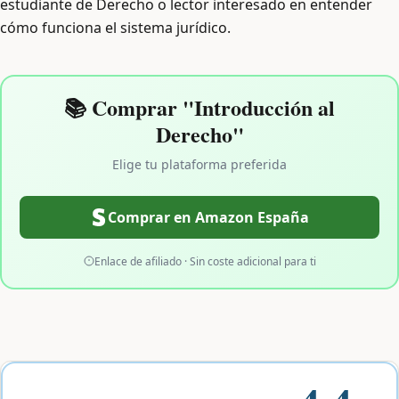
estudiante de Derecho o lector interesado en entender
cómo funciona el sistema jurídico.
📚 Comprar "Introducción al
Derecho"
Elige tu plataforma preferida
Comprar en Amazon España
Enlace de afiliado · Sin coste adicional para ti