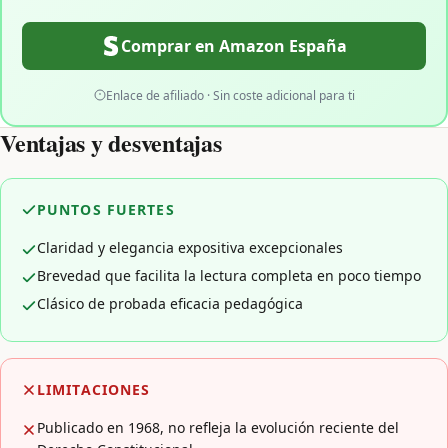
Comprar en Amazon España
Enlace de afiliado · Sin coste adicional para ti
Ventajas y desventajas
PUNTOS FUERTES
Claridad y elegancia expositiva excepcionales
Brevedad que facilita la lectura completa en poco tiempo
Clásico de probada eficacia pedagógica
LIMITACIONES
Publicado en 1968, no refleja la evolución reciente del