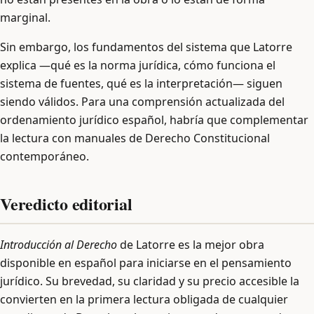
marginal.
Sin embargo, los fundamentos del sistema que Latorre
explica —qué es la norma jurídica, cómo funciona el
sistema de fuentes, qué es la interpretación— siguen
siendo válidos. Para una comprensión actualizada del
ordenamiento jurídico español, habría que complementar
la lectura con manuales de Derecho Constitucional
contemporáneo.
Veredicto editorial
Introducción al Derecho
de Latorre es la mejor obra
disponible en español para iniciarse en el pensamiento
jurídico. Su brevedad, su claridad y su precio accesible la
convierten en la primera lectura obligada de cualquier