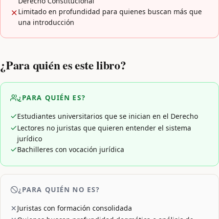
Derecho Constitucional
Limitado en profundidad para quienes buscan más que
una introducción
¿Para quién es este libro?
¿PARA QUIÉN ES?
Estudiantes universitarios que se inician en el Derecho
Lectores no juristas que quieren entender el sistema
jurídico
Bachilleres con vocación jurídica
¿PARA QUIÉN NO ES?
Juristas con formación consolidada