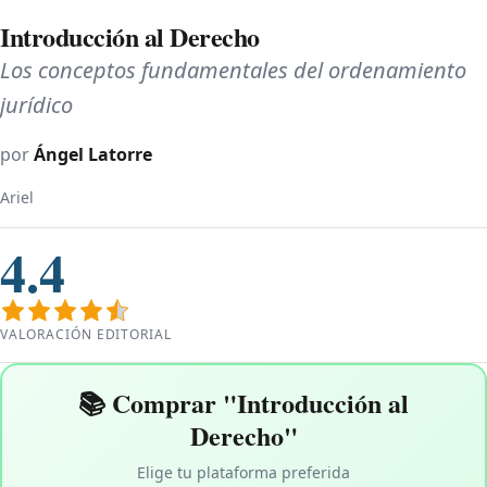
Introducción al Derecho
Los conceptos fundamentales del ordenamiento
jurídico
por
Ángel Latorre
Ariel
4.4
VALORACIÓN EDITORIAL
📚 Comprar "Introducción al
Derecho"
Elige tu plataforma preferida