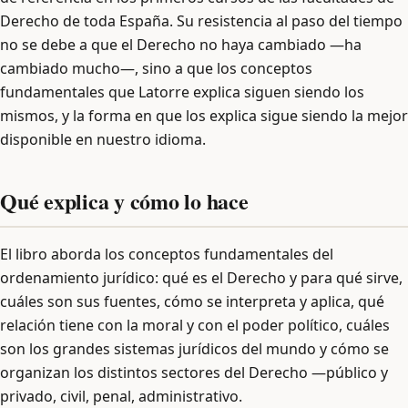
Derecho de toda España. Su resistencia al paso del tiempo
no se debe a que el Derecho no haya cambiado —ha
cambiado mucho—, sino a que los conceptos
fundamentales que Latorre explica siguen siendo los
mismos, y la forma en que los explica sigue siendo la mejor
disponible en nuestro idioma.
Qué explica y cómo lo hace
El libro aborda los conceptos fundamentales del
ordenamiento jurídico: qué es el Derecho y para qué sirve,
cuáles son sus fuentes, cómo se interpreta y aplica, qué
relación tiene con la moral y con el poder político, cuáles
son los grandes sistemas jurídicos del mundo y cómo se
organizan los distintos sectores del Derecho —público y
privado, civil, penal, administrativo.