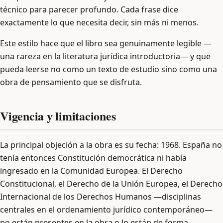
técnico para parecer profundo. Cada frase dice
exactamente lo que necesita decir, sin más ni menos.
Este estilo hace que el libro sea genuinamente legible —
una rareza en la literatura jurídica introductoria— y que
pueda leerse no como un texto de estudio sino como una
obra de pensamiento que se disfruta.
Vigencia y limitaciones
La principal objeción a la obra es su fecha: 1968. España no
tenía entonces Constitución democrática ni había
ingresado en la Comunidad Europea. El Derecho
Constitucional, el Derecho de la Unión Europea, el Derecho
Internacional de los Derechos Humanos —disciplinas
centrales en el ordenamiento jurídico contemporáneo—
no están presentes en la obra o lo están de forma