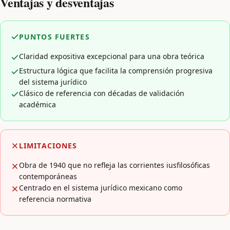
Ventajas y desventajas
PUNTOS FUERTES
Claridad expositiva excepcional para una obra teórica
Estructura lógica que facilita la comprensión progresiva
del sistema jurídico
Clásico de referencia con décadas de validación
académica
LIMITACIONES
Obra de 1940 que no refleja las corrientes iusfilosóficas
contemporáneas
Centrado en el sistema jurídico mexicano como
referencia normativa