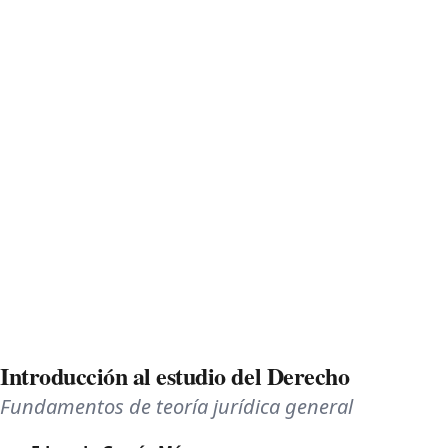
Introducción al estudio del Derecho
Fundamentos de teoría jurídica general