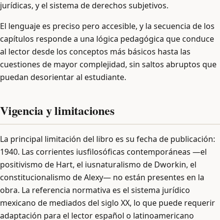
jurídicas, y el sistema de derechos subjetivos.
El lenguaje es preciso pero accesible, y la secuencia de los
capítulos responde a una lógica pedagógica que conduce
al lector desde los conceptos más básicos hasta las
cuestiones de mayor complejidad, sin saltos abruptos que
puedan desorientar al estudiante.
Vigencia y limitaciones
La principal limitación del libro es su fecha de publicación:
1940. Las corrientes iusfilosóficas contemporáneas —el
positivismo de Hart, el iusnaturalismo de Dworkin, el
constitucionalismo de Alexy— no están presentes en la
obra. La referencia normativa es el sistema jurídico
mexicano de mediados del siglo XX, lo que puede requerir
adaptación para el lector español o latinoamericano