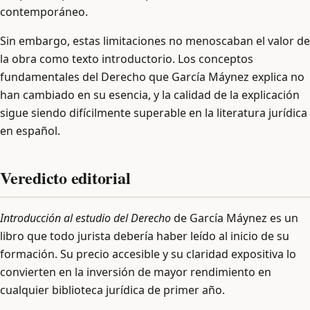
contemporáneo.
Sin embargo, estas limitaciones no menoscaban el valor de
la obra como texto introductorio. Los conceptos
fundamentales del Derecho que García Máynez explica no
han cambiado en su esencia, y la calidad de la explicación
sigue siendo difícilmente superable en la literatura jurídica
en español.
Veredicto editorial
Introducción al estudio del Derecho
de García Máynez es un
libro que todo jurista debería haber leído al inicio de su
formación. Su precio accesible y su claridad expositiva lo
convierten en la inversión de mayor rendimiento en
cualquier biblioteca jurídica de primer año.