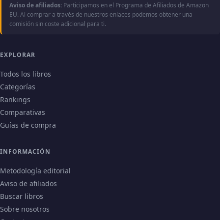
Aviso de afiliados:
Participamos en el Programa de Afiliados de Amazon
EU. Al comprar a través de nuestros enlaces podemos obtener una
comisión sin coste adicional para ti.
EXPLORAR
Todos los libros
Categorías
Rankings
Comparativas
Guías de compra
INFORMACIÓN
Metodología editorial
Aviso de afiliados
Buscar libros
Sobre nosotros