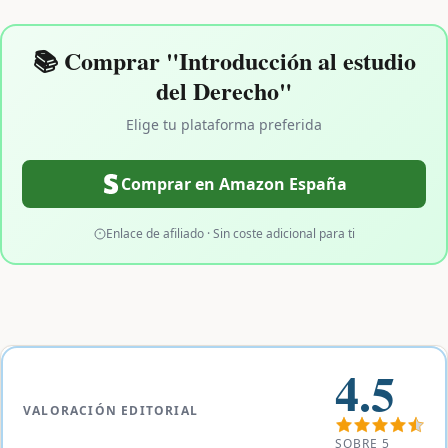
📚 Comprar "Introducción al estudio
del Derecho"
Elige tu plataforma preferida
Comprar en Amazon España
Enlace de afiliado · Sin coste adicional para ti
4.5
VALORACIÓN EDITORIAL
SOBRE 5