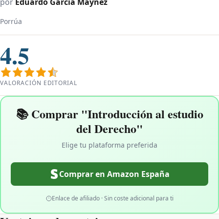
por
Eduardo García Máynez
Porrúa
4.5
VALORACIÓN EDITORIAL
📚 Comprar "Introducción al estudio
del Derecho"
Elige tu plataforma preferida
Comprar en Amazon España
Enlace de afiliado · Sin coste adicional para ti