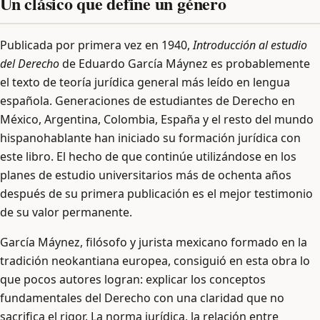
Un clásico que define un género
Publicada por primera vez en 1940,
Introducción al estudio
del Derecho
de Eduardo García Máynez es probablemente
el texto de teoría jurídica general más leído en lengua
española. Generaciones de estudiantes de Derecho en
México, Argentina, Colombia, España y el resto del mundo
hispanohablante han iniciado su formación jurídica con
este libro. El hecho de que continúe utilizándose en los
planes de estudio universitarios más de ochenta años
después de su primera publicación es el mejor testimonio
de su valor permanente.
García Máynez, filósofo y jurista mexicano formado en la
tradición neokantiana europea, consiguió en esta obra lo
que pocos autores logran: explicar los conceptos
fundamentales del Derecho con una claridad que no
sacrifica el rigor. La norma jurídica, la relación entre