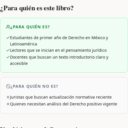
¿Para quién es este libro?
¿PARA QUIÉN ES?
Estudiantes de primer año de Derecho en México y
Latinoamérica
Lectores que se inician en el pensamiento jurídico
Docentes que buscan un texto introductorio claro y
accesible
¿PARA QUIÉN NO ES?
Juristas que buscan actualización normativa reciente
Quienes necesitan análisis del Derecho positivo vigente