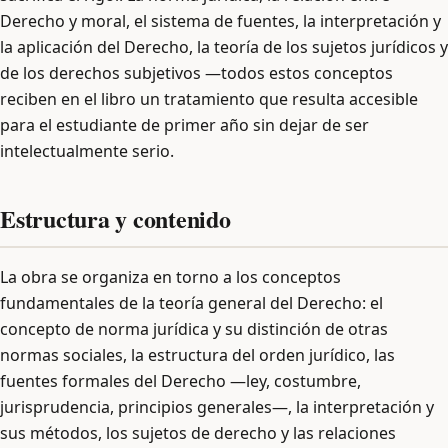
Derecho y moral, el sistema de fuentes, la interpretación y
la aplicación del Derecho, la teoría de los sujetos jurídicos y
de los derechos subjetivos —todos estos conceptos
reciben en el libro un tratamiento que resulta accesible
para el estudiante de primer año sin dejar de ser
intelectualmente serio.
Estructura y contenido
La obra se organiza en torno a los conceptos
fundamentales de la teoría general del Derecho: el
concepto de norma jurídica y su distinción de otras
normas sociales, la estructura del orden jurídico, las
fuentes formales del Derecho —ley, costumbre,
jurisprudencia, principios generales—, la interpretación y
sus métodos, los sujetos de derecho y las relaciones