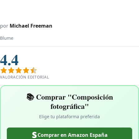
por
Michael Freeman
Blume
4.4
VALORACIÓN EDITORIAL
📚 Comprar "Composición
fotográfica"
Elige tu plataforma preferida
Comprar en Amazon España