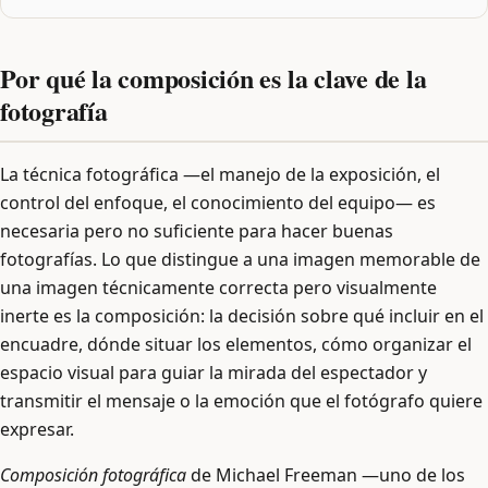
Por qué la composición es la clave de la
fotografía
La técnica fotográfica —el manejo de la exposición, el
control del enfoque, el conocimiento del equipo— es
necesaria pero no suficiente para hacer buenas
fotografías. Lo que distingue a una imagen memorable de
una imagen técnicamente correcta pero visualmente
inerte es la composición: la decisión sobre qué incluir en el
encuadre, dónde situar los elementos, cómo organizar el
espacio visual para guiar la mirada del espectador y
transmitir el mensaje o la emoción que el fotógrafo quiere
expresar.
Composición fotográfica
de Michael Freeman —uno de los