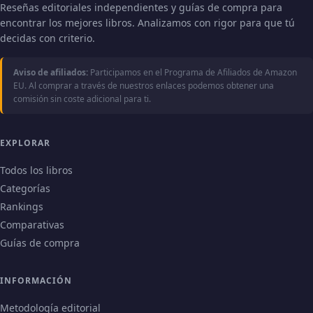
Reseñas editoriales independientes y guías de compra para
encontrar los mejores libros. Analizamos con rigor para que tú
decidas con criterio.
Aviso de afiliados:
Participamos en el Programa de Afiliados de Amazon
EU. Al comprar a través de nuestros enlaces podemos obtener una
comisión sin coste adicional para ti.
EXPLORAR
Todos los libros
Categorías
Rankings
Comparativas
Guías de compra
INFORMACIÓN
Metodología editorial