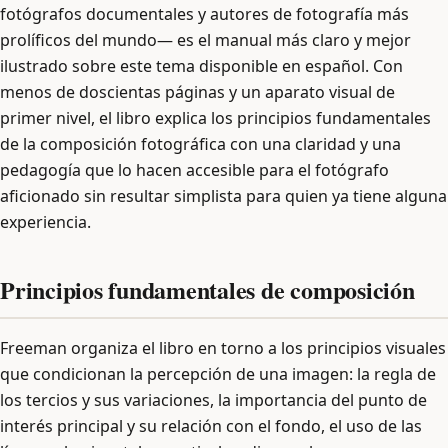
fotógrafos documentales y autores de fotografía más
prolíficos del mundo— es el manual más claro y mejor
ilustrado sobre este tema disponible en español. Con
menos de doscientas páginas y un aparato visual de
primer nivel, el libro explica los principios fundamentales
de la composición fotográfica con una claridad y una
pedagogía que lo hacen accesible para el fotógrafo
aficionado sin resultar simplista para quien ya tiene alguna
experiencia.
Principios fundamentales de composición
Freeman organiza el libro en torno a los principios visuales
que condicionan la percepción de una imagen: la regla de
los tercios y sus variaciones, la importancia del punto de
interés principal y su relación con el fondo, el uso de las