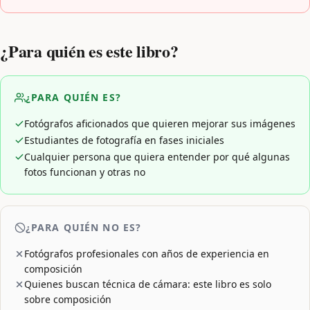
¿Para quién es este libro?
¿PARA QUIÉN ES?
Fotógrafos aficionados que quieren mejorar sus imágenes
Estudiantes de fotografía en fases iniciales
Cualquier persona que quiera entender por qué algunas
fotos funcionan y otras no
¿PARA QUIÉN NO ES?
Fotógrafos profesionales con años de experiencia en
composición
Quienes buscan técnica de cámara: este libro es solo
sobre composición