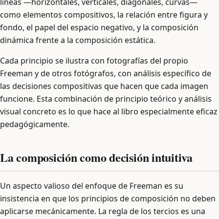
líneas —horizontales, verticales, diagonales, curvas—
como elementos compositivos, la relación entre figura y
fondo, el papel del espacio negativo, y la composición
dinámica frente a la composición estática.
Cada principio se ilustra con fotografías del propio
Freeman y de otros fotógrafos, con análisis específico de
las decisiones compositivas que hacen que cada imagen
funcione. Esta combinación de principio teórico y análisis
visual concreto es lo que hace al libro especialmente eficaz
pedagógicamente.
La composición como decisión intuitiva
Un aspecto valioso del enfoque de Freeman es su
insistencia en que los principios de composición no deben
aplicarse mecánicamente. La regla de los tercios es una