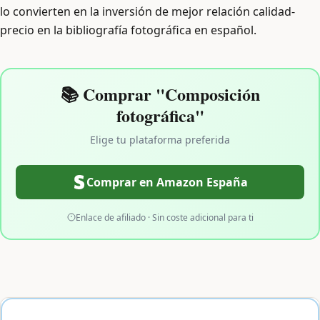
lo convierten en la inversión de mejor relación calidad-
precio en la bibliografía fotográfica en español.
📚 Comprar "Composición
fotográfica"
Elige tu plataforma preferida
Comprar en Amazon España
Enlace de afiliado · Sin coste adicional para ti