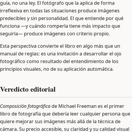
guía, no una ley. El fotógrafo que la aplica de forma
irreflexiva en todas las situaciones produce imágenes
predecibles y sin personalidad. El que entiende por qué
funciona —y cuándo romperla tiene más impacto que
seguirla— produce imágenes con criterio propio.
Esta perspectiva convierte el libro en algo más que un
manual de reglas: es una invitación a desarrollar el ojo
fotográfico como resultado del entendimiento de los
principios visuales, no de su aplicación automática.
Veredicto editorial
Composición fotográfica
de Michael Freeman es el primer
libro de fotografía que debería leer cualquier persona que
quiere mejorar sus imágenes más allá de la técnica de
cámara. Su precio accesible, su claridad y su calidad visual