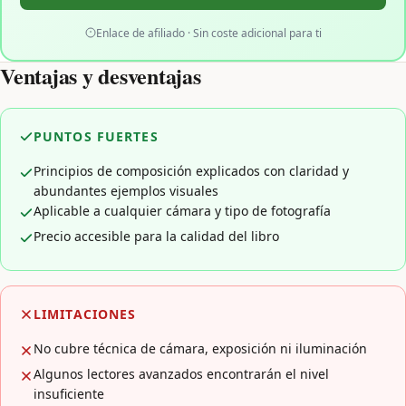
Enlace de afiliado · Sin coste adicional para ti
Ventajas y desventajas
PUNTOS FUERTES
Principios de composición explicados con claridad y
abundantes ejemplos visuales
Aplicable a cualquier cámara y tipo de fotografía
Precio accesible para la calidad del libro
LIMITACIONES
No cubre técnica de cámara, exposición ni iluminación
Algunos lectores avanzados encontrarán el nivel
insuficiente