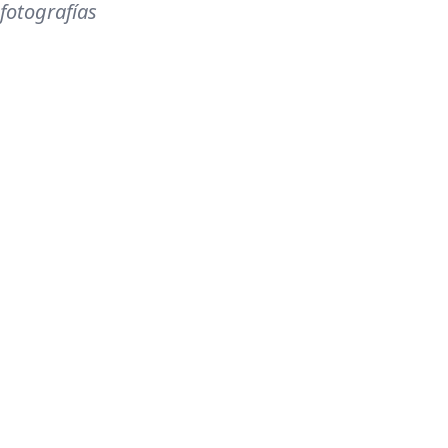
fotografías