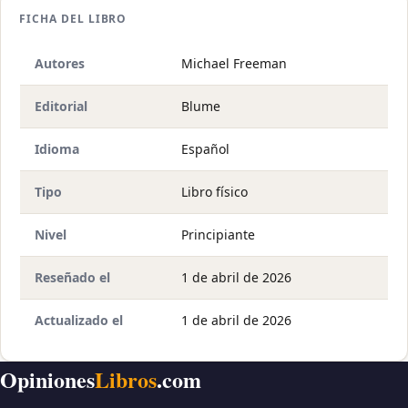
FICHA DEL LIBRO
Autores
Michael Freeman
Editorial
Blume
Idioma
Español
Tipo
Libro físico
Nivel
Principiante
Reseñado el
1 de abril de 2026
Actualizado el
1 de abril de 2026
Opiniones
Libros
.com