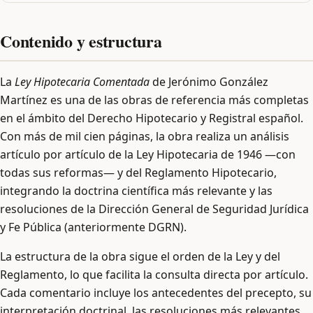
Contenido y estructura
La
Ley Hipotecaria Comentada
de Jerónimo González
Martínez es una de las obras de referencia más completas
en el ámbito del Derecho Hipotecario y Registral español.
Con más de mil cien páginas, la obra realiza un análisis
artículo por artículo de la Ley Hipotecaria de 1946 —con
todas sus reformas— y del Reglamento Hipotecario,
integrando la doctrina científica más relevante y las
resoluciones de la Dirección General de Seguridad Jurídica
y Fe Pública (anteriormente DGRN).
La estructura de la obra sigue el orden de la Ley y del
Reglamento, lo que facilita la consulta directa por artículo.
Cada comentario incluye los antecedentes del precepto, su
interpretación doctrinal, las resoluciones más relevantes