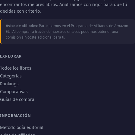
encontrar los mejores libros. Analizamos con rigor para que tú
decidas con criterio.
Aviso de afiliados:
Participamos en el Programa de Afiliados de Amazon
EU. Al comprar a través de nuestros enlaces podemos obtener una
comisión sin coste adicional para ti.
EXPLORAR
Todos los libros
Categorías
Rankings
Comparativas
Guías de compra
INFORMACIÓN
Metodología editorial