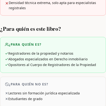
Densidad técnica extrema, solo apta para especialistas
registrales
¿Para quién es este libro?
¿PARA QUIÉN ES?
Registradores de la propiedad y notarios
Abogados especializados en Derecho inmobiliario
Opositores al Cuerpo de Registradores de la Propiedad
¿PARA QUIÉN NO ES?
Lectores sin formación jurídica especializada
Estudiantes de grado