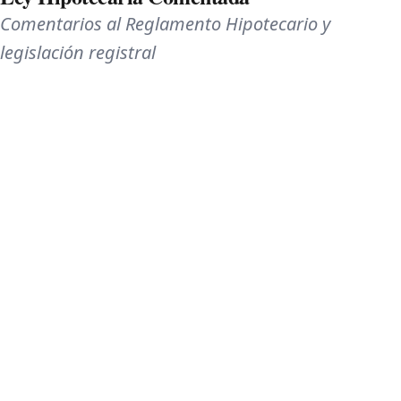
Comentarios al Reglamento Hipotecario y
legislación registral