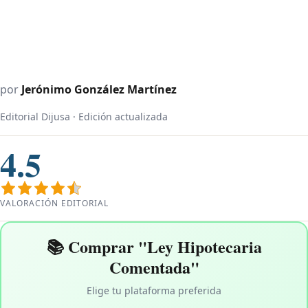
por
Jerónimo González Martínez
Editorial Dijusa · Edición actualizada
4.5
VALORACIÓN EDITORIAL
📚 Comprar "Ley Hipotecaria
Comentada"
Elige tu plataforma preferida