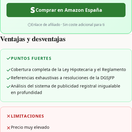
Comprar en Amazon España
Enlace de afiliado · Sin coste adicional para ti
Ventajas y desventajas
PUNTOS FUERTES
Cobertura completa de la Ley Hipotecaria y el Reglamento
Referencias exhaustivas a resoluciones de la DGSJFP
Análisis del sistema de publicidad registral inigualable
en profundidad
LIMITACIONES
Precio muy elevado