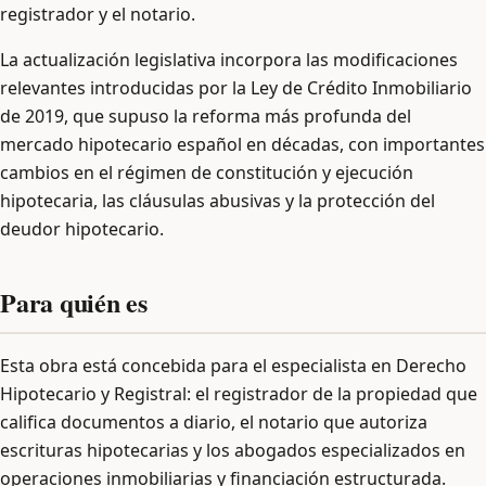
registrador y el notario.
La actualización legislativa incorpora las modificaciones
relevantes introducidas por la Ley de Crédito Inmobiliario
de 2019, que supuso la reforma más profunda del
mercado hipotecario español en décadas, con importantes
cambios en el régimen de constitución y ejecución
hipotecaria, las cláusulas abusivas y la protección del
deudor hipotecario.
Para quién es
Esta obra está concebida para el especialista en Derecho
Hipotecario y Registral: el registrador de la propiedad que
califica documentos a diario, el notario que autoriza
escrituras hipotecarias y los abogados especializados en
operaciones inmobiliarias y financiación estructurada.