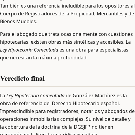
También es una referencia ineludible para los opositores al
Cuerpo de Registradores de la Propiedad, Mercantiles y de
Bienes Muebles.
Para el abogado que trata ocasionalmente con cuestiones
hipotecarias, existen obras más sintéticas y accesibles. La
Ley Hipotecaria Comentada
es una obra para especialistas
que necesitan la máxima profundidad.
Veredicto final
La
Ley Hipotecaria Comentada
de González Martínez es la
obra de referencia del Derecho Hipotecario español.
Imprescindible para registradores, notarios y abogados de
operaciones inmobiliarias complejas. Su nivel de detalle y
la cobertura de la doctrina de la DGSJFP no tienen
parangón en la literatura jurídica española.