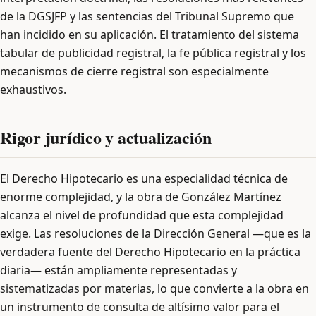
de la DGSJFP y las sentencias del Tribunal Supremo que
han incidido en su aplicación. El tratamiento del sistema
tabular de publicidad registral, la fe pública registral y los
mecanismos de cierre registral son especialmente
exhaustivos.
Rigor jurídico y actualización
El Derecho Hipotecario es una especialidad técnica de
enorme complejidad, y la obra de González Martínez
alcanza el nivel de profundidad que esta complejidad
exige. Las resoluciones de la Dirección General —que es la
verdadera fuente del Derecho Hipotecario en la práctica
diaria— están ampliamente representadas y
sistematizadas por materias, lo que convierte a la obra en
un instrumento de consulta de altísimo valor para el