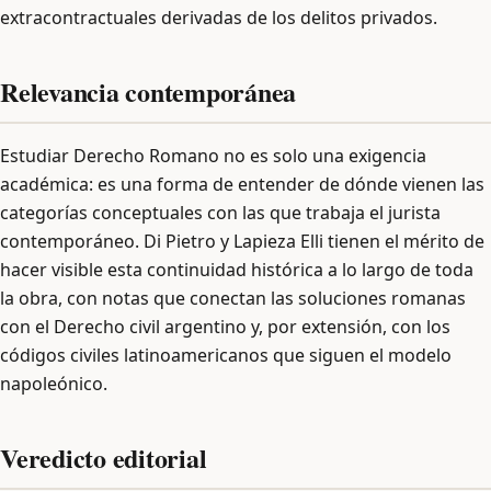
extracontractuales derivadas de los delitos privados.
Relevancia contemporánea
Estudiar Derecho Romano no es solo una exigencia
académica: es una forma de entender de dónde vienen las
categorías conceptuales con las que trabaja el jurista
contemporáneo. Di Pietro y Lapieza Elli tienen el mérito de
hacer visible esta continuidad histórica a lo largo de toda
la obra, con notas que conectan las soluciones romanas
con el Derecho civil argentino y, por extensión, con los
códigos civiles latinoamericanos que siguen el modelo
napoleónico.
Veredicto editorial