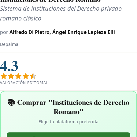
Sistema de instituciones del Derecho privado
romano clásico
por
Alfredo Di Pietro, Ángel Enrique Lapieza Elli
Depalma
4.3
VALORACIÓN EDITORIAL
📚 Comprar "Instituciones de Derecho
Romano"
Elige tu plataforma preferida