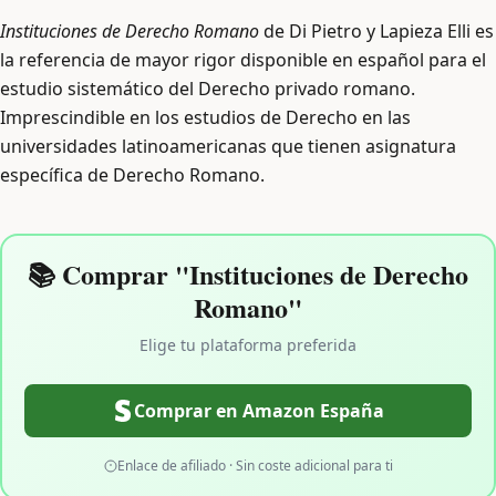
Instituciones de Derecho Romano
de Di Pietro y Lapieza Elli es
la referencia de mayor rigor disponible en español para el
estudio sistemático del Derecho privado romano.
Imprescindible en los estudios de Derecho en las
universidades latinoamericanas que tienen asignatura
específica de Derecho Romano.
📚 Comprar "Instituciones de Derecho
Romano"
Elige tu plataforma preferida
Comprar en Amazon España
Enlace de afiliado · Sin coste adicional para ti