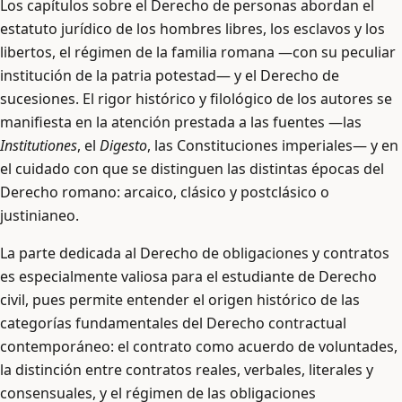
Los capítulos sobre el Derecho de personas abordan el
estatuto jurídico de los hombres libres, los esclavos y los
libertos, el régimen de la familia romana —con su peculiar
institución de la patria potestad— y el Derecho de
sucesiones. El rigor histórico y filológico de los autores se
manifiesta en la atención prestada a las fuentes —las
Institutiones
, el
Digesto
, las Constituciones imperiales— y en
el cuidado con que se distinguen las distintas épocas del
Derecho romano: arcaico, clásico y postclásico o
justinianeo.
La parte dedicada al Derecho de obligaciones y contratos
es especialmente valiosa para el estudiante de Derecho
civil, pues permite entender el origen histórico de las
categorías fundamentales del Derecho contractual
contemporáneo: el contrato como acuerdo de voluntades,
la distinción entre contratos reales, verbales, literales y
consensuales, y el régimen de las obligaciones