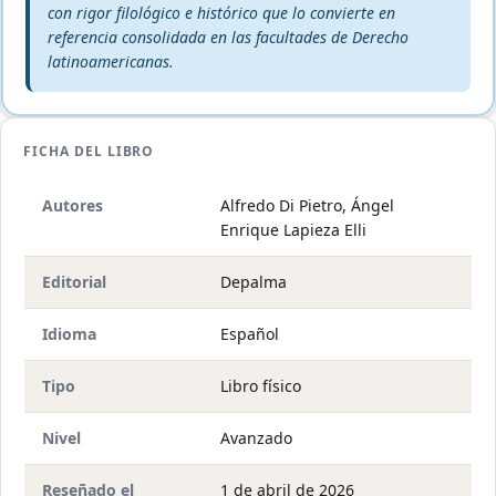
con rigor filológico e histórico que lo convierte en
referencia consolidada en las facultades de Derecho
latinoamericanas.
FICHA DEL LIBRO
Autores
Alfredo Di Pietro, Ángel
Enrique Lapieza Elli
Editorial
Depalma
Idioma
Español
Tipo
Libro físico
Nivel
Avanzado
Reseñado el
1 de abril de 2026