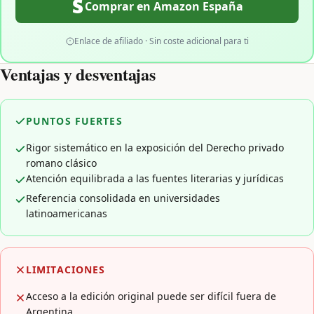
Comprar en Amazon España
Enlace de afiliado · Sin coste adicional para ti
Ventajas y desventajas
PUNTOS FUERTES
Rigor sistemático en la exposición del Derecho privado
romano clásico
Atención equilibrada a las fuentes literarias y jurídicas
Referencia consolidada en universidades
latinoamericanas
LIMITACIONES
Acceso a la edición original puede ser difícil fuera de
Argentina