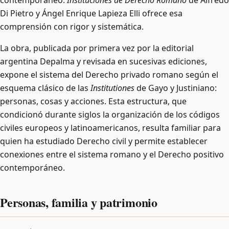
contemporáneo.
Instituciones de Derecho Romano
de Alfredo
Di Pietro y Ángel Enrique Lapieza Elli ofrece esa
comprensión con rigor y sistemática.
La obra, publicada por primera vez por la editorial
argentina Depalma y revisada en sucesivas ediciones,
expone el sistema del Derecho privado romano según el
esquema clásico de las
Institutiones
de Gayo y Justiniano:
personas, cosas y acciones. Esta estructura, que
condicionó durante siglos la organización de los códigos
civiles europeos y latinoamericanos, resulta familiar para
quien ha estudiado Derecho civil y permite establecer
conexiones entre el sistema romano y el Derecho positivo
contemporáneo.
Personas, familia y patrimonio