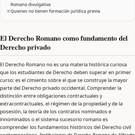
Romano divulgativa
Quienes no tienen formación jurídica previa
El Derecho Romano como fundamento del
Derecho privado
El Derecho Romano no es una materia histórica curiosa
que los estudiantes de Derecho deben superar en primer
curso: es el cimiento sobre el que se construye la mayor
parte del Derecho privado occidental. Comprender la
distinción entre obligaciones contractuales y
extracontractuales, el régimen de la propiedad y de la
posesión, la teoría de los contratos nominados e
innominados o el sistema sucesorio romano es
comprender los fundamentos históricos del Derecho civil