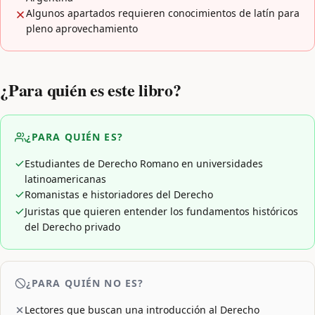
Algunos apartados requieren conocimientos de latín para
pleno aprovechamiento
¿Para quién es este libro?
¿PARA QUIÉN ES?
Estudiantes de Derecho Romano en universidades
latinoamericanas
Romanistas e historiadores del Derecho
Juristas que quieren entender los fundamentos históricos
del Derecho privado
¿PARA QUIÉN NO ES?
Lectores que buscan una introducción al Derecho