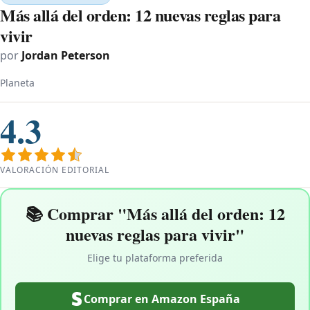
Más allá del orden: 12 nuevas reglas para
vivir
por
Jordan Peterson
Planeta
4.3
VALORACIÓN EDITORIAL
📚 Comprar "Más allá del orden: 12
nuevas reglas para vivir"
Elige tu plataforma preferida
Comprar en Amazon España