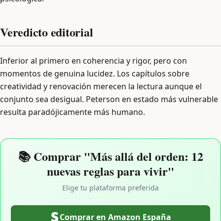
Veredicto editorial
Inferior al primero en coherencia y rigor, pero con
momentos de genuina lucidez. Los capítulos sobre
creatividad y renovación merecen la lectura aunque el
conjunto sea desigual. Peterson en estado más vulnerable
resulta paradójicamente más humano.
📚 Comprar "Más allá del orden: 12
nuevas reglas para vivir"
Elige tu plataforma preferida
Comprar en Amazon España