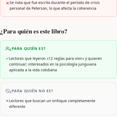
Se nota que fue escrito durante el período de crisis
personal de Peterson, lo que afecta la coherencia
¿Para quién es este libro?
¿PARA QUIÉN ES?
Lectores que leyeron «12 reglas para vivir» y quieren
continuar; interesados en la psicología junguiana
aplicada a la vida cotidiana
¿PARA QUIÉN NO ES?
Lectores que buscan un enfoque completamente
diferente