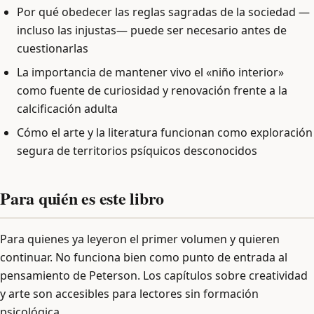
Por qué obedecer las reglas sagradas de la sociedad —
incluso las injustas— puede ser necesario antes de
cuestionarlas
La importancia de mantener vivo el «niño interior»
como fuente de curiosidad y renovación frente a la
calcificación adulta
Cómo el arte y la literatura funcionan como exploración
segura de territorios psíquicos desconocidos
Para quién es este libro
Para quienes ya leyeron el primer volumen y quieren
continuar. No funciona bien como punto de entrada al
pensamiento de Peterson. Los capítulos sobre creatividad
y arte son accesibles para lectores sin formación
psicológica.