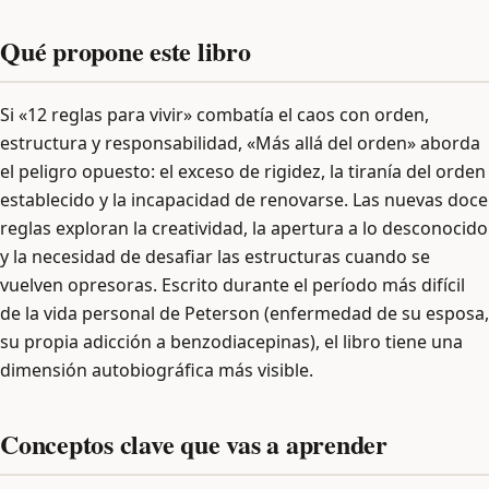
Qué propone este libro
Si «12 reglas para vivir» combatía el caos con orden,
estructura y responsabilidad, «Más allá del orden» aborda
el peligro opuesto: el exceso de rigidez, la tiranía del orden
establecido y la incapacidad de renovarse. Las nuevas doce
reglas exploran la creatividad, la apertura a lo desconocido
y la necesidad de desafiar las estructuras cuando se
vuelven opresoras. Escrito durante el período más difícil
de la vida personal de Peterson (enfermedad de su esposa,
su propia adicción a benzodiacepinas), el libro tiene una
dimensión autobiográfica más visible.
Conceptos clave que vas a aprender