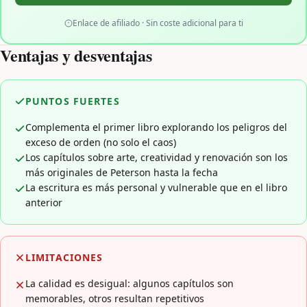
Enlace de afiliado · Sin coste adicional para ti
Ventajas y desventajas
PUNTOS FUERTES
Complementa el primer libro explorando los peligros del
exceso de orden (no solo el caos)
Los capítulos sobre arte, creatividad y renovación son los
más originales de Peterson hasta la fecha
La escritura es más personal y vulnerable que en el libro
anterior
LIMITACIONES
La calidad es desigual: algunos capítulos son
memorables, otros resultan repetitivos