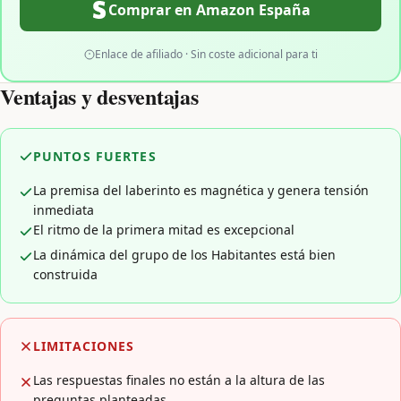
Comprar en Amazon España
Enlace de afiliado · Sin coste adicional para ti
Ventajas y desventajas
PUNTOS FUERTES
La premisa del laberinto es magnética y genera tensión
inmediata
El ritmo de la primera mitad es excepcional
La dinámica del grupo de los Habitantes está bien
construida
LIMITACIONES
Las respuestas finales no están a la altura de las
preguntas planteadas