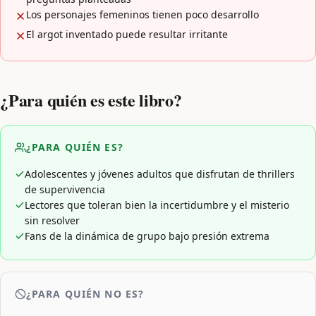
Los personajes femeninos tienen poco desarrollo
El argot inventado puede resultar irritante
¿Para quién es este libro?
¿PARA QUIÉN ES?
Adolescentes y jóvenes adultos que disfrutan de thrillers
de supervivencia
Lectores que toleran bien la incertidumbre y el misterio
sin resolver
Fans de la dinámica de grupo bajo presión extrema
¿PARA QUIÉN NO ES?