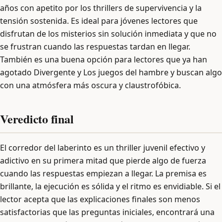
años con apetito por los thrillers de supervivencia y la
tensión sostenida. Es ideal para jóvenes lectores que
disfrutan de los misterios sin solución inmediata y que no
se frustran cuando las respuestas tardan en llegar.
También es una buena opción para lectores que ya han
agotado Divergente y Los juegos del hambre y buscan algo
con una atmósfera más oscura y claustrofóbica.
Veredicto final
El corredor del laberinto es un thriller juvenil efectivo y
adictivo en su primera mitad que pierde algo de fuerza
cuando las respuestas empiezan a llegar. La premisa es
brillante, la ejecución es sólida y el ritmo es envidiable. Si el
lector acepta que las explicaciones finales son menos
satisfactorias que las preguntas iniciales, encontrará una