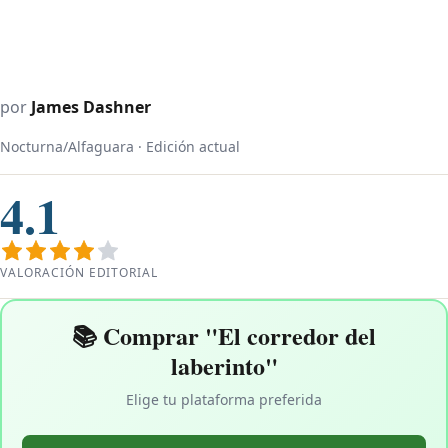
por
James Dashner
Nocturna/Alfaguara · Edición actual
4.1
VALORACIÓN EDITORIAL
📚 Comprar "El corredor del
laberinto"
Elige tu plataforma preferida