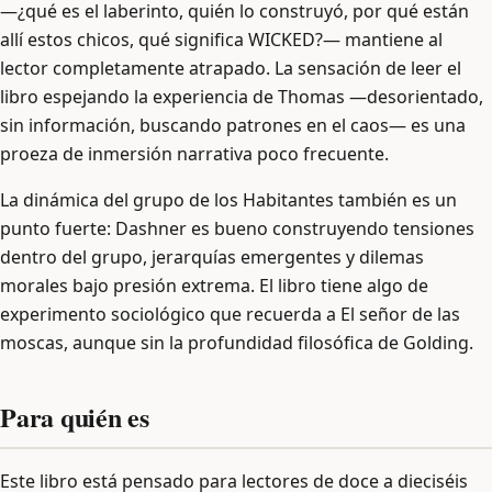
—¿qué es el laberinto, quién lo construyó, por qué están
allí estos chicos, qué significa WICKED?— mantiene al
lector completamente atrapado. La sensación de leer el
libro espejando la experiencia de Thomas —desorientado,
sin información, buscando patrones en el caos— es una
proeza de inmersión narrativa poco frecuente.
La dinámica del grupo de los Habitantes también es un
punto fuerte: Dashner es bueno construyendo tensiones
dentro del grupo, jerarquías emergentes y dilemas
morales bajo presión extrema. El libro tiene algo de
experimento sociológico que recuerda a El señor de las
moscas, aunque sin la profundidad filosófica de Golding.
Para quién es
Este libro está pensado para lectores de doce a dieciséis