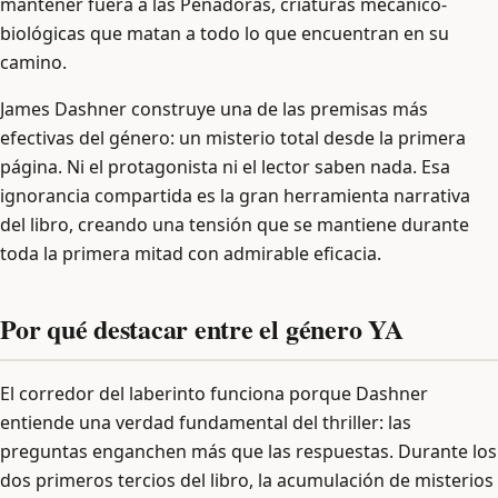
mantener fuera a las Penadoras, criaturas mecánico-
biológicas que matan a todo lo que encuentran en su
camino.
James Dashner construye una de las premisas más
efectivas del género: un misterio total desde la primera
página. Ni el protagonista ni el lector saben nada. Esa
ignorancia compartida es la gran herramienta narrativa
del libro, creando una tensión que se mantiene durante
toda la primera mitad con admirable eficacia.
Por qué destacar entre el género YA
El corredor del laberinto funciona porque Dashner
entiende una verdad fundamental del thriller: las
preguntas enganchen más que las respuestas. Durante los
dos primeros tercios del libro, la acumulación de misterios