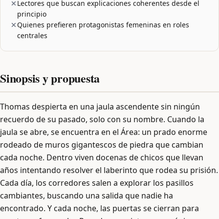
Lectores que buscan explicaciones coherentes desde el
principio
Quienes prefieren protagonistas femeninas en roles
centrales
Sinopsis y propuesta
Thomas despierta en una jaula ascendente sin ningún
recuerdo de su pasado, solo con su nombre. Cuando la
jaula se abre, se encuentra en el Área: un prado enorme
rodeado de muros gigantescos de piedra que cambian
cada noche. Dentro viven docenas de chicos que llevan
años intentando resolver el laberinto que rodea su prisión.
Cada día, los corredores salen a explorar los pasillos
cambiantes, buscando una salida que nadie ha
encontrado. Y cada noche, las puertas se cierran para