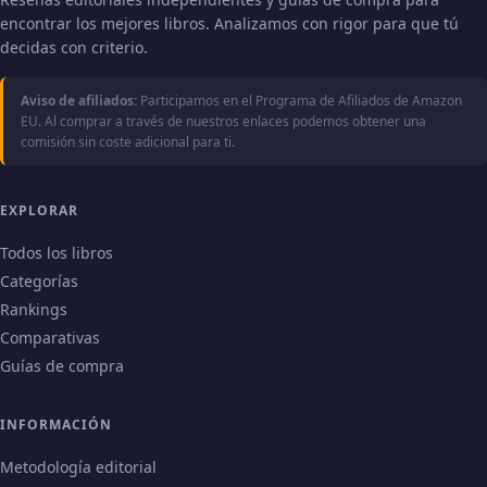
encontrar los mejores libros. Analizamos con rigor para que tú
decidas con criterio.
Aviso de afiliados:
Participamos en el Programa de Afiliados de Amazon
EU. Al comprar a través de nuestros enlaces podemos obtener una
comisión sin coste adicional para ti.
EXPLORAR
Todos los libros
Categorías
Rankings
Comparativas
Guías de compra
INFORMACIÓN
Metodología editorial