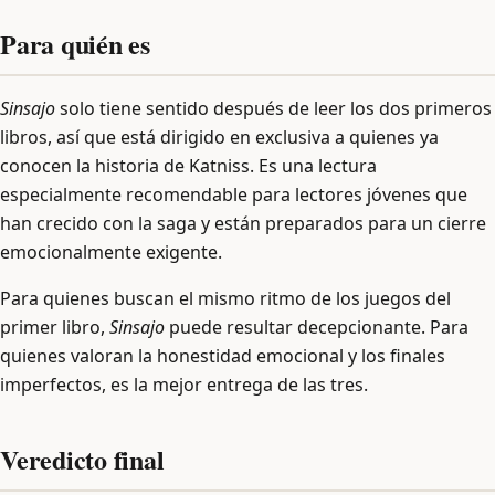
Para quién es
Sinsajo
solo tiene sentido después de leer los dos primeros
libros, así que está dirigido en exclusiva a quienes ya
conocen la historia de Katniss. Es una lectura
especialmente recomendable para lectores jóvenes que
han crecido con la saga y están preparados para un cierre
emocionalmente exigente.
Para quienes buscan el mismo ritmo de los juegos del
primer libro,
Sinsajo
puede resultar decepcionante. Para
quienes valoran la honestidad emocional y los finales
imperfectos, es la mejor entrega de las tres.
Veredicto final