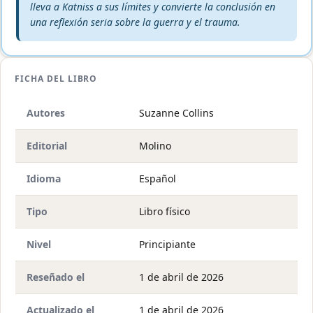
lleva a Katniss a sus límites y convierte la conclusión en
una reflexión seria sobre la guerra y el trauma.
FICHA DEL LIBRO
Autores
Suzanne Collins
Editorial
Molino
Idioma
Español
Tipo
Libro físico
Nivel
Principiante
Reseñado el
1 de abril de 2026
Actualizado el
1 de abril de 2026