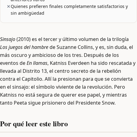
Quienes prefieren finales completamente satisfactorios y
sin ambigüedad
Sinsajo
(2010) es el tercer y último volumen de la trilogía
Los juegos del hambre
de Suzanne Collins, y es, sin duda, el
más oscuro y ambicioso de los tres. Después de los
eventos de
En llamas
, Katniss Everdeen ha sido rescatada y
llevada al Distrito 13, el centro secreto de la rebelión
contra el Capitolio. Allí la presionan para que se convierta
en el sinsajo: el símbolo viviente de la revolución. Pero
Katniss no está segura de querer ese papel, y mientras
tanto Peeta sigue prisionero del Presidente Snow.
Por qué leer este libro