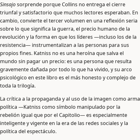
Sinsajo
sorprende porque Collins no entrega el cierre
triunfal y satisfactorio que muchos lectores esperaban. En
cambio, convierte el tercer volumen en una reflexión seria
sobre lo que significa la guerra, el precio humano de la
revolución y la forma en que los líderes —incluso los de la
resistencia— instrumentalizan a las personas para sus
propios fines. Katniss no es una heroína que salva el
mundo sin pagar un precio: es una persona que resulta
gravemente dañada por todo lo que ha vivido, y su arco
psicológico en este libro es el más honesto y complejo de
toda la trilogía.
La crítica a la propaganda y al uso de la imagen como arma
política —Katniss como símbolo manipulado por la
rebelión igual que por el Capitolio— es especialmente
inteligente y vigente en la era de las redes sociales y la
política del espectáculo.