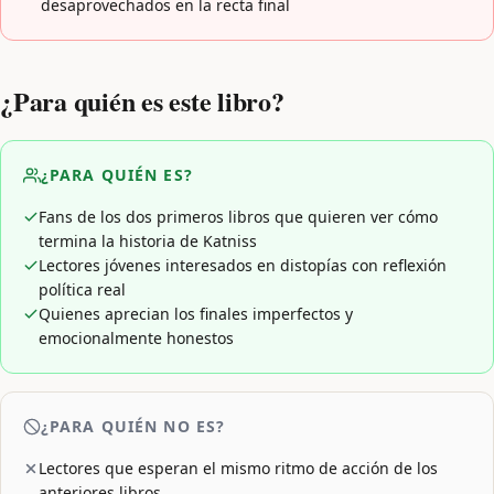
desaprovechados en la recta final
¿Para quién es este libro?
¿PARA QUIÉN ES?
Fans de los dos primeros libros que quieren ver cómo
termina la historia de Katniss
Lectores jóvenes interesados en distopías con reflexión
política real
Quienes aprecian los finales imperfectos y
emocionalmente honestos
¿PARA QUIÉN NO ES?
Lectores que esperan el mismo ritmo de acción de los
anteriores libros