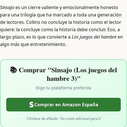
Sinsajo
es un cierre valiente y emocionalmente honesto
para una trilogía que ha marcado a toda una generación
de lectores. Collins no concluye la historia como el lector
quiere: la concluye como la historia debe concluir. Eso, a
largo plazo, es lo que convierte a
Los juegos del hambre
en
algo más que entretenimiento.
📚 Comprar "Sinsajo (Los juegos del
hambre 3)"
Elige tu plataforma preferida
Comprar en Amazon España
Enlace de afiliado · Sin coste adicional para ti