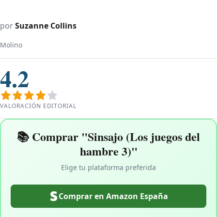
por
Suzanne Collins
Molino
4.2
VALORACIÓN EDITORIAL
📚 Comprar "Sinsajo (Los juegos del
hambre 3)"
Elige tu plataforma preferida
Comprar en Amazon España