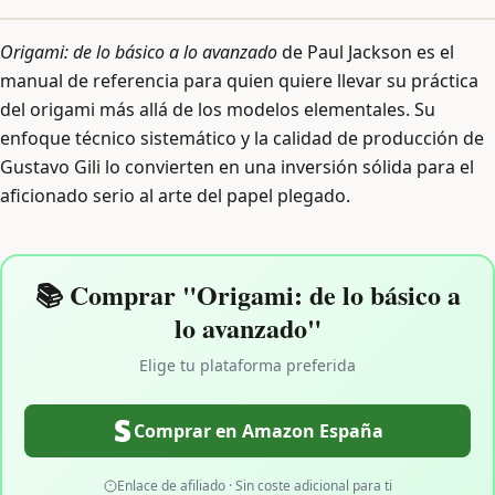
Origami: de lo básico a lo avanzado
de Paul Jackson es el
manual de referencia para quien quiere llevar su práctica
del origami más allá de los modelos elementales. Su
enfoque técnico sistemático y la calidad de producción de
Gustavo Gili lo convierten en una inversión sólida para el
aficionado serio al arte del papel plegado.
📚 Comprar "Origami: de lo básico a
lo avanzado"
Elige tu plataforma preferida
Comprar en Amazon España
Enlace de afiliado · Sin coste adicional para ti