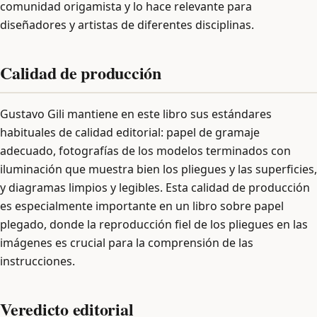
comunidad origamista y lo hace relevante para
diseñadores y artistas de diferentes disciplinas.
Calidad de producción
Gustavo Gili mantiene en este libro sus estándares
habituales de calidad editorial: papel de gramaje
adecuado, fotografías de los modelos terminados con
iluminación que muestra bien los pliegues y las superficies,
y diagramas limpios y legibles. Esta calidad de producción
es especialmente importante en un libro sobre papel
plegado, donde la reproducción fiel de los pliegues en las
imágenes es crucial para la comprensión de las
instrucciones.
Veredicto editorial