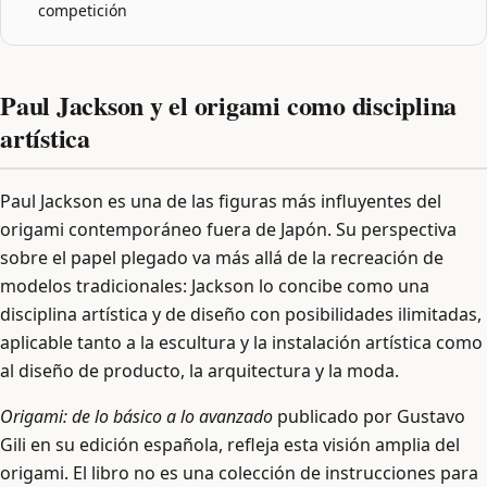
competición
Paul Jackson y el origami como disciplina
artística
Paul Jackson es una de las figuras más influyentes del
origami contemporáneo fuera de Japón. Su perspectiva
sobre el papel plegado va más allá de la recreación de
modelos tradicionales: Jackson lo concibe como una
disciplina artística y de diseño con posibilidades ilimitadas,
aplicable tanto a la escultura y la instalación artística como
al diseño de producto, la arquitectura y la moda.
Origami: de lo básico a lo avanzado
publicado por Gustavo
Gili en su edición española, refleja esta visión amplia del
origami. El libro no es una colección de instrucciones para