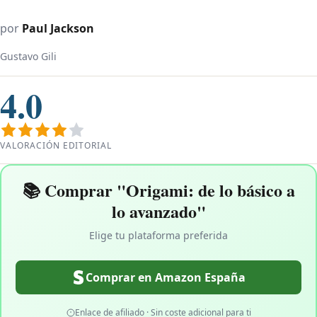
por
Paul Jackson
Gustavo Gili
4.0
VALORACIÓN EDITORIAL
📚 Comprar "Origami: de lo básico a
lo avanzado"
Elige tu plataforma preferida
Comprar en Amazon España
Enlace de afiliado · Sin coste adicional para ti