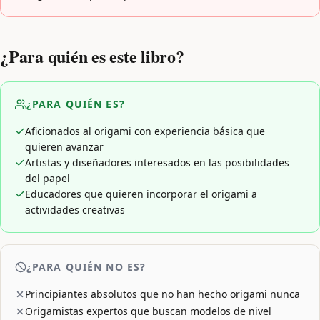
¿Para quién es este libro?
¿PARA QUIÉN ES?
Aficionados al origami con experiencia básica que
quieren avanzar
Artistas y diseñadores interesados en las posibilidades
del papel
Educadores que quieren incorporar el origami a
actividades creativas
¿PARA QUIÉN NO ES?
Principiantes absolutos que no han hecho origami nunca
Origamistas expertos que buscan modelos de nivel