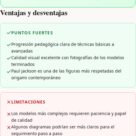
Ventajas y desventajas
PUNTOS FUERTES
Progresión pedagógica clara de técnicas básicas a
avanzadas
Calidad visual excelente con fotografías de los modelos
terminados
Paul Jackson es una de las figuras más respetadas del
origami contemporáneo
LIMITACIONES
Los modelos más complejos requieren paciencia y papel
de calidad
Algunos diagramas podrían ser más claros para el
seguimiento paso a paso