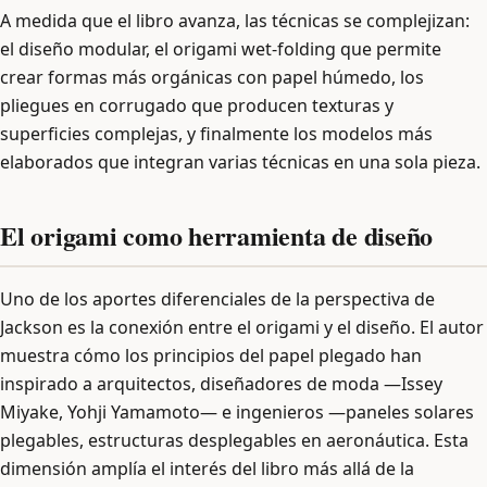
A medida que el libro avanza, las técnicas se complejizan:
el diseño modular, el origami wet-folding que permite
crear formas más orgánicas con papel húmedo, los
pliegues en corrugado que producen texturas y
superficies complejas, y finalmente los modelos más
elaborados que integran varias técnicas en una sola pieza.
El origami como herramienta de diseño
Uno de los aportes diferenciales de la perspectiva de
Jackson es la conexión entre el origami y el diseño. El autor
muestra cómo los principios del papel plegado han
inspirado a arquitectos, diseñadores de moda —Issey
Miyake, Yohji Yamamoto— e ingenieros —paneles solares
plegables, estructuras desplegables en aeronáutica. Esta
dimensión amplía el interés del libro más allá de la