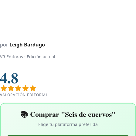
por
Leigh Bardugo
VR Editoras · Edición actual
4.8
VALORACIÓN EDITORIAL
📚 Comprar "Seis de cuervos"
Elige tu plataforma preferida