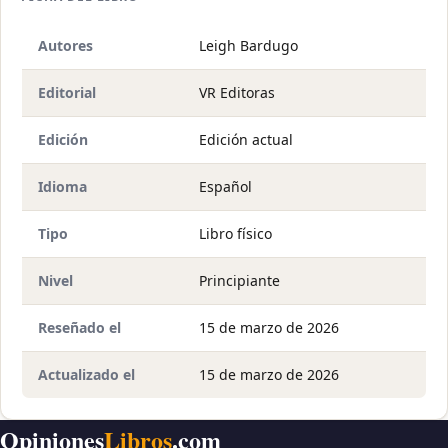
Autores
Leigh Bardugo
Editorial
VR Editoras
Edición
Edición actual
Idioma
Español
Tipo
Libro físico
Nivel
Principiante
Reseñado el
15 de marzo de 2026
Actualizado el
15 de marzo de 2026
Opiniones
Libros
.com