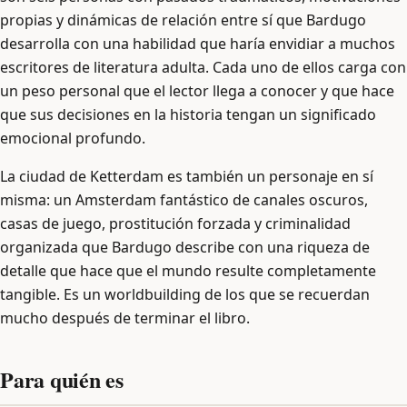
propias y dinámicas de relación entre sí que Bardugo
desarrolla con una habilidad que haría envidiar a muchos
escritores de literatura adulta. Cada uno de ellos carga con
un peso personal que el lector llega a conocer y que hace
que sus decisiones en la historia tengan un significado
emocional profundo.
La ciudad de Ketterdam es también un personaje en sí
misma: un Amsterdam fantástico de canales oscuros,
casas de juego, prostitución forzada y criminalidad
organizada que Bardugo describe con una riqueza de
detalle que hace que el mundo resulte completamente
tangible. Es un worldbuilding de los que se recuerdan
mucho después de terminar el libro.
Para quién es