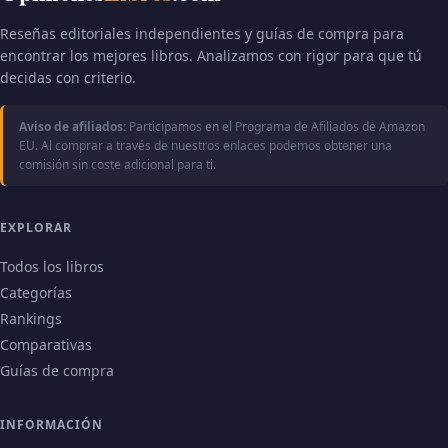
Reseñas editoriales independientes y guías de compra para
encontrar los mejores libros. Analizamos con rigor para que tú
decidas con criterio.
Aviso de afiliados:
Participamos en el Programa de Afiliados de Amazon
EU. Al comprar a través de nuestros enlaces podemos obtener una
comisión sin coste adicional para ti.
EXPLORAR
Todos los libros
Categorías
Rankings
Comparativas
Guías de compra
INFORMACIÓN