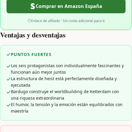
Comprar en Amazon España
Enlace de afiliado · Sin coste adicional para ti
Ventajas y desventajas
PUNTOS FUERTES
Los seis protagonistas son individualmente fascinantes y
funcionan aún mejor juntos
La estructura de heist está perfectamente diseñada y
ejecutada
Bardugo construye el worldbuilding de Ketterdam con
una riqueza extraordinaria
El humor, la tensión y la emoción están equilibrados con
maestría