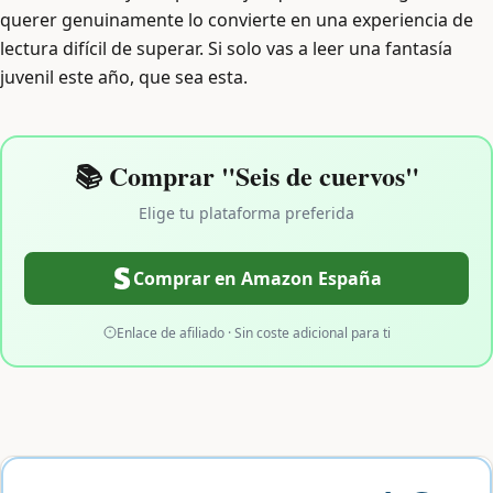
querer genuinamente lo convierte en una experiencia de
lectura difícil de superar. Si solo vas a leer una fantasía
juvenil este año, que sea esta.
📚 Comprar "Seis de cuervos"
Elige tu plataforma preferida
Comprar en Amazon España
Enlace de afiliado · Sin coste adicional para ti