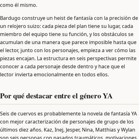
como él mismo.
Bardugo construye un heist de fantasía con la precisión de
un relojero suizo: cada pieza del plan tiene su lugar, cada
miembro del equipo tiene su función, y los obstáculos se
acumulan de una manera que parece imposible hasta que
el lector, junto con los personajes, empieza a ver cómo las
piezas encajan. La estructura en seis perspectivas permite
conocer a cada personaje desde dentro y hace que el
lector invierta emocionalmente en todos ellos.
Por qué destacar entre el género YA
Seis de cuervos es probablemente la novela de fantasía YA
con mejor caracterización de personajes de grupo de los
últimos diez años. Kaz, Inej, Jesper, Nina, Matthias y Wylan
son seis personas con pasados traumáticos, motivaciones