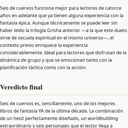
Seis de cuervos funciona mejor para lectores de catorce
años en adelante que ya tienen alguna experiencia con la
fantasía épica. Aunque técnicamente se puede leer sin
haber leído la trilogía Grisha anterior —a la que este dueto
sirve de secuela espiritual en el mismo universo—, el
contexto previo enriquece la experiencia
considerablemente. Ideal para lectores que disfrutan de la
dinámica de grupo y que se emocionan tanto con la
planificación táctica como con la acción.
Veredicto final
Seis de cuervos es, sencillamente, uno de los mejores
libros de fantasía YA de la última década. La combinación
de un heist perfectamente diseñado, un worldbuilding
extraordinario y seis personajes que el lector llega a