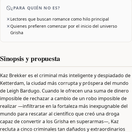
¿PARA QUIÉN NO ES?
Lectores que buscan romance como hilo principal
Quienes prefieren comenzar por el inicio del universo
Grisha
Sinopsis y propuesta
Kaz Brekker es el criminal más inteligente y despiadado de
Ketterdam, la ciudad más corrupta y próspera del mundo
de Leigh Bardugo. Cuando le ofrecen una suma de dinero
imposible de rechazar a cambio de un robo imposible de
realizar —infiltrarse en la fortaleza más inexpugnable del
mundo para rescatar al científico que creó una droga
capaz de convertir a los Grisha en superarmas—, Kaz
recluta a cinco criminales tan dañados y extraordinarios