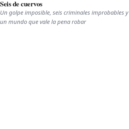
Seis de cuervos
Un golpe imposible, seis criminales improbables y
un mundo que vale la pena robar