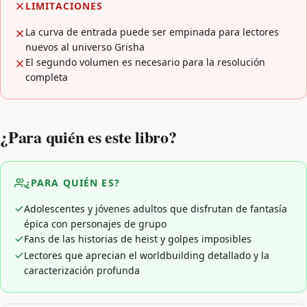
LIMITACIONES
La curva de entrada puede ser empinada para lectores
nuevos al universo Grisha
El segundo volumen es necesario para la resolución
completa
¿Para quién es este libro?
¿PARA QUIÉN ES?
Adolescentes y jóvenes adultos que disfrutan de fantasía
épica con personajes de grupo
Fans de las historias de heist y golpes imposibles
Lectores que aprecian el worldbuilding detallado y la
caracterización profunda