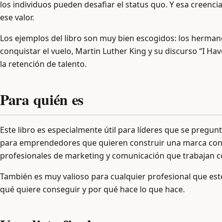
los individuos pueden desafiar el status quo. Y esa creen
ese valor.
Los ejemplos del libro son muy bien escogidos: los herman
conquistar el vuelo, Martin Luther King y su discurso “I Ha
la retención de talento.
Para quién es
Este libro es especialmente útil para líderes que se preg
para emprendedores que quieren construir una marca con s
profesionales de marketing y comunicación que trabajan c
También es muy valioso para cualquier profesional que est
qué quiere conseguir y por qué hace lo que hace.