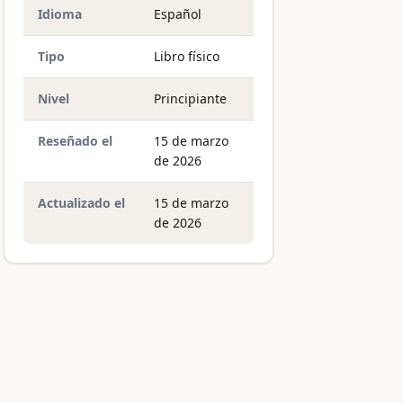
Idioma
Español
Tipo
Libro físico
Nivel
Principiante
Reseñado el
15 de marzo
de 2026
Actualizado el
15 de marzo
de 2026