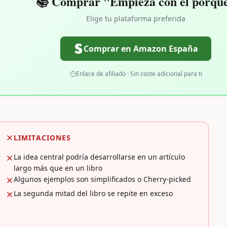
📚 Comprar "Empieza con el porqu
Elige tu plataforma preferida
Comprar en Amazon España
Enlace de afiliado · Sin coste adicional para ti
LIMITACIONES
La idea central podría desarrollarse en un artículo
largo más que en un libro
Algunos ejemplos son simplificados o Cherry-picked
La segunda mitad del libro se repite en exceso