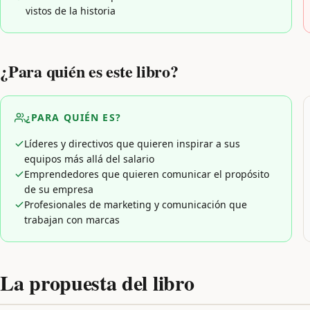
vistos de la historia
¿Para quién es este libro?
¿PARA QUIÉN ES?
Líderes y directivos que quieren inspirar a sus
equipos más allá del salario
Emprendedores que quieren comunicar el propósito
de su empresa
Profesionales de marketing y comunicación que
trabajan con marcas
La propuesta del libro