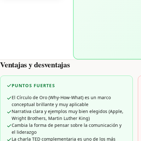
Ventajas y desventajas
PUNTOS FUERTES
El Círculo de Oro (Why-How-What) es un marco
conceptual brillante y muy aplicable
Narrativa clara y ejemplos muy bien elegidos (Apple,
Wright Brothers, Martin Luther King)
Cambia la forma de pensar sobre la comunicación y
el liderazgo
La charla TED complementaria es uno de los más