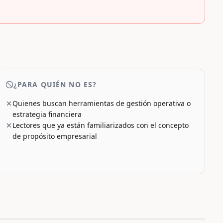
¿PARA QUIÉN NO ES?
Quienes buscan herramientas de gestión operativa o
estrategia financiera
Lectores que ya están familiarizados con el concepto
de propósito empresarial