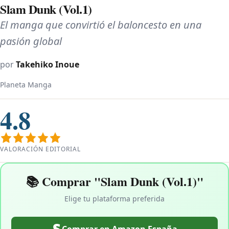
Slam Dunk (Vol.1)
El manga que convirtió el baloncesto en una
pasión global
por
Takehiko Inoue
Planeta Manga
4.8
VALORACIÓN EDITORIAL
📚 Comprar "Slam Dunk (Vol.1)"
Elige tu plataforma preferida