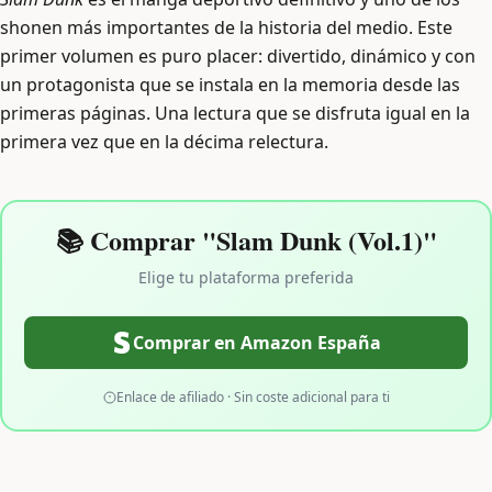
shonen más importantes de la historia del medio. Este
primer volumen es puro placer: divertido, dinámico y con
un protagonista que se instala en la memoria desde las
primeras páginas. Una lectura que se disfruta igual en la
primera vez que en la décima relectura.
📚 Comprar "Slam Dunk (Vol.1)"
Elige tu plataforma preferida
Comprar en Amazon España
Enlace de afiliado · Sin coste adicional para ti