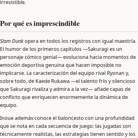
irresistible.
Por qué es imprescindible
Slam Dunk
opera en todos los registros con igual maestría.
El humor de los primeros capítulos —Sakuragi es un
personaje cómico genial— evoluciona hacia momentos de
emoción deportiva genuina que hacen imposible no
implicarse. La caracterización del equipo rival Ryonan y,
sobre todo, de Kaede Rukawa —el talento frío y silencioso
que Sakuragi rivaliza y admira a la vez— añade capas de
conflicto que enriquecen enormemente la dinámica de
equipo.
Inoue además conoce el baloncesto con una profundidad
que se nota en cada secuencia de juego: las jugadas son
técnicamente realistas, las estrategias tienen sentido y los