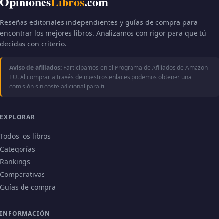
Opiniones
Libros
.com
Reseñas editoriales independientes y guías de compra para
encontrar los mejores libros. Analizamos con rigor para que tú
decidas con criterio.
Aviso de afiliados:
Participamos en el Programa de Afiliados de Amazon
EU. Al comprar a través de nuestros enlaces podemos obtener una
comisión sin coste adicional para ti.
EXPLORAR
Todos los libros
Categorías
Rankings
Comparativas
Guías de compra
INFORMACIÓN