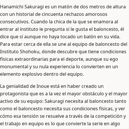
Hanamichi Sakuragi es un matón de dos metros de altura
con un historial de cincuenta rechazos amorosos
consecutivos. Cuando la chica de la que se enamora al
entrar al instituto le pregunta si le gusta el baloncesto, él
dice que sí aunque no haya tocado un balón en su vida.
Para estar cerca de ella se une al equipo de baloncesto del
Instituto Shohoku, donde descubre que tiene condiciones
físicas extraordinarias para el deporte, aunque su ego
monumental y su nula experiencia lo convierten en un
elemento explosivo dentro del equipo.
La genialidad de Inoue está en haber creado un
protagonista que es a la vez el mayor obstáculo y el mayor
activo de su equipo: Sakuragi necesita al baloncesto tanto
como el baloncesto necesita sus condiciones físicas, y ver
cómo esa tensión se resuelve a través de la competición y
el trabajo en equipo es lo que convierte la serie en algo