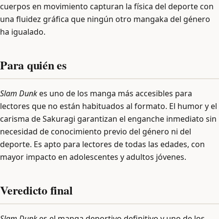
cuerpos en movimiento capturan la física del deporte con
una fluidez gráfica que ningún otro mangaka del género
ha igualado.
Para quién es
Slam Dunk
es uno de los manga más accesibles para
lectores que no están habituados al formato. El humor y el
carisma de Sakuragi garantizan el enganche inmediato sin
necesidad de conocimiento previo del género ni del
deporte. Es apto para lectores de todas las edades, con
mayor impacto en adolescentes y adultos jóvenes.
Veredicto final
Slam Dunk
es el manga deportivo definitivo y uno de los