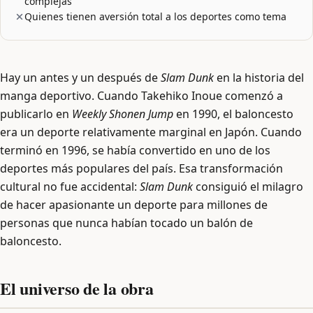
complejas
Quienes tienen aversión total a los deportes como tema
Hay un antes y un después de
Slam Dunk
en la historia del
manga deportivo. Cuando Takehiko Inoue comenzó a
publicarlo en
Weekly Shonen Jump
en 1990, el baloncesto
era un deporte relativamente marginal en Japón. Cuando
terminó en 1996, se había convertido en uno de los
deportes más populares del país. Esa transformación
cultural no fue accidental:
Slam Dunk
consiguió el milagro
de hacer apasionante un deporte para millones de
personas que nunca habían tocado un balón de
baloncesto.
El universo de la obra