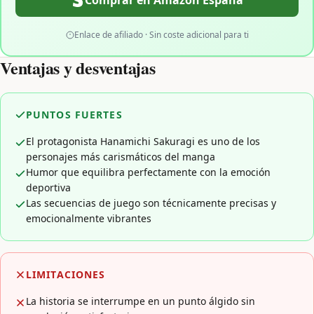
Comprar en Amazon España
Enlace de afiliado · Sin coste adicional para ti
Ventajas y desventajas
PUNTOS FUERTES
El protagonista Hanamichi Sakuragi es uno de los
personajes más carismáticos del manga
Humor que equilibra perfectamente con la emoción
deportiva
Las secuencias de juego son técnicamente precisas y
emocionalmente vibrantes
LIMITACIONES
La historia se interrumpe en un punto álgido sin