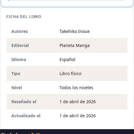
FICHA DEL LIBRO
Autores
Takehiko Inoue
Editorial
Planeta Manga
Idioma
Español
Tipo
Libro físico
Nivel
Todos los niveles
Reseñado el
1 de abril de 2026
Actualizado el
1 de abril de 2026