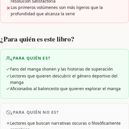
resolución satisfactoria
Los primeros volúmenes son más ligeros que la
profundidad que alcanza la serie
¿Para quién es este libro?
¿PARA QUIÉN ES?
Fans del manga shonen y las historias de superación
Lectores que quieren descubrir el género deportivo del
manga
Aficionados al baloncesto que quieren explorar el manga
¿PARA QUIÉN NO ES?
Lectores que buscan narrativas oscuras o filosóficamente