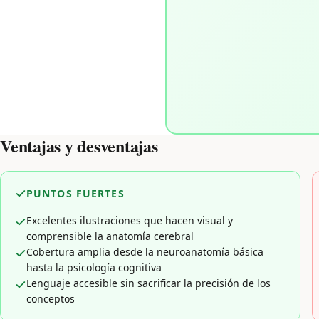
Ventajas y desventajas
PUNTOS FUERTES
Excelentes ilustraciones que hacen visual y
comprensible la anatomía cerebral
Cobertura amplia desde la neuroanatomía básica
hasta la psicología cognitiva
Lenguaje accesible sin sacrificar la precisión de los
conceptos