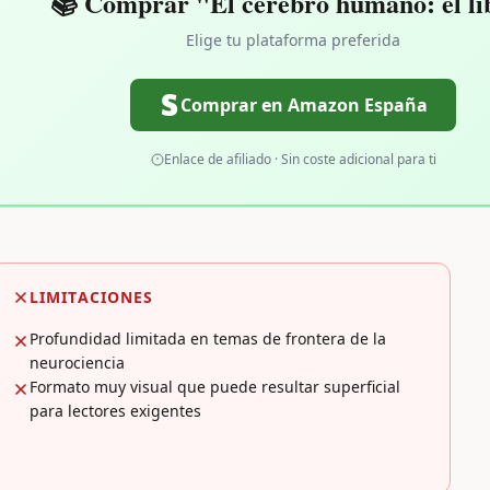
📚 Comprar "El cerebro humano: el li
Elige tu plataforma preferida
Comprar en Amazon España
Enlace de afiliado · Sin coste adicional para ti
LIMITACIONES
Profundidad limitada en temas de frontera de la
neurociencia
Formato muy visual que puede resultar superficial
para lectores exigentes