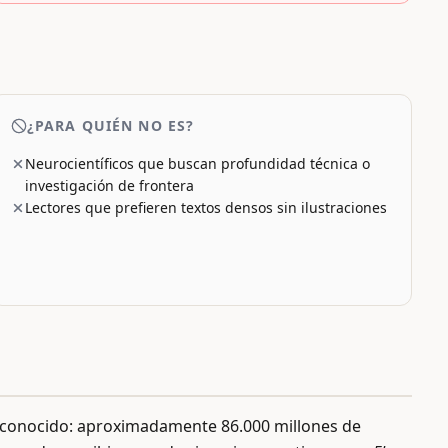
¿PARA QUIÉN NO ES?
Neurocientíficos que buscan profundidad técnica o
investigación de frontera
Lectores que prefieren textos densos sin ilustraciones
o conocido: aproximadamente 86.000 millones de