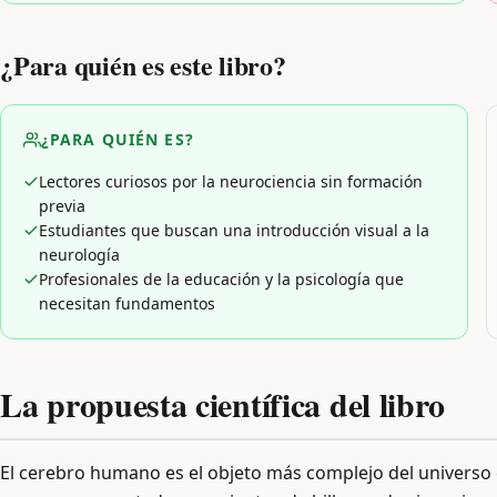
¿Para quién es este libro?
¿PARA QUIÉN ES?
Lectores curiosos por la neurociencia sin formación
previa
Estudiantes que buscan una introducción visual a la
neurología
Profesionales de la educación y la psicología que
necesitan fundamentos
La propuesta científica del libro
El cerebro humano es el objeto más complejo del univers