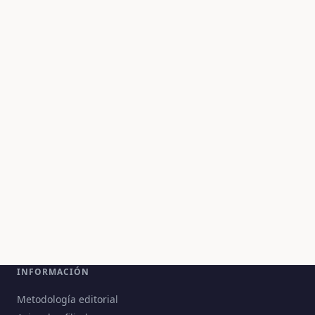
INFORMACIÓN
Metodología editorial