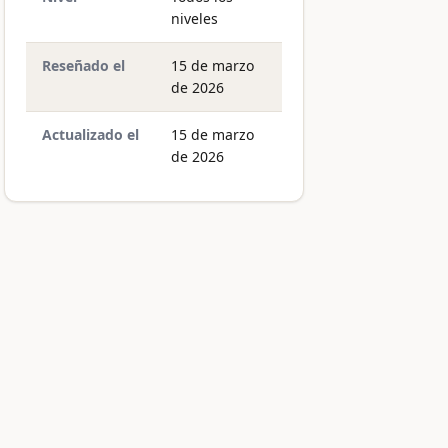
niveles
Reseñado el
15 de marzo
de 2026
Actualizado el
15 de marzo
de 2026