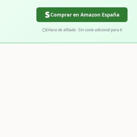
Comprar en Amazon España
Enlace de afiliado · Sin coste adicional para ti