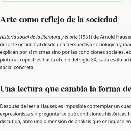
Arte como reflejo de la sociedad
Historia social de la literatura y el arte
(1951) de Arnold Hauser
del arte occidental desde una perspectiva sociológica y mar
explican por sí mismas sino por las condiciones sociales, 
pinturas rupestres hasta el cine del siglo XX, cada estilo a
social concreta.
Una lectura que cambia la forma de
Después de leer a Hauser, es imposible contemplar un cuad
expresionista sin preguntarse qué condiciones históricas 
discutida, abre una dimensión de análisis que enriquece 