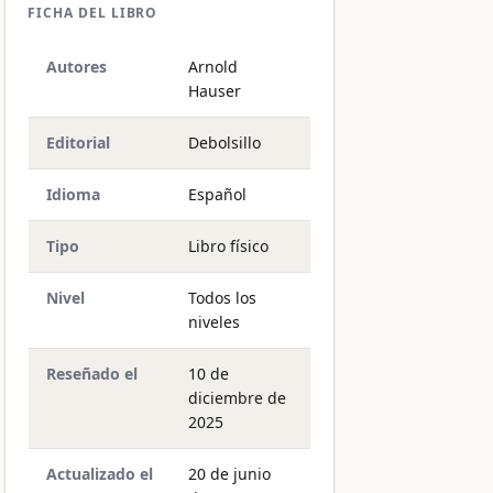
FICHA DEL LIBRO
Autores
Arnold
Hauser
Editorial
Debolsillo
Idioma
Español
Tipo
Libro físico
Nivel
Todos los
niveles
Reseñado el
10 de
diciembre de
2025
Actualizado el
20 de junio