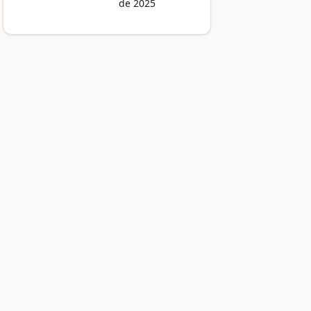
de 2025