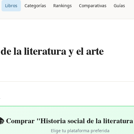
Libros
Categorías
Rankings
Comparativas
Guías
de la literatura y el arte
L
 Comprar "Historia social de la literatura 
Elige tu plataforma preferida