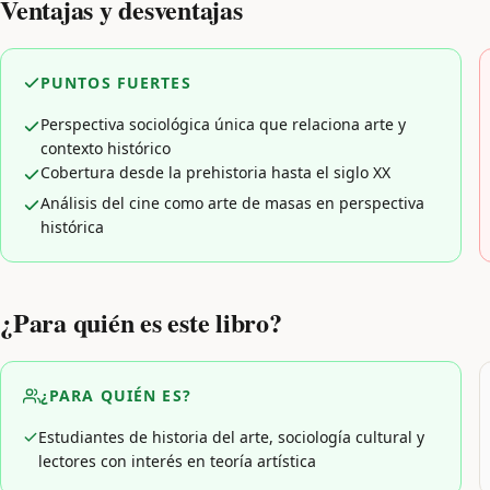
Ventajas y desventajas
PUNTOS FUERTES
Perspectiva sociológica única que relaciona arte y
contexto histórico
Cobertura desde la prehistoria hasta el siglo XX
Análisis del cine como arte de masas en perspectiva
histórica
¿Para quién es este libro?
¿PARA QUIÉN ES?
Estudiantes de historia del arte, sociología cultural y
lectores con interés en teoría artística