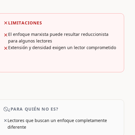
LIMITACIONES
El enfoque marxista puede resultar reduccionista
para algunos lectores
Extensión y densidad exigen un lector comprometido
¿PARA QUIÉN NO ES?
Lectores que buscan un enfoque completamente
diferente