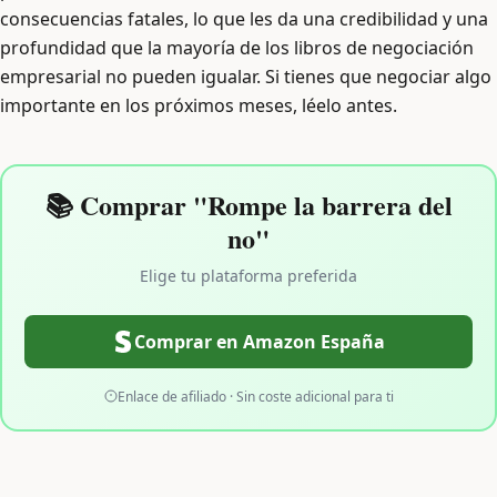
consecuencias fatales, lo que les da una credibilidad y una
profundidad que la mayoría de los libros de negociación
empresarial no pueden igualar. Si tienes que negociar algo
importante en los próximos meses, léelo antes.
📚 Comprar "Rompe la barrera del
no"
Elige tu plataforma preferida
Comprar en Amazon España
Enlace de afiliado · Sin coste adicional para ti