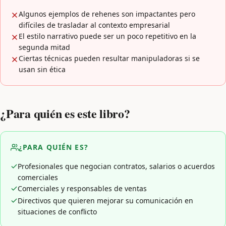
Algunos ejemplos de rehenes son impactantes pero
difíciles de trasladar al contexto empresarial
El estilo narrativo puede ser un poco repetitivo en la
segunda mitad
Ciertas técnicas pueden resultar manipuladoras si se
usan sin ética
¿Para quién es este libro?
¿PARA QUIÉN ES?
Profesionales que negocian contratos, salarios o acuerdos
comerciales
Comerciales y responsables de ventas
Directivos que quieren mejorar su comunicación en
situaciones de conflicto