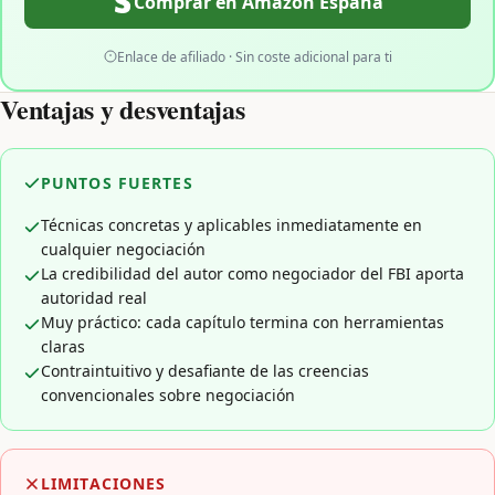
Comprar en Amazon España
Enlace de afiliado · Sin coste adicional para ti
Ventajas y desventajas
PUNTOS FUERTES
Técnicas concretas y aplicables inmediatamente en
cualquier negociación
La credibilidad del autor como negociador del FBI aporta
autoridad real
Muy práctico: cada capítulo termina con herramientas
claras
Contraintuitivo y desafiante de las creencias
convencionales sobre negociación
LIMITACIONES