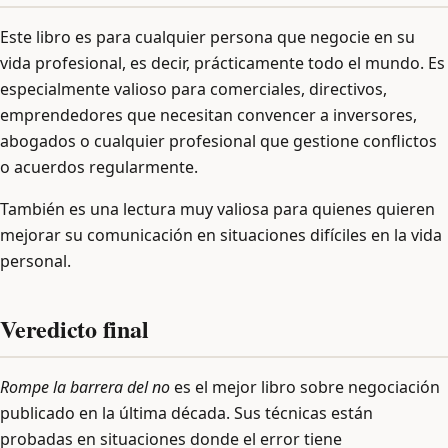
Este libro es para cualquier persona que negocie en su
vida profesional, es decir, prácticamente todo el mundo. Es
especialmente valioso para comerciales, directivos,
emprendedores que necesitan convencer a inversores,
abogados o cualquier profesional que gestione conflictos
o acuerdos regularmente.
También es una lectura muy valiosa para quienes quieren
mejorar su comunicación en situaciones difíciles en la vida
personal.
Veredicto final
Rompe la barrera del no
es el mejor libro sobre negociación
publicado en la última década. Sus técnicas están
probadas en situaciones donde el error tiene