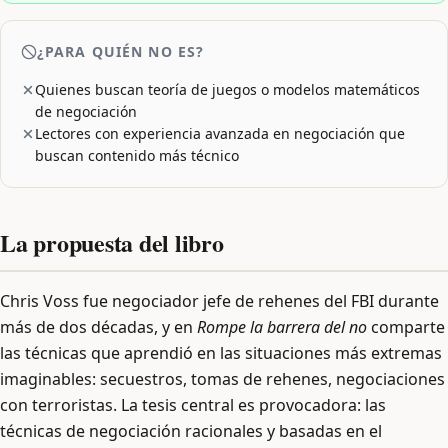
¿PARA QUIÉN NO ES?
Quienes buscan teoría de juegos o modelos matemáticos
de negociación
Lectores con experiencia avanzada en negociación que
buscan contenido más técnico
La propuesta del libro
Chris Voss fue negociador jefe de rehenes del FBI durante
más de dos décadas, y en
Rompe la barrera del no
comparte
las técnicas que aprendió en las situaciones más extremas
imaginables: secuestros, tomas de rehenes, negociaciones
con terroristas. La tesis central es provocadora: las
técnicas de negociación racionales y basadas en el