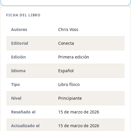
FICHA DEL LIBRO
Autores
Chris Voss
Editorial
Conecta
Edición
Primera edición
Idioma
Español
Tipo
Libro físico
Nivel
Principiante
Reseñado el
15 de marzo de 2026
Actualizado el
15 de marzo de 2026