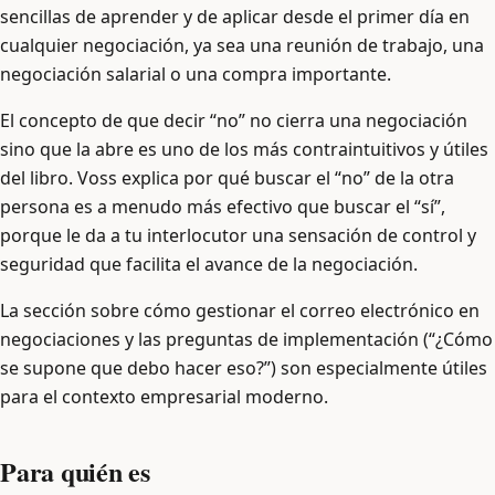
sencillas de aprender y de aplicar desde el primer día en
cualquier negociación, ya sea una reunión de trabajo, una
negociación salarial o una compra importante.
El concepto de que decir “no” no cierra una negociación
sino que la abre es uno de los más contraintuitivos y útiles
del libro. Voss explica por qué buscar el “no” de la otra
persona es a menudo más efectivo que buscar el “sí”,
porque le da a tu interlocutor una sensación de control y
seguridad que facilita el avance de la negociación.
La sección sobre cómo gestionar el correo electrónico en
negociaciones y las preguntas de implementación (“¿Cómo
se supone que debo hacer eso?”) son especialmente útiles
para el contexto empresarial moderno.
Para quién es