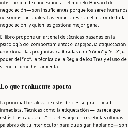
intercambio de concesiones —el modelo Harvard de
negociación— son insuficientes porque los seres humanos
no somos racionales. Las emociones son el motor de toda
negociación, y quien las gestiona mejor, gana.
El libro propone un arsenal de técnicas basadas en la
psicología del comportamiento: el espejeo, la etiquetación
emocional, las preguntas calibradas con “cómo” y “qué”, el
poder del “no”, la técnica de la Regla de los Tres y el uso del
silencio como herramienta.
Lo que realmente aporta
La principal fortaleza de este libro es su practicidad
inmediata. Técnicas como la etiquetación —“parece que
estás frustrado por…”— o el espejeo —repetir las últimas
palabras de tu interlocutor para que sigan hablando— son