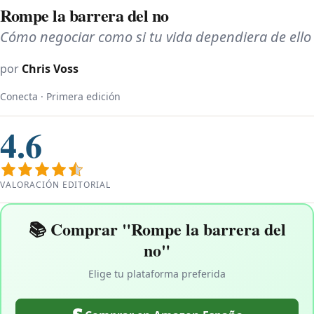
Rompe la barrera del no
Cómo negociar como si tu vida dependiera de ello
por
Chris Voss
Conecta · Primera edición
4.6
VALORACIÓN EDITORIAL
📚 Comprar "Rompe la barrera del
no"
Elige tu plataforma preferida