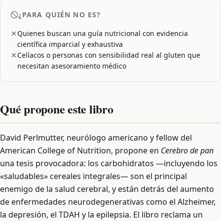
¿PARA QUIÉN NO ES?
Quienes buscan una guía nutricional con evidencia
científica imparcial y exhaustiva
Celíacos o personas con sensibilidad real al gluten que
necesitan asesoramiento médico
Qué propone este libro
David Perlmutter, neurólogo americano y fellow del
American College of Nutrition, propone en
Cerebro de pan
una tesis provocadora: los carbohidratos —incluyendo los
«saludables» cereales integrales— son el principal
enemigo de la salud cerebral, y están detrás del aumento
de enfermedades neurodegenerativas como el Alzheimer,
la depresión, el TDAH y la epilepsia. El libro reclama un