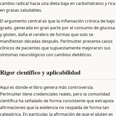
cambio radical hacia una dieta baja en carbohidratos y rica
en grasas saludables.
El argumento central es que la inflamación crónica de bajo
grado, generada en gran parte por el consumo de glucosa
y gluten, daña el cerebro de formas que solo se
manifiestan décadas después. Perlmutter presenta casos
clínicos de pacientes que supuestamente mejoraron sus
síntomas neurológicos con cambios dietéticos.
Rigor científico y aplicabilidad
Aquí es donde el libro genera más controversia.
Perlmutter tiene credenciales reales, pero la comunidad
científica ha señalado de forma consistente que extrapola
afirmaciones que la evidencia no respalda de forma tan
categórica. En particular, la afirmación de que el gluten es