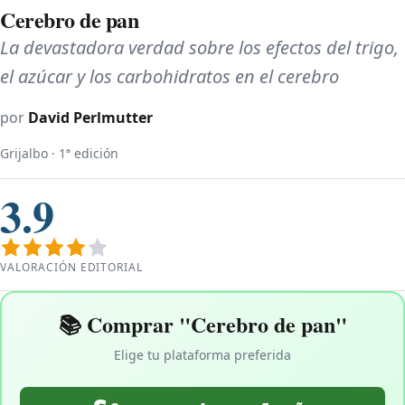
Cerebro de pan
La devastadora verdad sobre los efectos del trigo,
el azúcar y los carbohidratos en el cerebro
por
David Perlmutter
Grijalbo · 1ª edición
3.9
VALORACIÓN EDITORIAL
📚 Comprar "Cerebro de pan"
Elige tu plataforma preferida