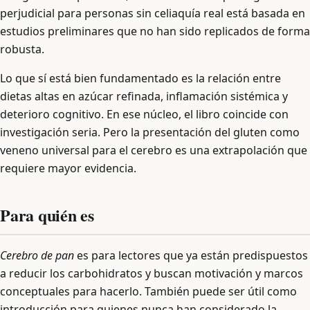
perjudicial para personas sin celiaquía real está basada en
estudios preliminares que no han sido replicados de forma
robusta.
Lo que sí está bien fundamentado es la relación entre
dietas altas en azúcar refinada, inflamación sistémica y
deterioro cognitivo. En ese núcleo, el libro coincide con
investigación seria. Pero la presentación del gluten como
veneno universal para el cerebro es una extrapolación que
requiere mayor evidencia.
Para quién es
Cerebro de pan
es para lectores que ya están predispuestos
a reducir los carbohidratos y buscan motivación y marcos
conceptuales para hacerlo. También puede ser útil como
introducción para quienes nunca han considerado la