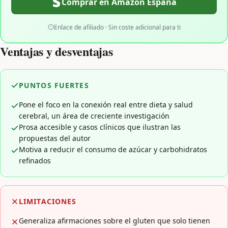
Comprar en Amazon España
Enlace de afiliado · Sin coste adicional para ti
Ventajas y desventajas
PUNTOS FUERTES
Pone el foco en la conexión real entre dieta y salud
cerebral, un área de creciente investigación
Prosa accesible y casos clínicos que ilustran las
propuestas del autor
Motiva a reducir el consumo de azúcar y carbohidratos
refinados
LIMITACIONES
Generaliza afirmaciones sobre el gluten que solo tienen