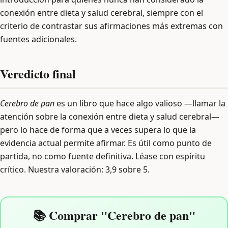
conexión entre dieta y salud cerebral, siempre con el
criterio de contrastar sus afirmaciones más extremas con
fuentes adicionales.
Veredicto final
Cerebro de pan
es un libro que hace algo valioso —llamar la
atención sobre la conexión entre dieta y salud cerebral—
pero lo hace de forma que a veces supera lo que la
evidencia actual permite afirmar. Es útil como punto de
partida, no como fuente definitiva. Léase con espíritu
crítico. Nuestra valoración: 3,9 sobre 5.
📚 Comprar "Cerebro de pan"