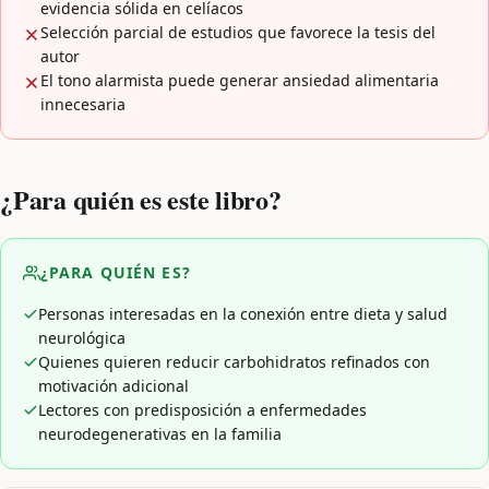
evidencia sólida en celíacos
Selección parcial de estudios que favorece la tesis del
autor
El tono alarmista puede generar ansiedad alimentaria
innecesaria
¿Para quién es este libro?
¿PARA QUIÉN ES?
Personas interesadas en la conexión entre dieta y salud
neurológica
Quienes quieren reducir carbohidratos refinados con
motivación adicional
Lectores con predisposición a enfermedades
neurodegenerativas en la familia