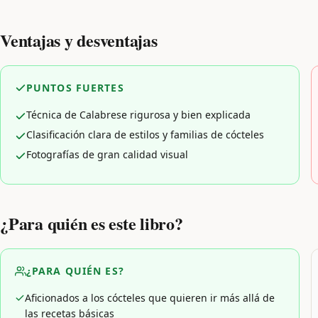
Ventajas y desventajas
PUNTOS FUERTES
Técnica de Calabrese rigurosa y bien explicada
Clasificación clara de estilos y familias de cócteles
Fotografías de gran calidad visual
¿Para quién es este libro?
¿PARA QUIÉN ES?
Aficionados a los cócteles que quieren ir más allá de
las recetas básicas