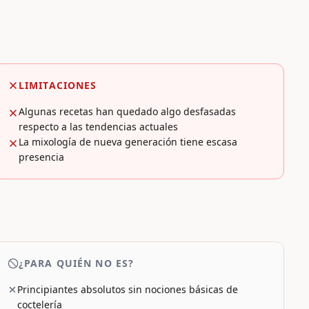
LIMITACIONES
Algunas recetas han quedado algo desfasadas
respecto a las tendencias actuales
La mixología de nueva generación tiene escasa
presencia
¿PARA QUIÉN NO ES?
Principiantes absolutos sin nociones básicas de
coctelería