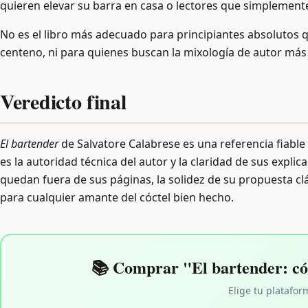
quieren elevar su barra en casa o lectores que simplemente 
No es el libro más adecuado para principiantes absolutos
centeno, ni para quienes buscan la mixología de autor más
Veredicto final
El bartender
de Salvatore Calabrese es una referencia fiable 
es la autoridad técnica del autor y la claridad de sus exp
quedan fuera de sus páginas, la solidez de su propuesta c
para cualquier amante del cóctel bien hecho.
📚 Comprar "El bartender: cóc
Elige tu platafor