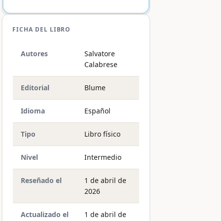
FICHA DEL LIBRO
Autores
Salvatore
Calabrese
Editorial
Blume
Idioma
Español
Tipo
Libro físico
Nivel
Intermedio
Reseñado el
1 de abril de
2026
Actualizado el
1 de abril de