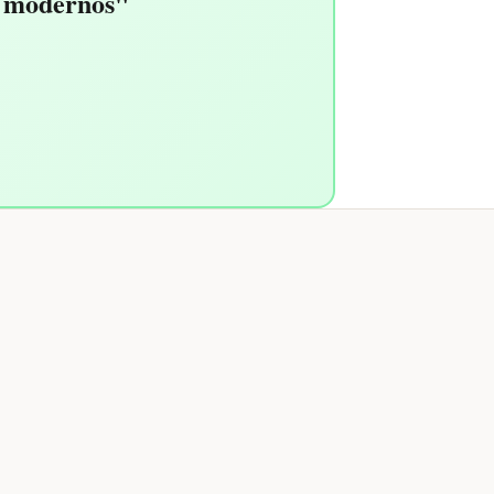
y modernos"