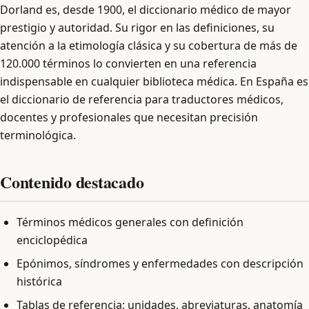
Dorland es, desde 1900, el diccionario médico de mayor
prestigio y autoridad. Su rigor en las definiciones, su
atención a la etimología clásica y su cobertura de más de
120.000 términos lo convierten en una referencia
indispensable en cualquier biblioteca médica. En España es
el diccionario de referencia para traductores médicos,
docentes y profesionales que necesitan precisión
terminológica.
Contenido destacado
Términos médicos generales con definición
enciclopédica
Epónimos, síndromes y enfermedades con descripción
histórica
Tablas de referencia: unidades, abreviaturas, anatomía