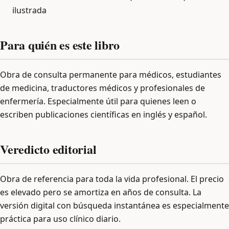
ilustrada
Para quién es este libro
Obra de consulta permanente para médicos, estudiantes
de medicina, traductores médicos y profesionales de
enfermería. Especialmente útil para quienes leen o
escriben publicaciones científicas en inglés y español.
Veredicto editorial
Obra de referencia para toda la vida profesional. El precio
es elevado pero se amortiza en años de consulta. La
versión digital con búsqueda instantánea es especialmente
práctica para uso clínico diario.