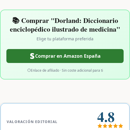
📚 Comprar "Dorland: Diccionario
enciclopédico ilustrado de medicina"
Elige tu plataforma preferida
Comprar en Amazon España
Enlace de afiliado · Sin coste adicional para ti
4.8
VALORACIÓN EDITORIAL