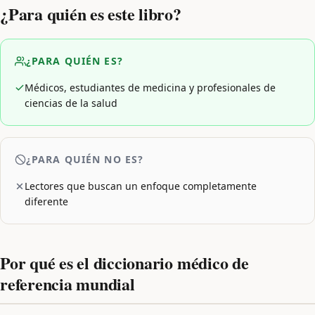
¿Para quién es este libro?
¿PARA QUIÉN ES?
Médicos, estudiantes de medicina y profesionales de
ciencias de la salud
¿PARA QUIÉN NO ES?
Lectores que buscan un enfoque completamente
diferente
Por qué es el diccionario médico de
referencia mundial