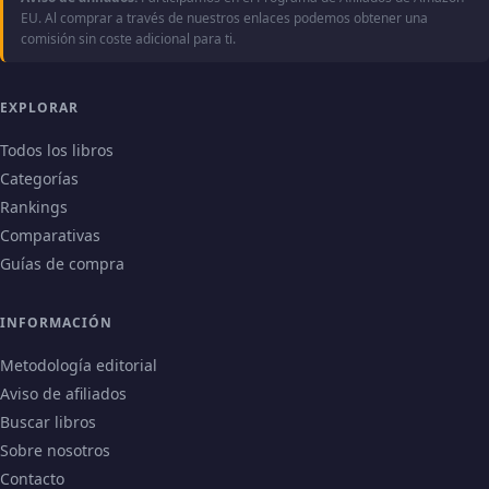
EU. Al comprar a través de nuestros enlaces podemos obtener una
comisión sin coste adicional para ti.
EXPLORAR
Todos los libros
Categorías
Rankings
Comparativas
Guías de compra
INFORMACIÓN
Metodología editorial
Aviso de afiliados
Buscar libros
Sobre nosotros
Contacto