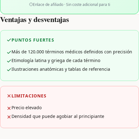
Enlace de afiliado · Sin coste adicional para ti
Ventajas y desventajas
PUNTOS FUERTES
Más de 120.000 términos médicos definidos con precisión
Etimología latina y griega de cada término
Ilustraciones anatómicas y tablas de referencia
LIMITACIONES
Precio elevado
Densidad que puede agobiar al principiante