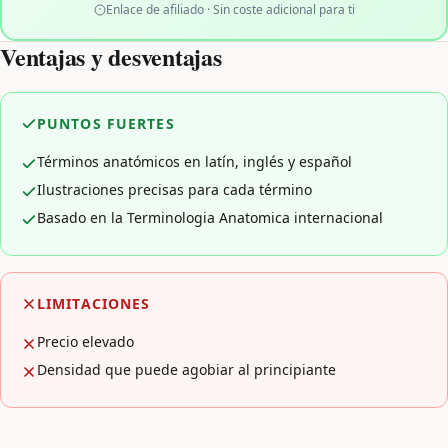
Enlace de afiliado · Sin coste adicional para ti
Ventajas y desventajas
PUNTOS FUERTES
Términos anatómicos en latín, inglés y español
Ilustraciones precisas para cada término
Basado en la Terminologia Anatomica internacional
LIMITACIONES
Precio elevado
Densidad que puede agobiar al principiante