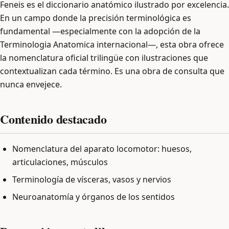
Feneis es el diccionario anatómico ilustrado por excelencia.
En un campo donde la precisión terminológica es
fundamental —especialmente con la adopción de la
Terminologia Anatomica internacional—, esta obra ofrece
la nomenclatura oficial trilingüe con ilustraciones que
contextualizan cada término. Es una obra de consulta que
nunca envejece.
Contenido destacado
Nomenclatura del aparato locomotor: huesos,
articulaciones, músculos
Terminología de vísceras, vasos y nervios
Neuroanatomía y órganos de los sentidos