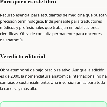
Para quién es este libro
Recurso esencial para estudiantes de medicina que buscan
precisión terminológica. Indispensable para traductores
médicos y profesionales que trabajan en publicaciones
científicas. Obra de consulta permanente para docentes
de anatomía.
Veredicto editorial
Obra atemporal de bajo precio relativo. Aunque la edición
es de 2000, la nomenclatura anatómica internacional no ha
cambiado sustancialmente. Una inversión única para toda
la carrera y más allá.