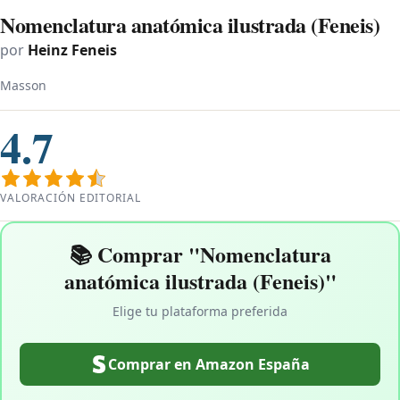
Nomenclatura anatómica ilustrada (Feneis)
por
Heinz Feneis
Masson
4.7
VALORACIÓN EDITORIAL
📚 Comprar "Nomenclatura
anatómica ilustrada (Feneis)"
Elige tu plataforma preferida
Comprar en Amazon España