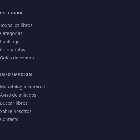
EXPLORAR
Todos los libros
Categorías
Rankings
Comparativas
Guías de compra
INFORMACIÓN
Metodología editorial
Aviso de afiliados
Buscar libros
Sobre nosotros
Contacto