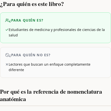
¿Para quién es este libro?
¿PARA QUIÉN ES?
Estudiantes de medicina y profesionales de ciencias de la
salud
¿PARA QUIÉN NO ES?
Lectores que buscan un enfoque completamente
diferente
Por qué es la referencia de nomenclatura
anatómica