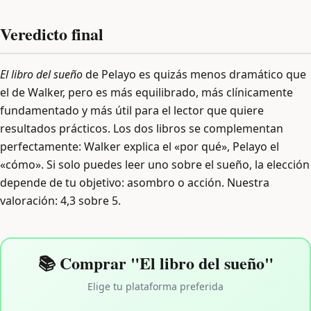
Veredicto final
El libro del sueño
de Pelayo es quizás menos dramático que
el de Walker, pero es más equilibrado, más clínicamente
fundamentado y más útil para el lector que quiere
resultados prácticos. Los dos libros se complementan
perfectamente: Walker explica el «por qué», Pelayo el
«cómo». Si solo puedes leer uno sobre el sueño, la elección
depende de tu objetivo: asombro o acción. Nuestra
valoración: 4,3 sobre 5.
📚 Comprar "El libro del sueño"
Elige tu plataforma preferida