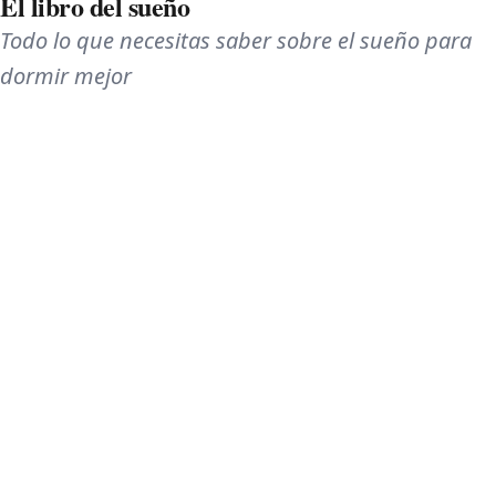
El libro del sueño
Todo lo que necesitas saber sobre el sueño para
dormir mejor