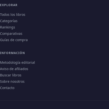
EXPLORAR
Todos los libros
Categorías
Rankings
Comparativas
Guías de compra
INFORMACIÓN
Metodología editorial
Aviso de afiliados
Buscar libros
Sobre nosotros
Contacto