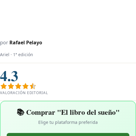
por
Rafael Pelayo
Ariel · 1ª edición
4.3
VALORACIÓN EDITORIAL
📚 Comprar "El libro del sueño"
Elige tu plataforma preferida