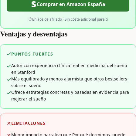
Comprar en Amazon España
Enlace de afiliado · Sin coste adicional para ti
Ventajas y desventajas
PUNTOS FUERTES
Autor con experiencia clínica real en medicina del sueño
en Stanford
Más equilibrado y menos alarmista que otros bestsellers
sobre el sueño
Ofrece estrategias concretas y basadas en evidencia para
mejorar el sueño
LIMITACIONES
Menor impacto narrativo que Por qué dormimos, puede