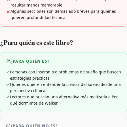
resultar menos memorable
Algunas secciones son demasiado breves para quienes
quieren profundidad técnica
¿Para quién es este libro?
¿PARA QUIÉN ES?
Personas con insomnio o problemas de sueño que buscan
estrategias prácticas
Quienes quieren entender la ciencia del sueño desde una
perspectiva clínica
Lectores que buscan una alternativa más matizada a Por
qué dormimos de Walker
¿PARA QUIÉN NO ES?