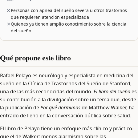
Personas con apnea del sueño severa u otros trastornos
que requieren atención especializada
Quienes ya tienen amplio conocimiento sobre la ciencia
del sueño
Qué propone este libro
Rafael Pelayo es neurólogo y especialista en medicina del
sueño en la Clínica de Trastornos del Sueño de Stanford,
una de las más reconocidas del mundo.
El libro del sueño
es
su contribución a la divulgación sobre un tema que, desde
la publicación de
Por qué dormimos
de Matthew Walker, ha
entrado de lleno en la conversación pública sobre salud.
El libro de Pelayo tiene un enfoque más clínico y práctico
que el de Walker: menos alarmismo sobre las