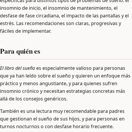
específicas para distintos tipos de problemas de sueño: el
insomnio de inicio, el insomnio de mantenimiento, el
desfase de fase circadiana, el impacto de las pantallas y el
estrés. Las recomendaciones son claras, progresivas y
fáciles de implementar.
Para quién es
El libro del sueño
es especialmente valioso para personas
que ya han leído sobre el sueño y quieren un enfoque más
práctico y menos angustiante, y para quienes sufren
insomnio crónico y necesitan estrategias concretas más
allá de los consejos genéricos.
También es una lectura muy recomendable para padres
que gestionan el sueño de sus hijos, y para personas en
turnos nocturnos o con desfase horario frecuente.