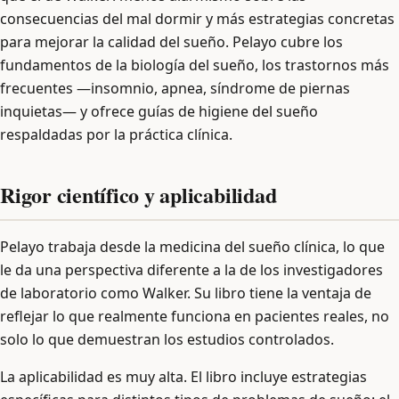
consecuencias del mal dormir y más estrategias concretas
para mejorar la calidad del sueño. Pelayo cubre los
fundamentos de la biología del sueño, los trastornos más
frecuentes —insomnio, apnea, síndrome de piernas
inquietas— y ofrece guías de higiene del sueño
respaldadas por la práctica clínica.
Rigor científico y aplicabilidad
Pelayo trabaja desde la medicina del sueño clínica, lo que
le da una perspectiva diferente a la de los investigadores
de laboratorio como Walker. Su libro tiene la ventaja de
reflejar lo que realmente funciona en pacientes reales, no
solo lo que demuestran los estudios controlados.
La aplicabilidad es muy alta. El libro incluye estrategias