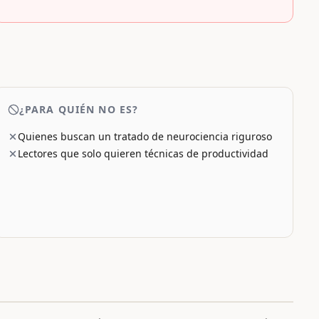
¿PARA QUIÉN NO ES?
Quienes buscan un tratado de neurociencia riguroso
Lectores que solo quieren técnicas de productividad