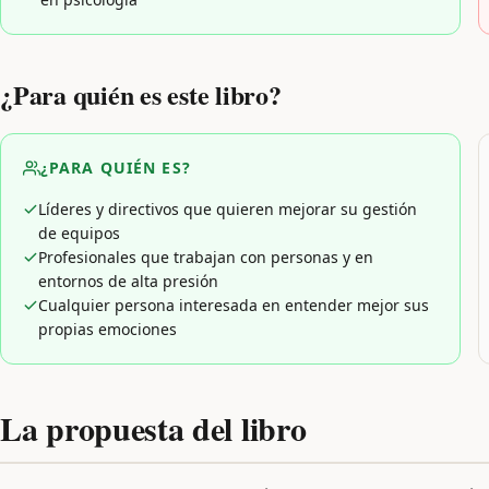
¿Para quién es este libro?
¿PARA QUIÉN ES?
Líderes y directivos que quieren mejorar su gestión
de equipos
Profesionales que trabajan con personas y en
entornos de alta presión
Cualquier persona interesada en entender mejor sus
propias emociones
La propuesta del libro