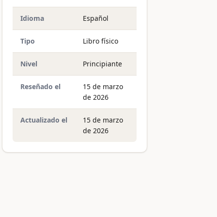
Idioma
Español
Tipo
Libro físico
Nivel
Principiante
Reseñado el
15 de marzo
de 2026
Actualizado el
15 de marzo
de 2026