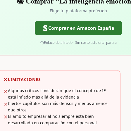
📚 Comprar "La inteligencia emocion
Elige tu plataforma preferida
Comprar en Amazon España
Enlace de afiliado · Sin coste adicional para ti
LIMITACIONES
Algunos críticos consideran que el concepto de IE
está inflado más allá de la evidencia
Ciertos capítulos son más densos y menos amenos
que otros
El ámbito empresarial no siempre está bien
desarrollado en comparación con el personal