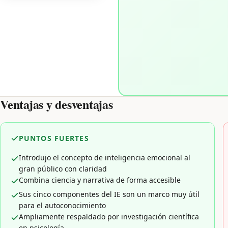
Ventajas y desventajas
PUNTOS FUERTES
Introdujo el concepto de inteligencia emocional al
gran público con claridad
Combina ciencia y narrativa de forma accesible
Sus cinco componentes del IE son un marco muy útil
para el autoconocimiento
Ampliamente respaldado por investigación científica
en psicología