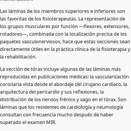
Las láminas de los miembros superiores e inferiores son
las favoritas de los fisioterapeutas. La representación de
los grupos musculares por función —flexores, extensores,
rotadores—, combinada con la localización precisa de los
paquetes vasculonerviosos, hace que estas secciones sean
directamente útiles en la práctica clínica de la fisioterapia y
la rehabilitación.
La sección de tórax incluye algunas de las láminas más
reproducidas en publicaciones médicas: la vascularización
coronaria vista desde el abordaje del cirujano cardíaco, la
arquitectura del pericardio y sus reflexiones, la
distribución de los nervios frénico y vago en el tórax. Son
láminas que los residentes de cardiología y neumología
consultan con frecuencia mucho después de haber
superado el examen MIR.