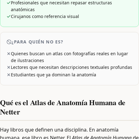
Profesionales que necesitan repasar estructuras
anatómicas
Cirujanos como referencia visual
¿PARA QUIÉN NO ES?
Quienes buscan un atlas con fotografías reales en lugar
de ilustraciones
Lectores que necesitan descripciones textuales profundas
Estudiantes que ya dominan la anatomía
Qué es el Atlas de Anatomía Humana de
Netter
Hay libros que definen una disciplina. En anatomía
humana, ese libro es Netter. El
Atlas de Anatomía Humana
de