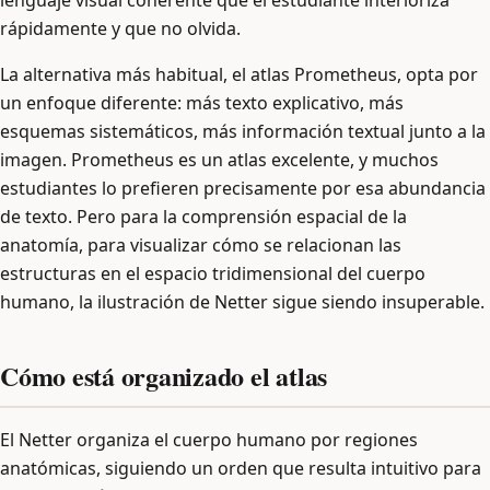
rápidamente y que no olvida.
La alternativa más habitual, el atlas Prometheus, opta por
un enfoque diferente: más texto explicativo, más
esquemas sistemáticos, más información textual junto a la
imagen. Prometheus es un atlas excelente, y muchos
estudiantes lo prefieren precisamente por esa abundancia
de texto. Pero para la comprensión espacial de la
anatomía, para visualizar cómo se relacionan las
estructuras en el espacio tridimensional del cuerpo
humano, la ilustración de Netter sigue siendo insuperable.
Cómo está organizado el atlas
El Netter organiza el cuerpo humano por regiones
anatómicas, siguiendo un orden que resulta intuitivo para