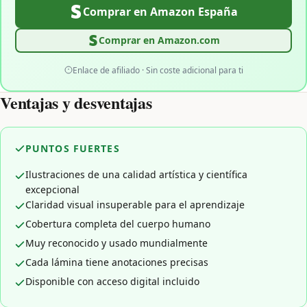
Comprar en Amazon España
Comprar en Amazon.com
Enlace de afiliado · Sin coste adicional para ti
Ventajas y desventajas
PUNTOS FUERTES
Ilustraciones de una calidad artística y científica
excepcional
Claridad visual insuperable para el aprendizaje
Cobertura completa del cuerpo humano
Muy reconocido y usado mundialmente
Cada lámina tiene anotaciones precisas
Disponible con acceso digital incluido