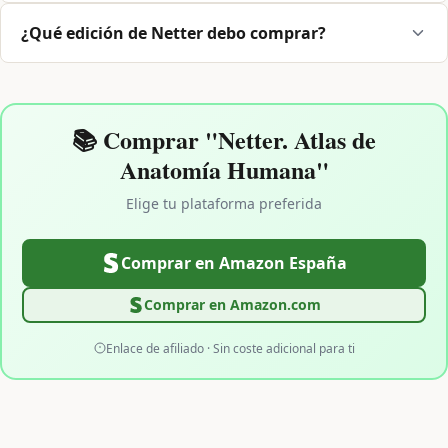
¿Qué edición de Netter debo comprar?
📚 Comprar "Netter. Atlas de
Anatomía Humana"
Elige tu plataforma preferida
Comprar en Amazon España
Comprar en Amazon.com
Enlace de afiliado · Sin coste adicional para ti