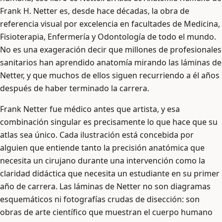
Frank H. Netter es, desde hace décadas, la obra de
referencia visual por excelencia en facultades de Medicina,
Fisioterapia, Enfermería y Odontología de todo el mundo.
No es una exageración decir que millones de profesionales
sanitarios han aprendido anatomía mirando las láminas de
Netter, y que muchos de ellos siguen recurriendo a él años
después de haber terminado la carrera.
Frank Netter fue médico antes que artista, y esa
combinación singular es precisamente lo que hace que su
atlas sea único. Cada ilustración está concebida por
alguien que entiende tanto la precisión anatómica que
necesita un cirujano durante una intervención como la
claridad didáctica que necesita un estudiante en su primer
año de carrera. Las láminas de Netter no son diagramas
esquemáticos ni fotografías crudas de disección: son
obras de arte científico que muestran el cuerpo humano