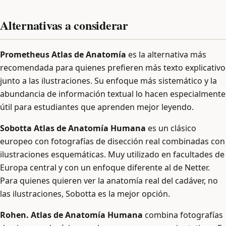
Alternativas a considerar
Prometheus Atlas de Anatomía
es la alternativa más
recomendada para quienes prefieren más texto explicativo
junto a las ilustraciones. Su enfoque más sistemático y la
abundancia de información textual lo hacen especialmente
útil para estudiantes que aprenden mejor leyendo.
Sobotta Atlas de Anatomía Humana
es un clásico
europeo con fotografías de disección real combinadas con
ilustraciones esquemáticas. Muy utilizado en facultades de
Europa central y con un enfoque diferente al de Netter.
Para quienes quieren ver la anatomía real del cadáver, no
las ilustraciones, Sobotta es la mejor opción.
Rohen. Atlas de Anatomía Humana
combina fotografías