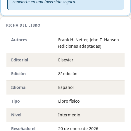
convierte en una inversión segura.
FICHA DEL LIBRO
Autores
Frank H. Netter, John T. Hansen
(ediciones adaptadas)
Editorial
Elsevier
Edición
8ª edición
Idioma
Español
Tipo
Libro físico
Nivel
Intermedio
Reseñado el
20 de enero de 2026