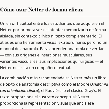
Cómo usar Netter de forma eficaz
Un error habitual entre los estudiantes que adquieren el
Netter por primera vez es intentar memorizarlo de forma
aislada, sin contexto clínico ni texto complementario. El
atlas es una herramienta visual extraordinaria, pero no un
manual de anatomía. Para aprender anatomía de verdad
— con sus orígenes e inserciones musculares, sus
variantes vasculares, sus implicaciones quirúrgicas — el
Netter necesita un compañero textual.
La combinación más recomendada es Netter más un libro
de texto de anatomía descriptiva como el Moore (
Anatomía
con orientación clínica
), el Rouvière, o el clásico Gray’s. El
texto proporciona el sustrato conceptual; Netter
proporciona la representación visual que ancla ese