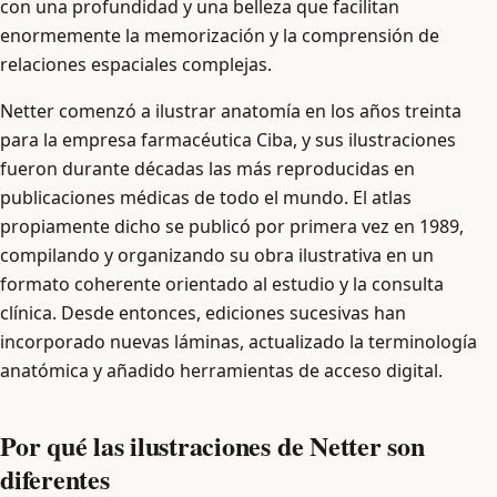
con una profundidad y una belleza que facilitan
enormemente la memorización y la comprensión de
relaciones espaciales complejas.
Netter comenzó a ilustrar anatomía en los años treinta
para la empresa farmacéutica Ciba, y sus ilustraciones
fueron durante décadas las más reproducidas en
publicaciones médicas de todo el mundo. El atlas
propiamente dicho se publicó por primera vez en 1989,
compilando y organizando su obra ilustrativa en un
formato coherente orientado al estudio y la consulta
clínica. Desde entonces, ediciones sucesivas han
incorporado nuevas láminas, actualizado la terminología
anatómica y añadido herramientas de acceso digital.
Por qué las ilustraciones de Netter son
diferentes