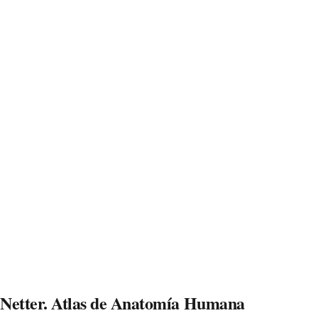
Netter. Atlas de Anatomía Humana