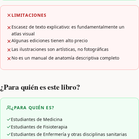
LIMITACIONES
Escasez de texto explicativo: es fundamentalmente un
atlas visual
Algunas ediciones tienen alto precio
Las ilustraciones son artísticas, no fotográficas
No es un manual de anatomía descriptiva completo
¿Para quién es este libro?
¿PARA QUIÉN ES?
Estudiantes de Medicina
Estudiantes de Fisioterapia
Estudiantes de Enfermería y otras disciplinas sanitarias