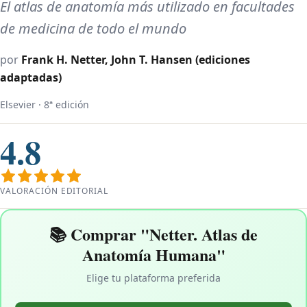
El atlas de anatomía más utilizado en facultades
de medicina de todo el mundo
por
Frank H. Netter, John T. Hansen (ediciones
adaptadas)
Elsevier · 8ª edición
4.8
VALORACIÓN EDITORIAL
📚 Comprar "Netter. Atlas de
Anatomía Humana"
Elige tu plataforma preferida