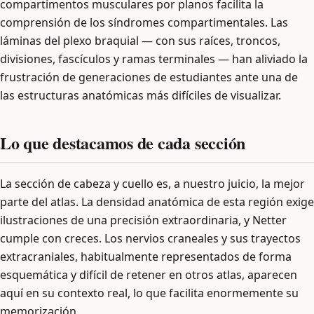
compartimentos musculares por planos facilita la
comprensión de los síndromes compartimentales. Las
láminas del plexo braquial — con sus raíces, troncos,
divisiones, fascículos y ramas terminales — han aliviado la
frustración de generaciones de estudiantes ante una de
las estructuras anatómicas más difíciles de visualizar.
Lo que destacamos de cada sección
La sección de cabeza y cuello es, a nuestro juicio, la mejor
parte del atlas. La densidad anatómica de esta región exige
ilustraciones de una precisión extraordinaria, y Netter
cumple con creces. Los nervios craneales y sus trayectos
extracraniales, habitualmente representados de forma
esquemática y difícil de retener en otros atlas, aparecen
aquí en su contexto real, lo que facilita enormemente su
memorización.