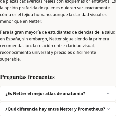
de piezas cadavéricas reales con esquemas orientativos. Es
la opción preferida de quienes quieren ver exactamente
cómo es el tejido humano, aunque la claridad visual es
menor que en Netter.
Para la gran mayoría de estudiantes de ciencias de la salud
en España, sin embargo, Netter sigue siendo la primera
recomendación: la relación entre claridad visual,
reconocimiento universal y precio es difícilmente
superable.
Preguntas frecuentes
¿Es Netter el mejor atlas de anatomía?
¿Qué diferencia hay entre Netter y Prometheus?