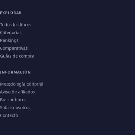
EXPLORAR
Todos los libros
Categorías
Rankings
Comparativas
Guías de compra
INFORMACIÓN
Metodología editorial
Aviso de afiliados
Buscar libros
Sobre nosotros
Contacto