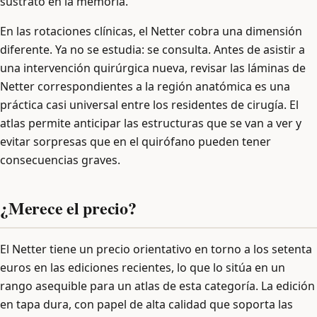
sustrato en la memoria.
En las rotaciones clínicas, el Netter cobra una dimensión
diferente. Ya no se estudia: se consulta. Antes de asistir a
una intervención quirúrgica nueva, revisar las láminas de
Netter correspondientes a la región anatómica es una
práctica casi universal entre los residentes de cirugía. El
atlas permite anticipar las estructuras que se van a ver y
evitar sorpresas que en el quirófano pueden tener
consecuencias graves.
¿Merece el precio?
El Netter tiene un precio orientativo en torno a los setenta
euros en las ediciones recientes, lo que lo sitúa en un
rango asequible para un atlas de esta categoría. La edición
en tapa dura, con papel de alta calidad que soporta las