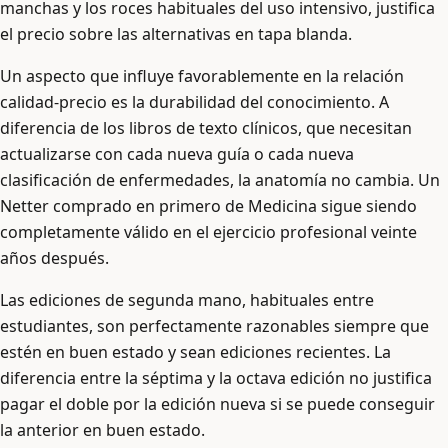
manchas y los roces habituales del uso intensivo, justifica
el precio sobre las alternativas en tapa blanda.
Un aspecto que influye favorablemente en la relación
calidad-precio es la durabilidad del conocimiento. A
diferencia de los libros de texto clínicos, que necesitan
actualizarse con cada nueva guía o cada nueva
clasificación de enfermedades, la anatomía no cambia. Un
Netter comprado en primero de Medicina sigue siendo
completamente válido en el ejercicio profesional veinte
años después.
Las ediciones de segunda mano, habituales entre
estudiantes, son perfectamente razonables siempre que
estén en buen estado y sean ediciones recientes. La
diferencia entre la séptima y la octava edición no justifica
pagar el doble por la edición nueva si se puede conseguir
la anterior en buen estado.