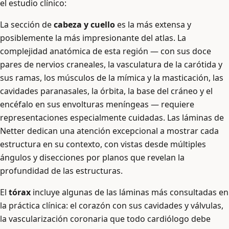
el estudio clínico:
La sección de
cabeza y cuello
es la más extensa y
posiblemente la más impresionante del atlas. La
complejidad anatómica de esta región — con sus doce
pares de nervios craneales, la vasculatura de la carótida y
sus ramas, los músculos de la mímica y la masticación, las
cavidades paranasales, la órbita, la base del cráneo y el
encéfalo en sus envolturas meníngeas — requiere
representaciones especialmente cuidadas. Las láminas de
Netter dedican una atención excepcional a mostrar cada
estructura en su contexto, con vistas desde múltiples
ángulos y disecciones por planos que revelan la
profundidad de las estructuras.
El
tórax
incluye algunas de las láminas más consultadas en
la práctica clínica: el corazón con sus cavidades y válvulas,
la vascularización coronaria que todo cardiólogo debe