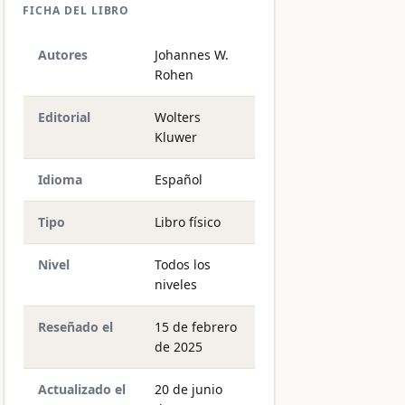
FICHA DEL LIBRO
Autores
Johannes W.
Rohen
Editorial
Wolters
Kluwer
Idioma
Español
Tipo
Libro físico
Nivel
Todos los
niveles
Reseñado el
15 de febrero
de 2025
Actualizado el
20 de junio