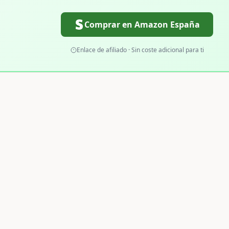
Comprar en Amazon España
Enlace de afiliado · Sin coste adicional para ti