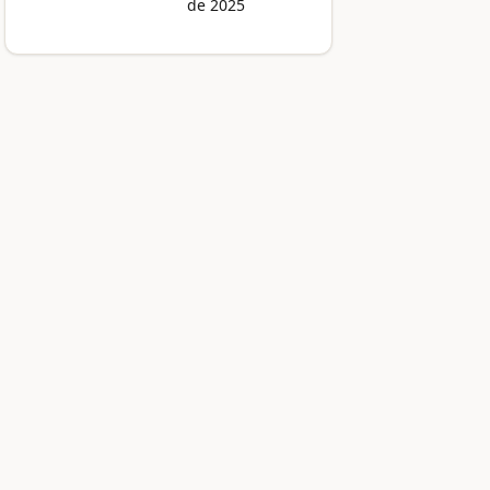
de 2025