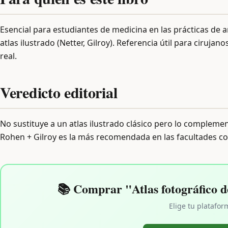
Esencial para estudiantes de medicina en las prácticas de
atlas ilustrado (Netter, Gilroy). Referencia útil para ciruj
real.
Veredicto editorial
No sustituye a un atlas ilustrado clásico pero lo complem
Rohen + Gilroy es la más recomendada en las facultades con
📚 Comprar "Atlas fotográfico 
Elige tu platafor