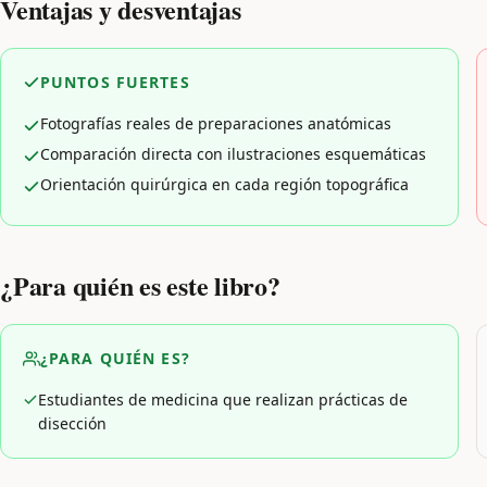
Ventajas y desventajas
PUNTOS FUERTES
Fotografías reales de preparaciones anatómicas
Comparación directa con ilustraciones esquemáticas
Orientación quirúrgica en cada región topográfica
¿Para quién es este libro?
¿PARA QUIÉN ES?
Estudiantes de medicina que realizan prácticas de
disección