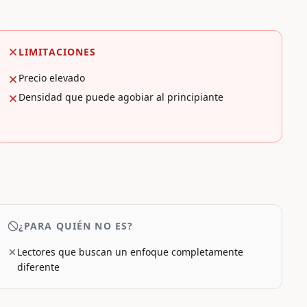
LIMITACIONES
Precio elevado
Densidad que puede agobiar al principiante
¿PARA QUIÉN NO ES?
Lectores que buscan un enfoque completamente
diferente