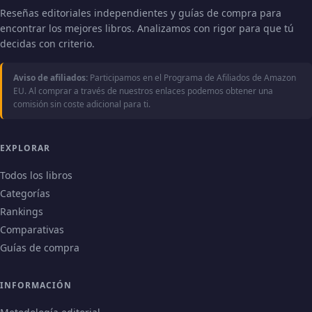
Reseñas editoriales independientes y guías de compra para
encontrar los mejores libros. Analizamos con rigor para que tú
decidas con criterio.
Aviso de afiliados:
Participamos en el Programa de Afiliados de Amazon
EU. Al comprar a través de nuestros enlaces podemos obtener una
comisión sin coste adicional para ti.
EXPLORAR
Todos los libros
Categorías
Rankings
Comparativas
Guías de compra
INFORMACIÓN