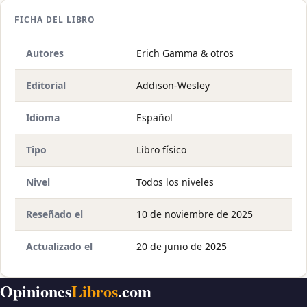
FICHA DEL LIBRO
Autores
Erich Gamma & otros
Editorial
Addison-Wesley
Idioma
Español
Tipo
Libro físico
Nivel
Todos los niveles
Reseñado el
10 de noviembre de 2025
Actualizado el
20 de junio de 2025
Opiniones
Libros
.com