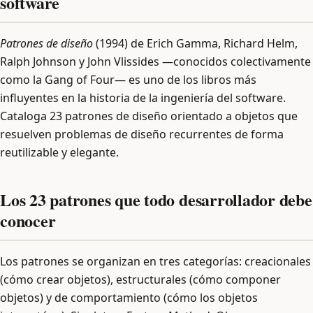
software
Patrones de diseño
(1994) de Erich Gamma, Richard Helm,
Ralph Johnson y John Vlissides —conocidos colectivamente
como la Gang of Four— es uno de los libros más
influyentes en la historia de la ingeniería del software.
Cataloga 23 patrones de diseño orientado a objetos que
resuelven problemas de diseño recurrentes de forma
reutilizable y elegante.
Los 23 patrones que todo desarrollador debe
conocer
Los patrones se organizan en tres categorías: creacionales
(cómo crear objetos), estructurales (cómo componer
objetos) y de comportamiento (cómo los objetos