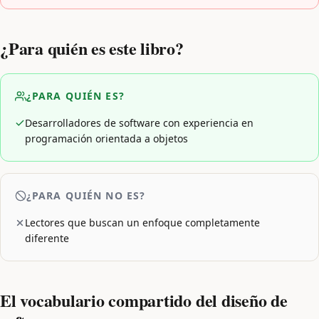
¿Para quién es este libro?
¿PARA QUIÉN ES?
Desarrolladores de software con experiencia en
programación orientada a objetos
¿PARA QUIÉN NO ES?
Lectores que buscan un enfoque completamente
diferente
El vocabulario compartido del diseño de