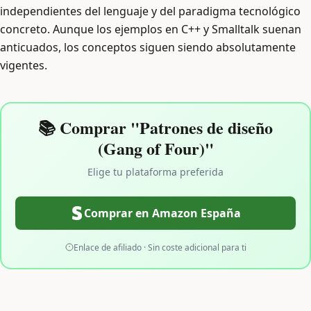
independientes del lenguaje y del paradigma tecnológico
concreto. Aunque los ejemplos en C++ y Smalltalk suenan
anticuados, los conceptos siguen siendo absolutamente
vigentes.
📚 Comprar "Patrones de diseño
(Gang of Four)"
Elige tu plataforma preferida
Comprar en Amazon España
Enlace de afiliado · Sin coste adicional para ti