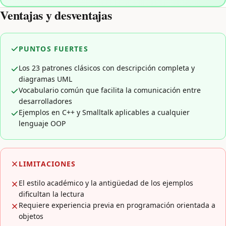
Ventajas y desventajas
PUNTOS FUERTES
Los 23 patrones clásicos con descripción completa y
diagramas UML
Vocabulario común que facilita la comunicación entre
desarrolladores
Ejemplos en C++ y Smalltalk aplicables a cualquier
lenguaje OOP
LIMITACIONES
El estilo académico y la antigüedad de los ejemplos
dificultan la lectura
Requiere experiencia previa en programación orientada a
objetos