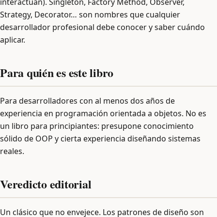
interactúan). Singleton, Factory Method, Observer,
Strategy, Decorator… son nombres que cualquier
desarrollador profesional debe conocer y saber cuándo
aplicar.
Para quién es este libro
Para desarrolladores con al menos dos años de
experiencia en programación orientada a objetos. No es
un libro para principiantes: presupone conocimiento
sólido de OOP y cierta experiencia diseñando sistemas
reales.
Veredicto editorial
Un clásico que no envejece. Los patrones de diseño son