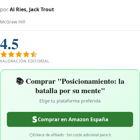
por
Al Ries, Jack Trout
McGraw Hill
4.5
VALORACIÓN EDITORIAL
📚 Comprar "Posicionamiento: la
batalla por su mente"
Elige tu plataforma preferida
Comprar en Amazon España
Enlace de afiliado · Sin coste adicional para ti