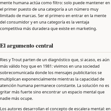
mente humana actúa como filtro: solo puede mantener en
el primer puesto de una categoría a un número muy
limitado de marcas. Ser el primero en entrar en la mente
del consumidor y en una categoría es la ventaja
competitiva más duradera que existe en marketing.
El argumento central
Ries y Trout parten de un diagnóstico que, si acaso, es aún
más válido hoy que en 1981: vivimos en una sociedad
sobrecomunicada donde los mensajes publicitarios se
multiplican exponencialmente mientras la capacidad de
atención humana permanece constante. La solución no es
gritar más fuerte sino encontrar un espacio mental que
nadie más ocupe.
Los autores desarrollan el concepto de escalera mental: en