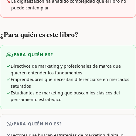
La digitalización ha añadido complejidad que el libro no
puede contemplar
¿Para quién es este libro?
¿PARA QUIÉN ES?
Directivos de marketing y profesionales de marca que
quieren entender los fundamentos
Emprendedores que necesitan diferenciarse en mercados
saturados
Estudiantes de marketing que buscan los clásicos del
pensamiento estratégico
¿PARA QUIÉN NO ES?
Lectores que buscan estrategias de marketing digital o