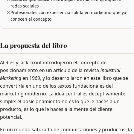
redes sociales
Profesionales con experiencia sólida en marketing que ya
conocen el concepto
La propuesta del libro
Al Ries y Jack Trout introdujeron el concepto de
posicionamiento en un artículo de la revista
Industrial
Marketing
en 1969, y lo desarrollaron en este libro que se
convertiría en uno de los textos fundacionales del
marketing moderno. La idea central es deceptivamente
simple: el posicionamiento no es lo que le haces a un
producto, es lo que le haces a la mente del cliente
potencial.
En un mundo saturado de comunicaciones y productos, la