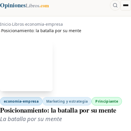
Opiniones
Libros
.com
Inicio
Libros
economia-empresa
›
›
Posicionamiento: la batalla por su mente
›
economia-empresa
Marketing y estrategia
Principiante
Posicionamiento: la batalla por su mente
La batalla por su mente