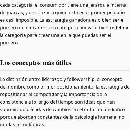
cada categoría, el consumidor tiene una jerarquía interna
de marcas, y desplazar a quien está en el primer peldaño
es casi imposible. La estrategia ganadora es o bien ser el
primero en entrar en una categoría nueva, o bien redefinir
la categoría para crear una en la que puedas ser el
primero.
Los conceptos más útiles
La distinción entre liderazgo y followership, el concepto
del nombre como primer posicionamiento, la estrategia de
repositionar al competidor y la importancia de la
consistencia a lo largo del tiempo son ideas que han
sobrevivido décadas de cambios en el entorno mediático
porque abordan constantes de la psicología humana, no
modas tecnológicas.