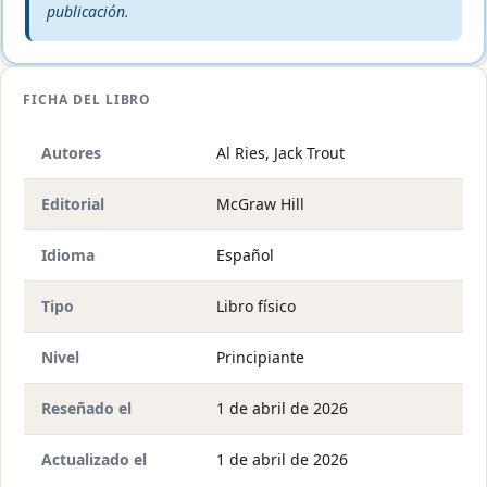
publicación.
FICHA DEL LIBRO
Autores
Al Ries, Jack Trout
Editorial
McGraw Hill
Idioma
Español
Tipo
Libro físico
Nivel
Principiante
Reseñado el
1 de abril de 2026
Actualizado el
1 de abril de 2026