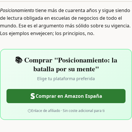
Posicionamiento
tiene más de cuarenta años y sigue siendo
de lectura obligada en escuelas de negocios de todo el
mundo. Ese es el argumento más sólido sobre su vigencia.
Los ejemplos envejecen; los principios, no.
📚 Comprar "Posicionamiento: la
batalla por su mente"
Elige tu plataforma preferida
Comprar en Amazon España
Enlace de afiliado · Sin coste adicional para ti