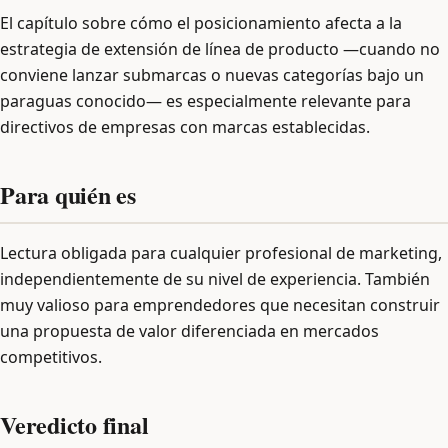
El capítulo sobre cómo el posicionamiento afecta a la
estrategia de extensión de línea de producto —cuando no
conviene lanzar submarcas o nuevas categorías bajo un
paraguas conocido— es especialmente relevante para
directivos de empresas con marcas establecidas.
Para quién es
Lectura obligada para cualquier profesional de marketing,
independientemente de su nivel de experiencia. También
muy valioso para emprendedores que necesitan construir
una propuesta de valor diferenciada en mercados
competitivos.
Veredicto final