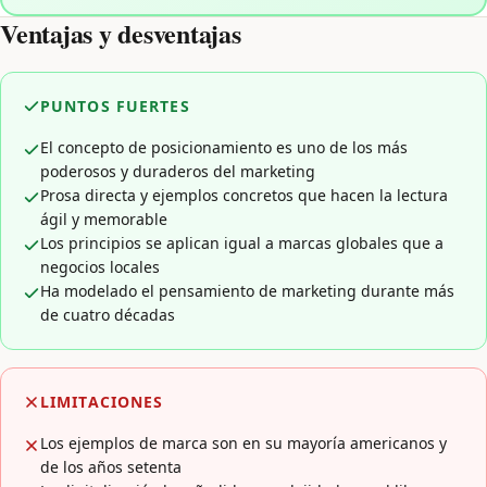
Ventajas y desventajas
PUNTOS FUERTES
El concepto de posicionamiento es uno de los más
poderosos y duraderos del marketing
Prosa directa y ejemplos concretos que hacen la lectura
ágil y memorable
Los principios se aplican igual a marcas globales que a
negocios locales
Ha modelado el pensamiento de marketing durante más
de cuatro décadas
LIMITACIONES
Los ejemplos de marca son en su mayoría americanos y
de los años setenta