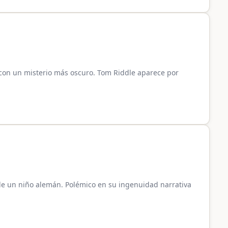
con un misterio más oscuro. Tom Riddle aparece por
 de un niño alemán. Polémico en su ingenuidad narrativa