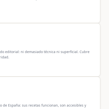
o editorial: ni demasiado técnica ni superficial. Cubre
ridad.
o de España: sus recetas funcionan, son accesibles y