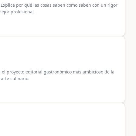
a. Explica por qué las cosas saben como saben con un rigor
ejor profesional.
 el proyecto editorial gastronómico más ambicioso de la
 arte culinario.