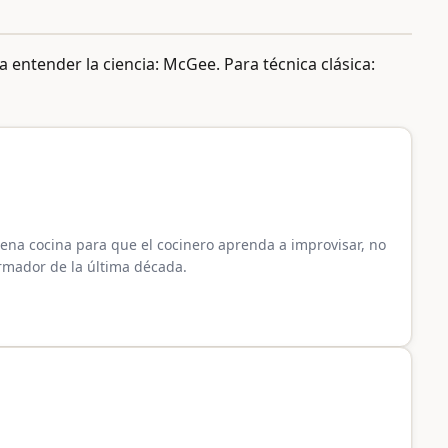
a entender la ciencia: McGee. Para técnica clásica:
ena cocina para que el cocinero aprenda a improvisar, no
ormador de la última década.