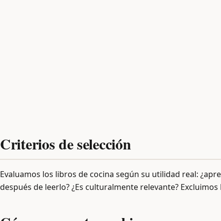
Criterios de selección
Evaluamos los libros de cocina según su utilidad real: ¿apr
después de leerlo? ¿Es culturalmente relevante? Excluimos l