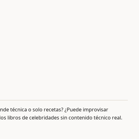
ende técnica o solo recetas? ¿Puede improvisar
os libros de celebridades sin contenido técnico real.