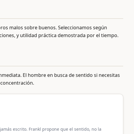
 libros malos sobre buenos. Seleccionamos según
aciones, y utilidad práctica demostrada por el tiempo.
nmediata. El hombre en busca de sentido si necesitas
 concentración.
jamás escrito. Frankl propone que el sentido, no la