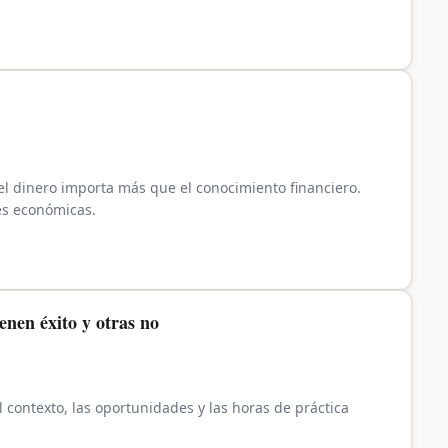
 dinero importa más que el conocimiento financiero.
es económicas.
enen éxito y otras no
l contexto, las oportunidades y las horas de práctica