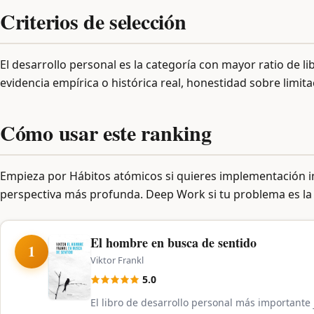
Criterios de selección
El desarrollo personal es la categoría con mayor ratio de
evidencia empírica o histórica real, honestidad sobre limit
Cómo usar este ranking
Empieza por Hábitos atómicos si quieres implementación i
perspectiva más profunda. Deep Work si tu problema es la
El hombre en busca de sentido
1
Viktor Frankl
5.0
El libro de desarrollo personal más importante 