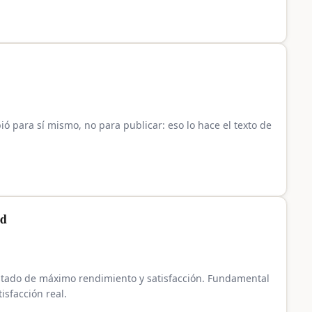
ió para sí mismo, no para publicar: eso lo hace el texto de
ad
 estado de máximo rendimiento y satisfacción. Fundamental
isfacción real.