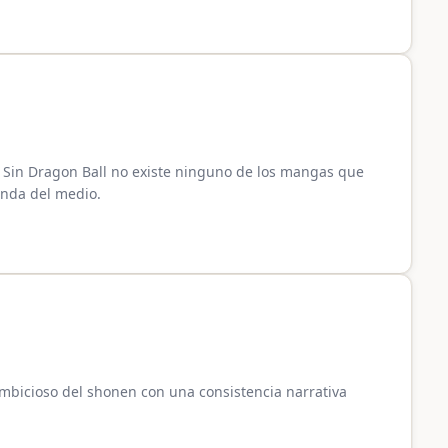
 Sin Dragon Ball no existe ninguno de los mangas que
unda del medio.
bicioso del shonen con una consistencia narrativa