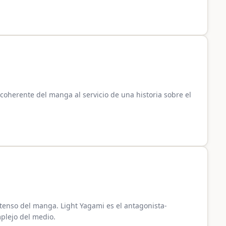
oherente del manga al servicio de una historia sobre el
tenso del manga. Light Yagami es el antagonista-
plejo del medio.