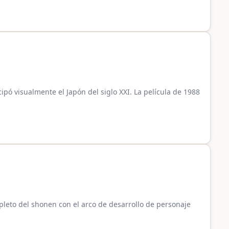
pó visualmente el Japón del siglo XXI. La película de 1988
leto del shonen con el arco de desarrollo de personaje